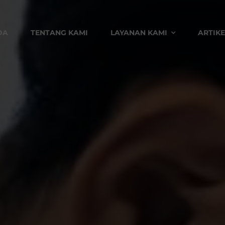
DA
TENTANG KAMI
LAYANAN KAMI
ARTIKE