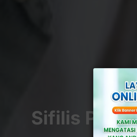
Sifilis Pada