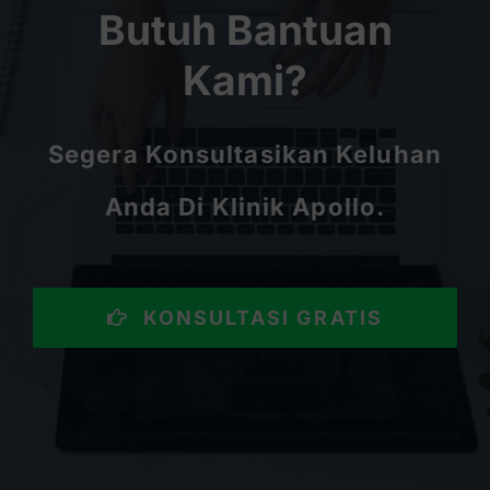
Butuh Bantuan
Kami?
Segera Konsultasikan Keluhan
Anda Di Klinik Apollo.
KONSULTASI GRATIS