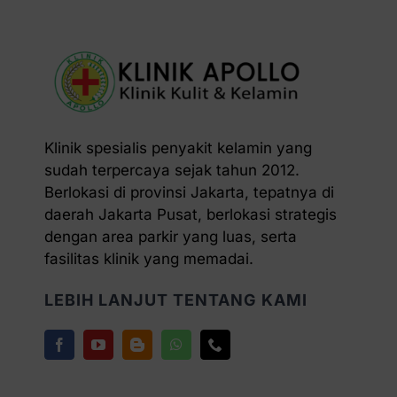
Klinik spesialis penyakit kelamin yang
sudah terpercaya sejak tahun 2012.
Berlokasi di provinsi Jakarta, tepatnya di
daerah Jakarta Pusat, berlokasi strategis
dengan area parkir yang luas, serta
fasilitas klinik yang memadai.
LEBIH LANJUT TENTANG KAMI