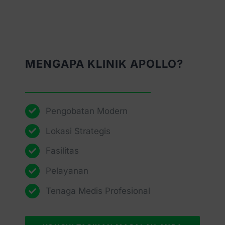
MENGAPA KLINIK APOLLO?
Pengobatan Modern
Lokasi Strategis
Fasilitas
Pelayanan
Tenaga Medis Profesional