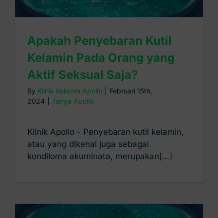
Apakah Penyebaran Kutil
Kelamin Pada Orang yang
Aktif Seksual Saja?
By
Klinik Kelamin Apollo
|
Februari 15th,
2024
|
Tanya Apollo
Klinik Apollo - Penyebaran kutil kelamin,
atau yang dikenal juga sebagai
kondiloma akuminata, merupakan[...]