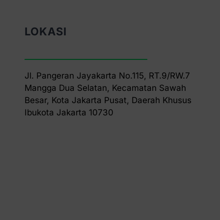
LOKASI
Jl. Pangeran Jayakarta No.115, RT.9/RW.7
Mangga Dua Selatan, Kecamatan Sawah
Besar, Kota Jakarta Pusat, Daerah Khusus
Ibukota Jakarta 10730