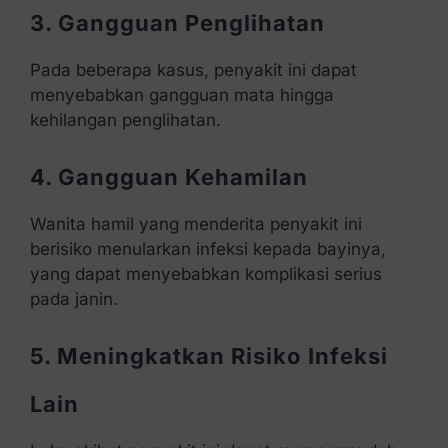
3. Gangguan Penglihatan
Pada beberapa kasus, penyakit ini dapat
menyebabkan gangguan mata hingga
kehilangan penglihatan.
4. Gangguan Kehamilan
Wanita hamil yang menderita penyakit ini
berisiko menularkan infeksi kepada bayinya,
yang dapat menyebabkan komplikasi serius
pada janin.
5. Meningkatkan Risiko Infeksi
Lain