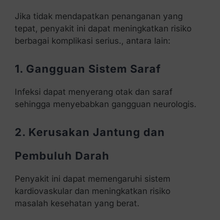
Jika tidak mendapatkan penanganan yang
tepat, penyakit ini dapat meningkatkan risiko
berbagai komplikasi serius., antara lain:
1. Gangguan Sistem Saraf
Infeksi dapat menyerang otak dan saraf
sehingga menyebabkan gangguan neurologis.
2. Kerusakan Jantung dan
Pembuluh Darah
Penyakit ini dapat memengaruhi sistem
kardiovaskular dan meningkatkan risiko
masalah kesehatan yang berat.