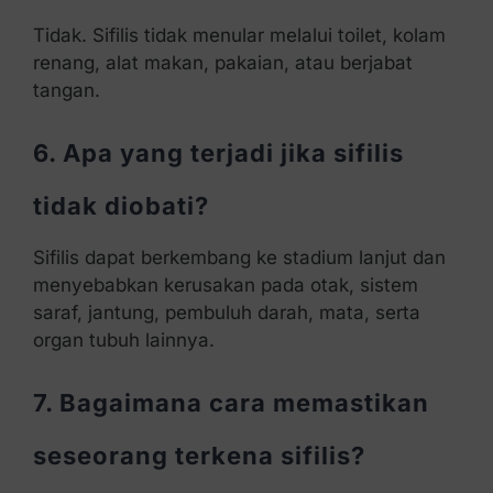
Tidak. Sifilis tidak menular melalui toilet, kolam
renang, alat makan, pakaian, atau berjabat
tangan.
6. Apa yang terjadi jika sifilis
tidak diobati?
Sifilis dapat berkembang ke stadium lanjut dan
menyebabkan kerusakan pada otak, sistem
saraf, jantung, pembuluh darah, mata, serta
organ tubuh lainnya.
7. Bagaimana cara memastikan
seseorang terkena sifilis?