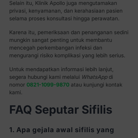
Selain itu, Klinik Apollo juga mengutamakan
privasi, kenyamanan, dan kerahasiaan pasien
selama proses konsultasi hingga perawatan.
Karena itu, pemeriksaan dan penanganan sedini
mungkin sangat penting untuk membantu
mencegah perkembangan infeksi dan
mengurangi risiko komplikasi yang lebih serius.
Untuk mendapatkan informasi lebih lanjut,
segera hubungi kami melalui
WhatsApp
di
nomor
0821-1099-9870
atau kunjungi kontak
kami.
FAQ Seputar Sifilis
1. Apa gejala awal sifilis yang