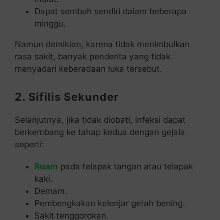
Dapat sembuh sendiri dalam beberapa
minggu.
Namun demikian, karena tidak menimbulkan
rasa sakit, banyak penderita yang tidak
menyadari keberadaan luka tersebut.
2. Sifilis Sekunder
Selanjutnya, jika tidak diobati, infeksi dapat
berkembang ke tahap kedua dengan gejala
seperti:
Ruam
pada telapak tangan atau telapak
kaki.
Demam.
Pembengkakan kelenjar getah bening.
Sakit tenggorokan.