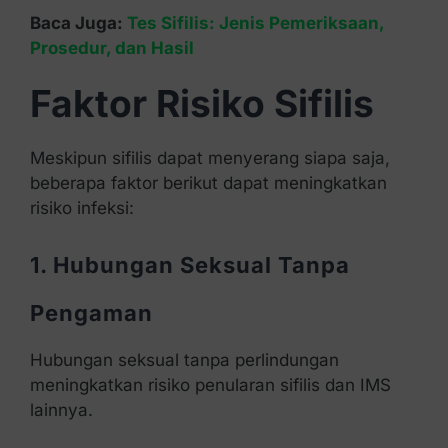
Baca Juga:
Tes Sifilis: Jenis Pemeriksaan,
Prosedur, dan Hasil
Faktor Risiko Sifilis
Meskipun sifilis dapat menyerang siapa saja,
beberapa faktor berikut dapat meningkatkan
risiko infeksi:
1. Hubungan Seksual Tanpa
Pengaman
Hubungan seksual tanpa perlindungan
meningkatkan risiko penularan sifilis dan IMS
lainnya.