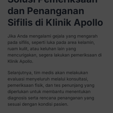
dan Penanganan
Sifilis di Klinik Apollo
Jika Anda mengalami gejala yang mengarah
pada sifilis, seperti luka pada area kelamin,
ruam kulit, atau keluhan lain yang
mencurigakan, segera lakukan pemeriksaan di
Klinik Apollo.
Selanjutnya, tim medis akan melakukan
evaluasi menyeluruh melalui konsultasi,
pemeriksaan fisik, dan tes penunjang yang
diperlukan untuk membantu menentukan
diagnosis serta rencana penanganan yang
sesuai dengan kondisi pasien.