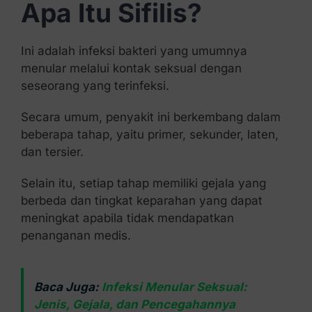
Apa Itu Sifilis?
Ini adalah infeksi bakteri yang umumnya
menular melalui kontak seksual dengan
seseorang yang terinfeksi.
Secara umum, penyakit ini berkembang dalam
beberapa tahap, yaitu primer, sekunder, laten,
dan tersier.
Selain itu, setiap tahap memiliki gejala yang
berbeda dan tingkat keparahan yang dapat
meningkat apabila tidak mendapatkan
penanganan medis.
Baca Juga:
Infeksi Menular Seksual:
Jenis, Gejala, dan Pencegahannya