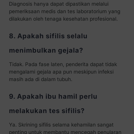
Diagnosis hanya dapat dipastikan melalui
pemeriksaan medis dan tes laboratorium yang
dilakukan oleh tenaga kesehatan profesional.
8. Apakah sifilis selalu
menimbulkan gejala?
Tidak. Pada fase laten, penderita dapat tidak
mengalami gejala apa pun meskipun infeksi
masih ada di dalam tubuh.
9. Apakah ibu hamil perlu
melakukan tes sifilis?
Ya. Skrining sifilis selama kehamilan sangat
penting untuk membantu mencegah penularan