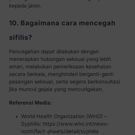
kepada janin.
10. Bagaimana cara mencegah
sifilis?
Pencegahan dapat dilakukan dengan
menerapkan hubungan seksual yang lebih
aman, melakukan pemeriksaan kesehatan
secara berkala, menghindari berganti-ganti
pasangan seksual, serta segera berkonsultasi
jika muncul gejala yang mencurigakan.
Referensi Medis:
World Health Organization (WHO) –
Syphilis: https://www.who.int/news-
room/fact-sheets/detail/syphilis