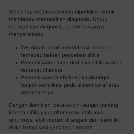
Selain itu, tes laboratorium diperlukan untuk
membantu memastikan diagnosis. Untuk
memastikan diagnosis, dokter biasanya
menyarankan:
Tes darah untuk mendeteksi antibodi
terhadap bakteri penyebab sifilis
Pemeriksaan cairan dari luka sifilis apabila
terdapat chancre
Pemeriksaan tambahan jika dicurigai
terjadi komplikasi pada sistem saraf atau
organ lainnya
Dengan demikian, deteksi dini sangat penting
karena sifilis yang ditemukan lebih awal
umumnya lebih mudah ditangani dan memiliki
risiko komplikasi yang lebih rendah.