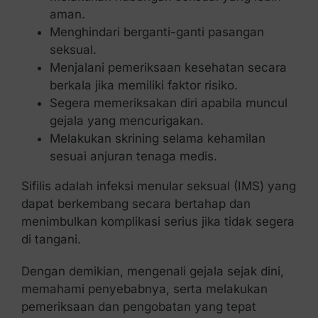
aman.
Menghindari berganti-ganti pasangan
seksual.
Menjalani pemeriksaan kesehatan secara
berkala jika memiliki faktor risiko.
Segera memeriksakan diri apabila muncul
gejala yang mencurigakan.
Melakukan skrining selama kehamilan
sesuai anjuran tenaga medis.
Sifilis adalah infeksi menular seksual (IMS) yang
dapat berkembang secara bertahap dan
menimbulkan komplikasi serius jika tidak segera
di tangani.
Dengan demikian, mengenali gejala sejak dini,
memahami penyebabnya, serta melakukan
pemeriksaan dan pengobatan yang tepat