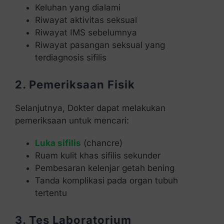
Keluhan yang dialami
Riwayat aktivitas seksual
Riwayat IMS sebelumnya
Riwayat pasangan seksual yang
terdiagnosis sifilis
2. Pemeriksaan Fisik
Selanjutnya, Dokter dapat melakukan
pemeriksaan untuk mencari:
Luka sifilis
(chancre)
Ruam kulit khas sifilis sekunder
Pembesaran kelenjar getah bening
Tanda komplikasi pada organ tubuh
tertentu
3. Tes Laboratorium