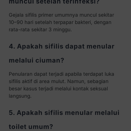
muncul setelah terinfeksi?
Gejala sifilis primer umumnya muncul sekitar
10–90 hari setelah terpapar bakteri, dengan
rata-rata sekitar 3 minggu.
4. Apakah sifilis dapat menular
melalui ciuman?
Penularan dapat terjadi apabila terdapat luka
sifilis aktif di area mulut. Namun, sebagian
besar kasus terjadi melalui kontak seksual
langsung.
5. Apakah sifilis menular melalui
toilet umum?