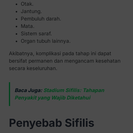
Otak.
Jantung.
Pembuluh darah.
Mata.
Sistem saraf.
Organ tubuh lainnya.
Akibatnya, komplikasi pada tahap ini dapat
bersifat permanen dan mengancam kesehatan
secara keseluruhan.
Baca Juga:
Stadium Sifilis: Tahapan
Penyakit yang Wajib Diketahui
Penyebab Sifilis