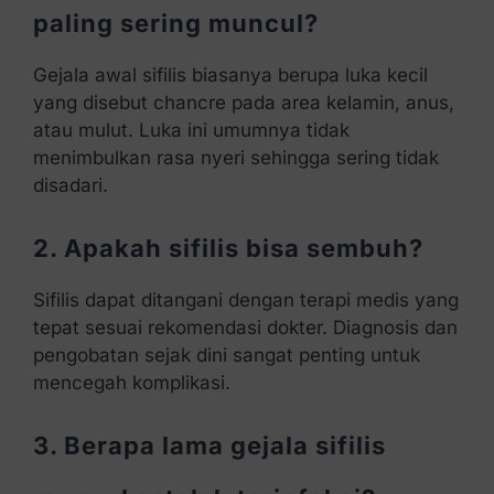
paling sering muncul?
Gejala awal sifilis biasanya berupa luka kecil
yang disebut chancre pada area kelamin, anus,
atau mulut. Luka ini umumnya tidak
menimbulkan rasa nyeri sehingga sering tidak
disadari.
2. Apakah sifilis bisa sembuh?
Sifilis dapat ditangani dengan terapi medis yang
tepat sesuai rekomendasi dokter. Diagnosis dan
pengobatan sejak dini sangat penting untuk
mencegah komplikasi.
3. Berapa lama gejala sifilis