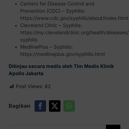
Centers for Disease Control and
Prevention (CDC) – Syphilis:
https://www.cdc.gov/syphilis/about/index.html
Cleveland Clinic – Syphilis:
https://my.clevelandclinic.org/health/diseases
syphilis
MedlinePlus – Syphilis:
https://medlineplus.gov/syphilis.html
Ditinjau secara medis oleh Tim Medis Klinik
Apollo Jakarta
Post Views:
82
Bagikan
Search