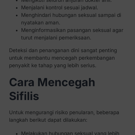
Menjalani kontrol sesuai jadwal.
Menghindari hubungan seksual sampai di
nyatakan aman.
Menginformasikan pasangan seksual agar
turut menjalani pemeriksaan.
Deteksi dan penanganan dini sangat penting
untuk membantu mencegah perkembangan
penyakit ke tahap yang lebih serius.
Cara Mencegah
Sifilis
Untuk mengurangi risiko penularan, beberapa
langkah berikut dapat dilakukan:
Melakukan hubungan seksual yang lebih