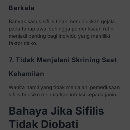
Berkala
Banyak kasus sifilis tidak menunjukkan gejala
pada tahap awal sehingga pemeriksaan rutin
menjadi penting bagi individu yang memiliki
faktor risiko.
7. Tidak Menjalani Skrining Saat
Kehamilan
Wanita hamil yang tidak menjalani pemeriksaan
sifilis berisiko menularkan infeksi kepada janin.
Bahaya Jika Sifilis
Tidak Diobati