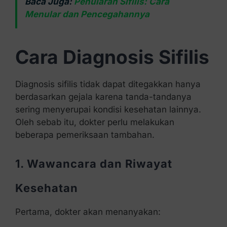
Baca Juga:
Penularan Sifilis: Cara
Menular dan Pencegahannya
Cara Diagnosis Sifilis
Diagnosis sifilis tidak dapat ditegakkan hanya
berdasarkan gejala karena tanda-tandanya
sering menyerupai kondisi kesehatan lainnya.
Oleh sebab itu, dokter perlu melakukan
beberapa pemeriksaan tambahan.
1. Wawancara dan Riwayat
Kesehatan
Pertama, dokter akan menanyakan: