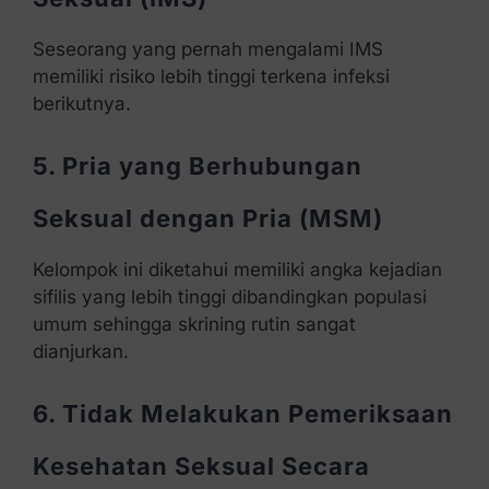
Seseorang yang pernah mengalami IMS
memiliki risiko lebih tinggi terkena infeksi
berikutnya.
5. Pria yang Berhubungan
Seksual dengan Pria (MSM)
Kelompok ini diketahui memiliki angka kejadian
sifilis yang lebih tinggi dibandingkan populasi
umum sehingga skrining rutin sangat
dianjurkan.
6. Tidak Melakukan Pemeriksaan
Kesehatan Seksual Secara