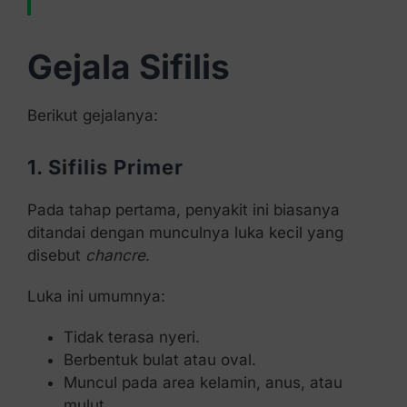
Gejala Sifilis
Berikut gejalanya:
1. Sifilis Primer
Pada tahap pertama, penyakit ini biasanya
ditandai dengan munculnya luka kecil yang
disebut
chancre
.
Luka ini umumnya:
Tidak terasa nyeri.
Berbentuk bulat atau oval.
Muncul pada area kelamin, anus, atau
mulut.