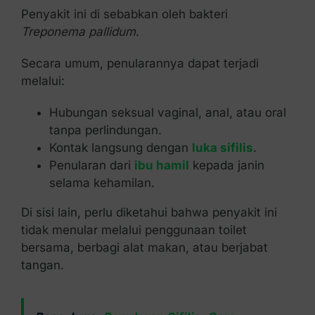
Penyakit ini di sebabkan oleh bakteri
Treponema pallidum
.
Secara umum, penularannya dapat terjadi
melalui:
Hubungan seksual vaginal, anal, atau oral
tanpa perlindungan.
Kontak langsung dengan
luka sifilis
.
Penularan dari
ibu hamil
kepada janin
selama kehamilan.
Di sisi lain, perlu diketahui bahwa penyakit ini
tidak menular melalui penggunaan toilet
bersama, berbagi alat makan, atau berjabat
tangan.