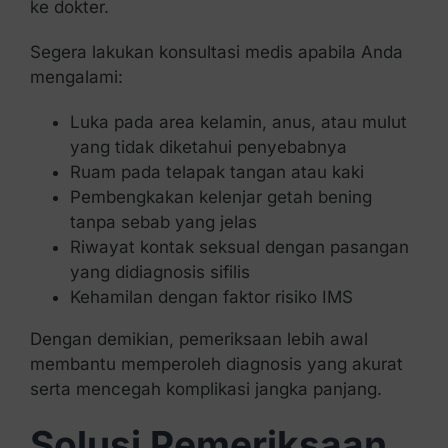
ke dokter.
Segera lakukan konsultasi medis apabila Anda
mengalami:
Luka pada area kelamin, anus, atau mulut
yang tidak diketahui penyebabnya
Ruam pada telapak tangan atau kaki
Pembengkakan kelenjar getah bening
tanpa sebab yang jelas
Riwayat kontak seksual dengan pasangan
yang didiagnosis sifilis
Kehamilan dengan faktor risiko IMS
Dengan demikian, pemeriksaan lebih awal
membantu memperoleh diagnosis yang akurat
serta mencegah komplikasi jangka panjang.
Solusi Pemeriksaan