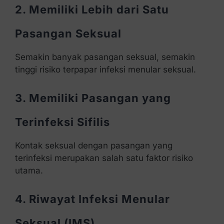
2. Memiliki Lebih dari Satu
Pasangan Seksual
Semakin banyak pasangan seksual, semakin
tinggi risiko terpapar infeksi menular seksual.
3. Memiliki Pasangan yang
Terinfeksi Sifilis
Kontak seksual dengan pasangan yang
terinfeksi merupakan salah satu faktor risiko
utama.
4. Riwayat Infeksi Menular
Seksual (IMS)