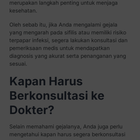
merupakan langkah penting untuk menjaga
kesehatan.
Oleh sebab itu, jika Anda mengalami gejala
yang mengarah pada sifilis atau memiliki risiko
terpapar infeksi, segera lakukan konsultasi dan
pemeriksaan medis untuk mendapatkan
diagnosis yang akurat serta penanganan yang
sesuai.
Kapan Harus
Berkonsultasi ke
Dokter?
Selain memahami gejalanya, Anda juga perlu
mengetahui kapan harus segera berkonsultasi