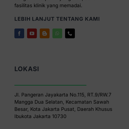
fasilitas klinik yang memadai.
LEBIH LANJUT TENTANG KAMI
LOKASI
Jl. Pangeran Jayakarta No.115, RT.9/RW.7
Mangga Dua Selatan, Kecamatan Sawah
Besar, Kota Jakarta Pusat, Daerah Khusus
Ibukota Jakarta 10730