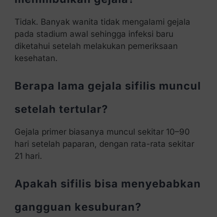
Tidak. Banyak wanita tidak mengalami gejala
pada stadium awal sehingga infeksi baru
diketahui setelah melakukan pemeriksaan
kesehatan.
Berapa lama gejala sifilis muncul
setelah tertular?
Gejala primer biasanya muncul sekitar 10–90
hari setelah paparan, dengan rata-rata sekitar
21 hari.
Apakah sifilis bisa menyebabkan
gangguan kesuburan?