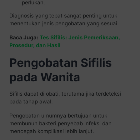
perlukan.
Diagnosis yang tepat sangat penting untuk
menentukan jenis pengobatan yang sesuai.
Baca Juga:
Tes Sifilis: Jenis Pemeriksaan,
Prosedur, dan Hasil
Pengobatan Sifilis
pada Wanita
Sifilis dapat di obati, terutama jika terdeteksi
pada tahap awal.
Pengobatan umumnya bertujuan untuk
membunuh bakteri penyebab infeksi dan
mencegah komplikasi lebih lanjut.