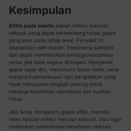
Kesimpulan
Sifilis pada wanita
adalah infeksi menular
seksual yang dapat berkembang tanpa gejala
yang jelas pada tahap awal. Penyakit ini
disebabkan oleh bakteri Treponema pallidum
dan dapat menimbulkan berbagai komplikasi
serius jika tidak segera ditangani. Mengenali
gejala sejak dini, memahami faktor risiko, serta
menjalani pemeriksaan dan pengobatan yang
tepat merupakan langkah penting untuk
menjaga kesehatan reproduksi dan kualitas
hidup.
Jika Anda mengalami gejala sifilis, memiliki
risiko tertular infeksi menular seksual, atau ingin
melakukan pemeriksaan kesehatan seksual