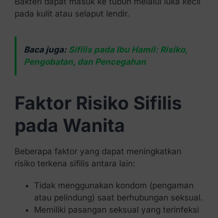
Bakteri dapat masuk ke tubuh melalui luka kecil
pada kulit atau selaput lendir.
Baca juga:
Sifilis pada Ibu Hamil: Risiko,
Pengobatan, dan Pencegahan
Faktor Risiko Sifilis
pada Wanita
Beberapa faktor yang dapat meningkatkan
risiko terkena sifilis antara lain:
Tidak menggunakan kondom (pengaman
atau pelindung) saat berhubungan seksual.
Memiliki pasangan seksual yang terinfeksi