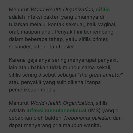
Menurut
World Health Organization
,
sifilis
adalah infeksi bakteri yang umumnya di
tularkan melalui kontak seksual, baik vaginal,
oral, maupun anal. Penyakit ini berkembang
dalam beberapa tahap, yaitu sifilis primer,
sekunder, laten, dan tersier.
Karena gejalanya sering menyerupai penyakit
lain atau bahkan tidak muncul sama sekali,
sifilis sering disebut sebagai “
the great imitator
”
atau penyakit yang sulit dikenali tanpa
pemeriksaan medis.
Menurut
World Health Organization
, sifilis
adalah
infeksi menular seksual
(IMS) yang di
sebabkan oleh bakteri
Treponema pallidum
dan
dapat menyerang pria maupun wanita.