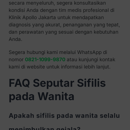
secara menyeluruh, segera konsultasikan
kondisi Anda dengan tim medis profesional di
Klinik Apollo Jakarta untuk mendapatkan
diagnosis yang akurat, penanganan yang tepat,
dan perawatan yang sesuai dengan kebutuhan
Anda.
Segera hubungi kami melalui WhatsApp di
nomor
0821-1099-9870
atau kunjungi kontak
kami di website untuk informasi lebih lanjut.
FAQ Seputar Sifilis
pada Wanita
Apakah sifilis pada wanita selalu
menimbulkan gejala?