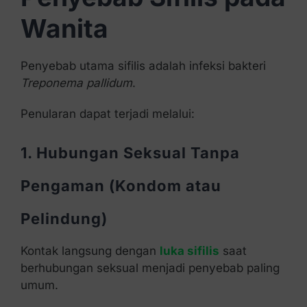
Wanita
Penyebab utama sifilis adalah infeksi bakteri
Treponema pallidum
.
Penularan dapat terjadi melalui:
1. Hubungan Seksual Tanpa
Pengaman (Kondom atau
Pelindung)
Kontak langsung dengan
luka sifilis
saat
berhubungan seksual menjadi penyebab paling
umum.