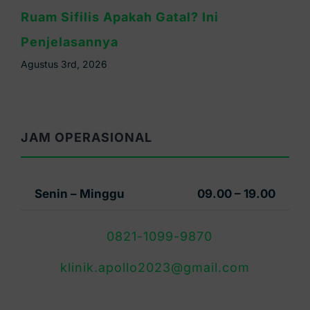
Ruam Sifilis Apakah Gatal? Ini
Penjelasannya
Agustus 3rd, 2026
JAM OPERASIONAL
Senin – Minggu
09.00 – 19.00
0821-1099-9870
klinik.apollo2023@gmail.com