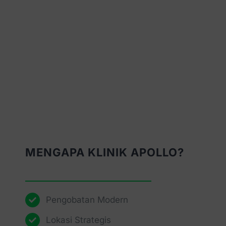
MENGAPA KLINIK APOLLO?
Pengobatan Modern
Lokasi Strategis