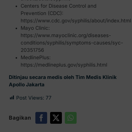
Centers for Disease Control and
Prevention (CDC):
https://www.cdc.gov/syphilis/about/index.html
Mayo Clinic:
https://www.mayoclinic.org/diseases-
conditions/syphilis/symptoms-causes/syc-
20351756
MedlinePlus:
https://medlineplus.gov/syphilis.html
Ditinjau secara medis oleh Tim Medis Klinik
Apollo Jakarta
Post Views:
77
Bagikan