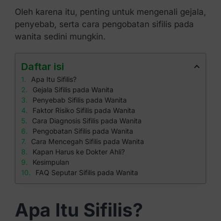
Oleh karena itu, penting untuk mengenali gejala,
penyebab, serta cara pengobatan sifilis pada
wanita sedini mungkin.
Daftar isi
Apa Itu Sifilis?
Gejala Sifilis pada Wanita
Penyebab Sifilis pada Wanita
Faktor Risiko Sifilis pada Wanita
Cara Diagnosis Sifilis pada Wanita
Pengobatan Sifilis pada Wanita
Cara Mencegah Sifilis pada Wanita
Kapan Harus ke Dokter Ahli?
Kesimpulan
FAQ Seputar Sifilis pada Wanita
Apa Itu Sifilis?