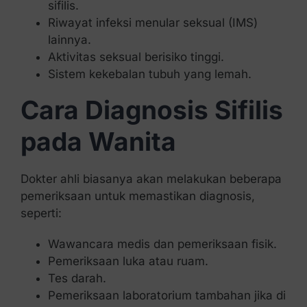
sifilis.
Riwayat infeksi menular seksual (IMS)
lainnya.
Aktivitas seksual berisiko tinggi.
Sistem kekebalan tubuh yang lemah.
Cara Diagnosis Sifilis
pada Wanita
Dokter ahli biasanya akan melakukan beberapa
pemeriksaan untuk memastikan diagnosis,
seperti:
Wawancara medis dan pemeriksaan fisik.
Pemeriksaan luka atau ruam.
Tes darah.
Pemeriksaan laboratorium tambahan jika di