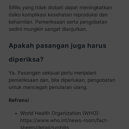
Sifilis yang tidak diobati dapat meningkatkan
risiko komplikasi kesehatan reproduksi dan
kehamilan. Pemeriksaan serta pengobatan
sedini mungkin sangat dianjurkan.
Apakah pasangan juga harus
diperiksa?
Ya. Pasangan seksual perlu menjalani
pemeriksaan dan, bila diperlukan, pengobatan
untuk mencegah penularan ulang.
Refrensi
World Health Organization (WHO):
https://www.who.int/news-room/fact-
sheets/detail/syphilis