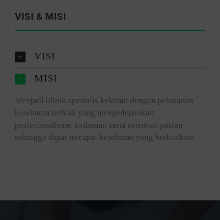
VISI & MISI
VISI
MISI
Menjadi klinik spesialis kelamin dengan pelayanan
kesehatan terbaik yang mengedepankan
profesionalisme, keilmuan serta orientasi pasien
sehingga dapat tercapai kesehatan yang berkualitas.