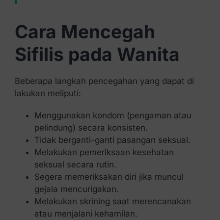
Cara Mencegah
Sifilis pada Wanita
Beberapa langkah pencegahan yang dapat di
lakukan meliputi:
Menggunakan kondom (pengaman atau
pelindung) secara konsisten.
Tidak berganti-ganti pasangan seksual.
Melakukan pemeriksaan kesehatan
seksual secara rutin.
Segera memeriksakan diri jika muncul
gejala mencurigakan.
Melakukan skrining saat merencanakan
atau menjalani kehamilan.