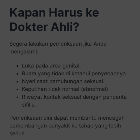
Kapan Harus ke
Dokter Ahli?
Segera lakukan pemeriksaan jika Anda
mengalami:
Luka pada area genital.
Ruam yang tidak di ketahui penyebabnya.
Nyeri saat berhubungan seksual.
Keputihan tidak normal (abnormal)
Riwayat kontak seksual dengan penderita
sifilis.
Pemeriksaan dini dapat membantu mencegah
perkembangan penyakit ke tahap yang lebih
serius.