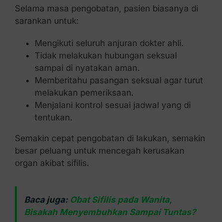
Selama masa pengobatan, pasien biasanya di
sarankan untuk:
Mengikuti seluruh anjuran dokter ahli.
Tidak melakukan hubungan seksual
sampai di nyatakan aman.
Memberitahu pasangan seksual agar turut
melakukan pemeriksaan.
Menjalani kontrol sesuai jadwal yang di
tentukan.
Semakin cepat pengobatan di lakukan, semakin
besar peluang untuk mencegah kerusakan
organ akibat sifilis.
Baca juga:
Obat Sifilis pada Wanita,
Bisakah Menyembuhkan Sampai Tuntas?