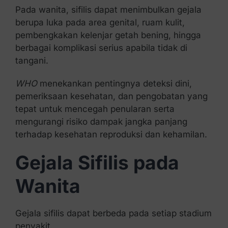
Pada wanita, sifilis dapat menimbulkan gejala
berupa luka pada area genital, ruam kulit,
pembengkakan kelenjar getah bening, hingga
berbagai komplikasi serius apabila tidak di
tangani.
WHO
menekankan pentingnya deteksi dini,
pemeriksaan kesehatan, dan pengobatan yang
tepat untuk mencegah penularan serta
mengurangi risiko dampak jangka panjang
terhadap kesehatan reproduksi dan kehamilan.
Gejala Sifilis pada
Wanita
Gejala sifilis dapat berbeda pada setiap stadium
penyakit.