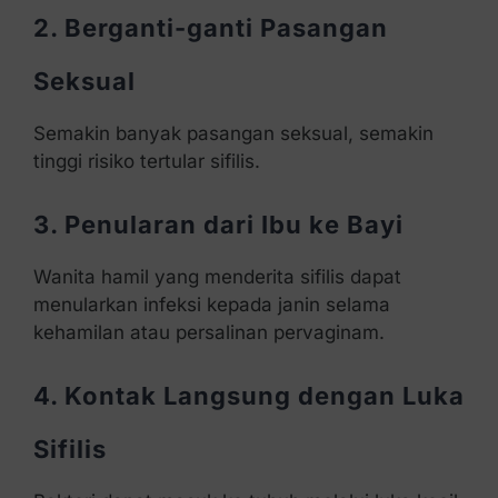
2. Berganti-ganti Pasangan
Seksual
Semakin banyak pasangan seksual, semakin
tinggi risiko tertular sifilis.
3. Penularan dari Ibu ke Bayi
Wanita hamil yang menderita sifilis dapat
menularkan infeksi kepada janin selama
kehamilan atau persalinan pervaginam.
4. Kontak Langsung dengan Luka
Sifilis