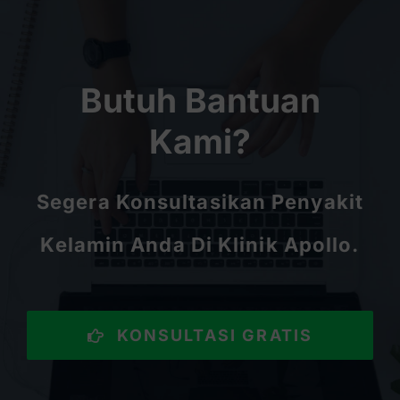
Butuh Bantuan
Kami?
Segera Konsultasikan Penyakit
Kelamin Anda Di Klinik Apollo.
KONSULTASI GRATIS