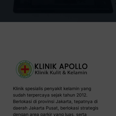
Klinik spesialis penyakit kelamin yang
sudah terpercaya sejak tahun 2012.
Berlokasi di provinsi Jakarta, tepatnya di
daerah Jakarta Pusat, berlokasi strategis
dengan area parkir yang luas, serta