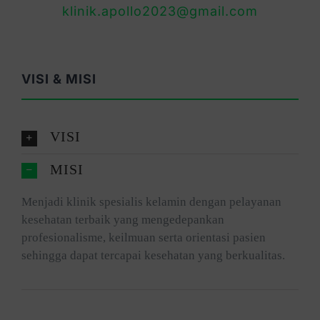
klinik.apollo2023@gmail.com
VISI & MISI
VISI
MISI
Menjadi klinik spesialis kelamin dengan pelayanan
kesehatan terbaik yang mengedepankan
profesionalisme, keilmuan serta orientasi pasien
sehingga dapat tercapai kesehatan yang berkualitas.