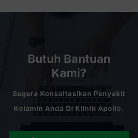
Butuh Bantuan
Kami?
Segera Konsultasikan Penyakit
Kelamin Anda Di Klinik Apollo.