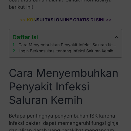
berikut ini!
>>
KONSULTASI ONLINE GRATIS DI SINI
<<
Daftar isi
Cara Menyembuhkan Penyakit Infeksi Saluran Kemih
Ingin Berkonsultasi tentang Infeksi Saluran Kemih? Hubungi Klinik Apollo
Cara Menyembuhkan
Penyakit Infeksi
Saluran Kemih
Betapa pentingnya penyembuhan ISK karena
infeksi bakteri dapat memengaruhi fungsi ginjal
dan aliran darah yang berakibat mengancam