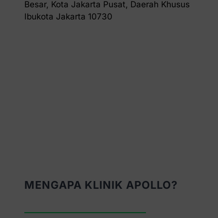
Besar, Kota Jakarta Pusat, Daerah Khusus
Ibukota Jakarta 10730
MENGAPA KLINIK APOLLO?