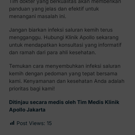
Tim dokter yang berkualitas akan memberikan
panduan yang jelas dan efektif untuk
menangani masalah ini.
Jangan biarkan infeksi saluran kemih terus
mengganggu. Hubungi Klinik Apollo sekarang
untuk mendapatkan konsultasi yang informatif
dan ramah dari para ahli kesehatan.
Temukan cara menyembuhkan infeksi saluran
kemih dengan pedoman yang tepat bersama
kami. Kenyamanan dan kesehatan Anda adalah
prioritas bagi kami!
Ditinjau secara medis oleh Tim Medis Klinik
Apollo Jakarta
Post Views:
15