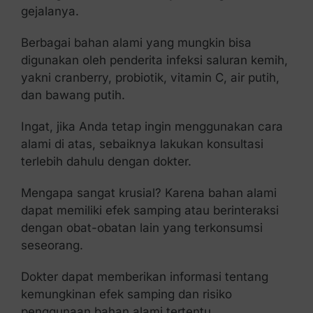
gejalanya.
Berbagai bahan alami yang mungkin bisa
digunakan oleh penderita infeksi saluran kemih,
yakni cranberry, probiotik, vitamin C, air putih,
dan bawang putih.
Ingat, jika Anda tetap ingin menggunakan cara
alami di atas, sebaiknya lakukan konsultasi
terlebih dahulu dengan dokter.
Mengapa sangat krusial? Karena bahan alami
dapat memiliki efek samping atau berinteraksi
dengan obat-obatan lain yang terkonsumsi
seseorang.
Dokter dapat memberikan informasi tentang
kemungkinan efek samping dan risiko
penggunaan bahan alami tertentu.