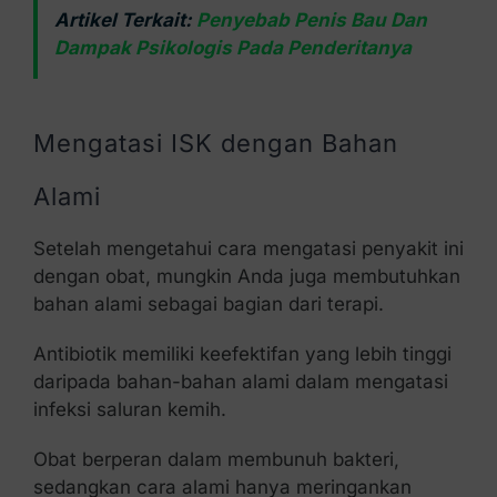
Artikel Terkait:
Penyebab Penis Bau Dan
Dampak Psikologis Pada Penderitanya
Mengatasi ISK dengan Bahan
Alami
Setelah mengetahui cara mengatasi penyakit ini
dengan obat, mungkin Anda juga membutuhkan
bahan alami sebagai bagian dari terapi.
Antibiotik memiliki keefektifan yang lebih tinggi
daripada bahan-bahan alami dalam mengatasi
infeksi saluran kemih.
Obat berperan dalam membunuh bakteri,
sedangkan cara alami hanya meringankan