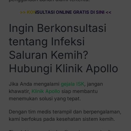
>> KONSULTASI ONLINE GRATIS DI SINI <<
Ingin Berkonsultasi
tentang Infeksi
Saluran Kemih?
Hubungi Klinik Apollo
Jika Anda mengalami
gejala ISK
,
jangan
khawatir,
Klinik Apollo
siap membantu
menemukan solusi yang tepat.
Dengan tim medis terampil dan berpengalaman,
kami berfokus pada kesehatan sistem kemih.