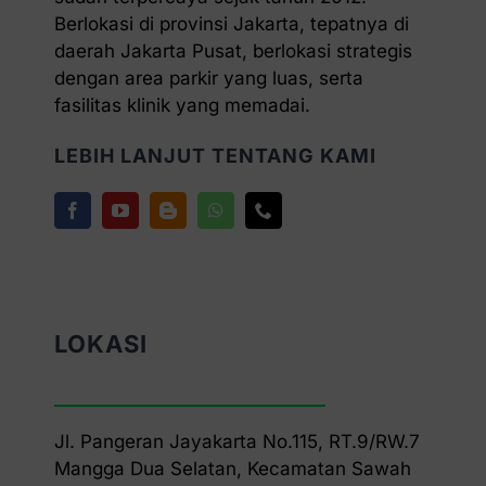
Berlokasi di provinsi Jakarta, tepatnya di
daerah Jakarta Pusat, berlokasi strategis
dengan area parkir yang luas, serta
fasilitas klinik yang memadai.
LEBIH LANJUT TENTANG KAMI
LOKASI
Jl. Pangeran Jayakarta No.115, RT.9/RW.7
Mangga Dua Selatan, Kecamatan Sawah