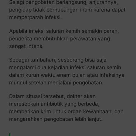
Selagi pengobatan berlangsung, anjurannya,
pengidap tidak berhubungan intim karena dapat
memperparah infeksi.
Apabila infeksi saluran kemih semakin parah,
penderita membutuhkan perawatan yang
sangat intens.
Sebagai tambahan, seseorang bisa saja
mengalami dua kejadian infeksi saluran kemih
dalam kurun waktu enam bulan atau infeksinya
muncul setelah menjalani pengobatan.
Dalam situasi tersebut, dokter akan
meresepkan antibiotik yang berbeda,
memberikan krim untuk organ kewanitaan, dan
mengarahkan pengobatan lebih lanjut.