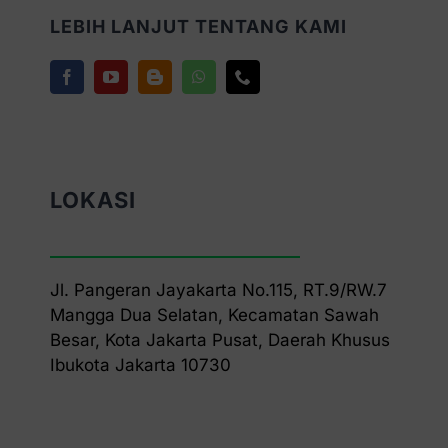
LEBIH LANJUT TENTANG KAMI
LOKASI
Jl. Pangeran Jayakarta No.115, RT.9/RW.7
Mangga Dua Selatan, Kecamatan Sawah
Besar, Kota Jakarta Pusat, Daerah Khusus
Ibukota Jakarta 10730