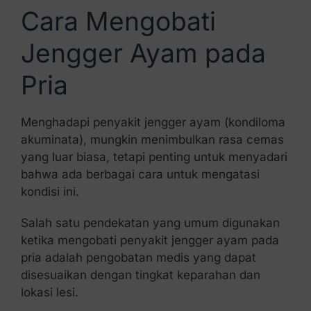
Cara Mengobati
Jengger Ayam pada
Pria
Menghadapi penyakit jengger ayam (kondiloma
akuminata), mungkin menimbulkan rasa cemas
yang luar biasa, tetapi penting untuk menyadari
bahwa ada berbagai cara untuk mengatasi
kondisi ini.
Salah satu pendekatan yang umum digunakan
ketika mengobati penyakit jengger ayam pada
pria adalah pengobatan medis yang dapat
disesuaikan dengan tingkat keparahan dan
lokasi lesi.