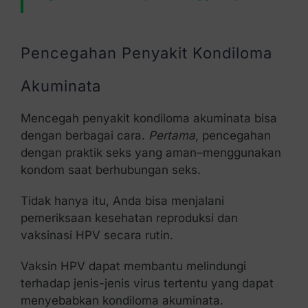
Pencegahan Penyakit Kondiloma
Akuminata
Mencegah penyakit kondiloma akuminata bisa
dengan berbagai cara.
Pertama
, pencegahan
dengan praktik seks yang aman–menggunakan
kondom saat berhubungan seks.
Tidak hanya itu, Anda bisa menjalani
pemeriksaan kesehatan reproduksi dan
vaksinasi HPV secara rutin.
Vaksin HPV dapat membantu melindungi
terhadap jenis-jenis virus tertentu yang dapat
menyebabkan kondiloma akuminata.