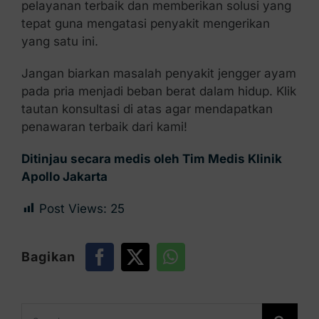
pelayanan terbaik dan memberikan solusi yang
tepat guna mengatasi penyakit mengerikan
yang satu ini.
Jangan biarkan masalah penyakit jengger ayam
pada pria menjadi beban berat dalam hidup. Klik
tautan konsultasi di atas agar mendapatkan
penawaran terbaik dari kami!
Ditinjau secara medis oleh Tim Medis Klinik
Apollo Jakarta
Post Views:
25
Bagikan
Search