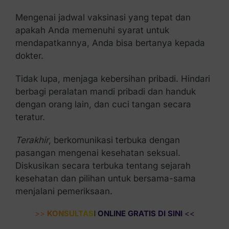
Mengenai jadwal vaksinasi yang tepat dan
apakah Anda memenuhi syarat untuk
mendapatkannya, Anda bisa bertanya kepada
dokter.
Tidak lupa, menjaga kebersihan pribadi. Hindari
berbagi peralatan mandi pribadi dan handuk
dengan orang lain, dan cuci tangan secara
teratur.
Terakhir
, berkomunikasi terbuka dengan
pasangan mengenai kesehatan seksual.
Diskusikan secara terbuka tentang sejarah
kesehatan dan pilihan untuk bersama-sama
menjalani pemeriksaan.
>>
KONSULTASI ONLINE GRATIS DI SINI
<<