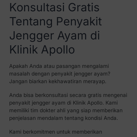
Konsultasi Gratis
Tentang Penyakit
Jengger Ayam di
Klinik Apollo
Apakah Anda atau pasangan mengalami
masalah dengan penyakit jengger ayam?
Jangan biarkan kekhawatiran merayap.
Anda bisa berkonsultasi secara gratis mengenai
penyakit jengger ayam di Klinik Apollo. Kami
memiliki tim dokter ahli yang siap memberikan
penjelasan mendalam tentang kondisi Anda.
Kami berkomitmen untuk memberikan