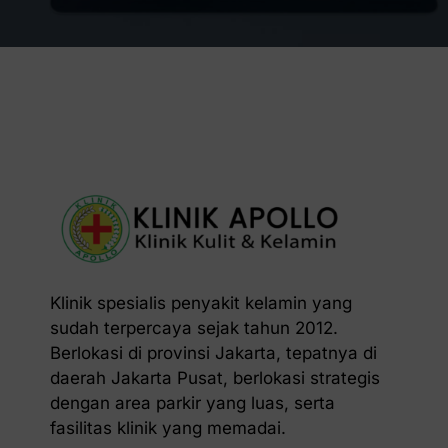
Klinik spesialis penyakit kelamin yang
sudah terpercaya sejak tahun 2012.
Berlokasi di provinsi Jakarta, tepatnya di
daerah Jakarta Pusat, berlokasi strategis
dengan area parkir yang luas, serta
fasilitas klinik yang memadai.