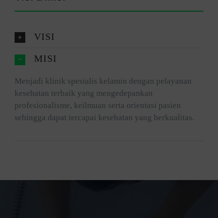
VISI
MISI
Menjadi klinik spesialis kelamin dengan pelayanan
kesehatan terbaik yang mengedepankan
profesionalisme, keilmuan serta orientasi pasien
sehingga dapat tercapai kesehatan yang berkualitas.