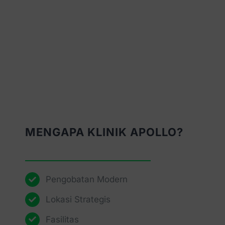
MENGAPA KLINIK APOLLO?
Pengobatan Modern
Lokasi Strategis
Fasilitas