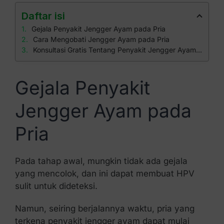
Daftar isi
Gejala Penyakit Jengger Ayam pada Pria
Cara Mengobati Jengger Ayam pada Pria
Konsultasi Gratis Tentang Penyakit Jengger Ayam di Klinik Apollo
Gejala Penyakit
Jengger Ayam pada
Pria
Pada tahap awal, mungkin tidak ada gejala
yang mencolok, dan ini dapat membuat HPV
sulit untuk dideteksi.
Namun, seiring berjalannya waktu, pria yang
terkena penyakit jengger ayam dapat mulai