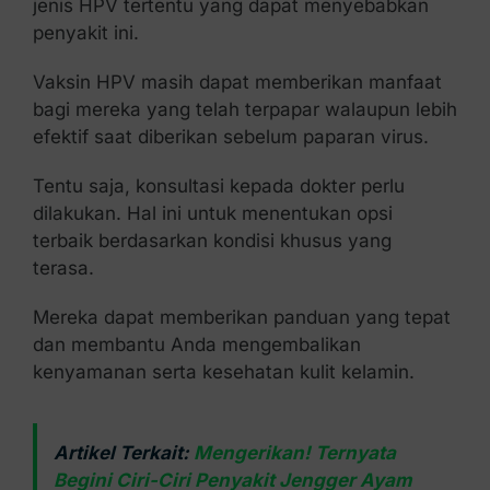
jenis HPV tertentu yang dapat menyebabkan
penyakit ini.
Vaksin HPV masih dapat memberikan manfaat
bagi mereka yang telah terpapar walaupun lebih
efektif saat diberikan sebelum paparan virus.
Tentu saja, konsultasi kepada dokter perlu
dilakukan. Hal ini untuk menentukan opsi
terbaik berdasarkan kondisi khusus yang
terasa.
Mereka dapat memberikan panduan yang tepat
dan membantu Anda mengembalikan
kenyamanan serta kesehatan kulit kelamin.
Artikel Terkait:
Mengerikan! Ternyata
Begini Ciri-Ciri Penyakit Jengger Ayam