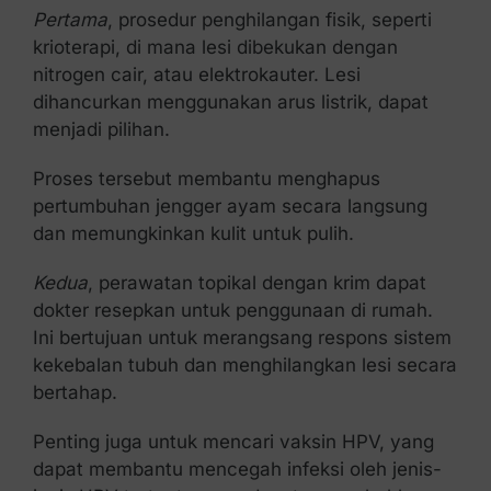
Pertama
, prosedur penghilangan fisik, seperti
krioterapi, di mana lesi dibekukan dengan
nitrogen cair, atau elektrokauter. Lesi
dihancurkan menggunakan arus listrik, dapat
menjadi pilihan.
Proses tersebut membantu menghapus
pertumbuhan jengger ayam secara langsung
dan memungkinkan kulit untuk pulih.
Kedua
, perawatan topikal dengan krim dapat
dokter resepkan untuk penggunaan di rumah.
Ini bertujuan untuk merangsang respons sistem
kekebalan tubuh dan menghilangkan lesi secara
bertahap.
Penting juga untuk mencari vaksin HPV, yang
dapat membantu mencegah infeksi oleh jenis-