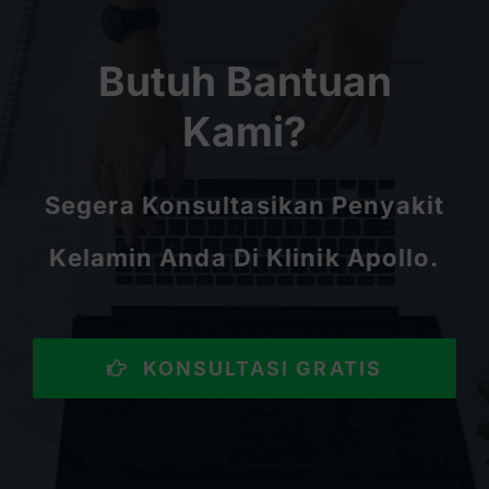
Butuh Bantuan
Kami?
Segera Konsultasikan Penyakit
Kelamin Anda Di Klinik Apollo.
KONSULTASI GRATIS