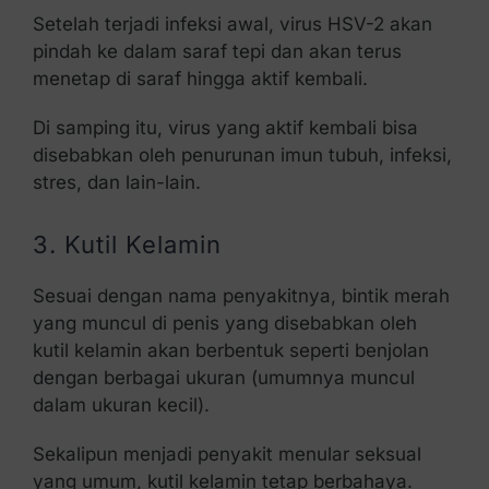
Setelah terjadi infeksi awal, virus HSV-2 akan
pindah ke dalam saraf tepi dan akan terus
menetap di saraf hingga aktif kembali.
Di samping itu, virus yang aktif kembali bisa
disebabkan oleh penurunan imun tubuh, infeksi,
stres, dan lain-lain.
3. Kutil Kelamin
Sesuai dengan nama penyakitnya, bintik merah
yang muncul di penis yang disebabkan oleh
kutil kelamin akan berbentuk seperti benjolan
dengan berbagai ukuran (umumnya muncul
dalam ukuran kecil).
Sekalipun menjadi penyakit menular seksual
yang umum, kutil kelamin tetap berbahaya.