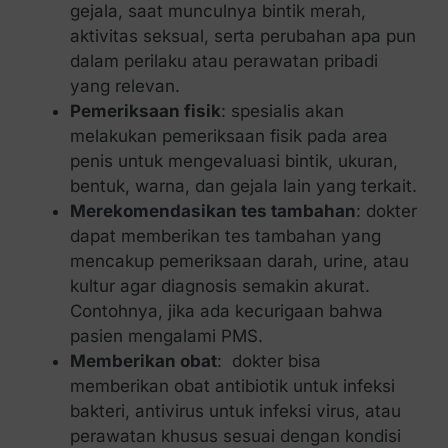
gejala, saat munculnya bintik merah,
aktivitas seksual, serta perubahan apa pun
dalam perilaku atau perawatan pribadi
yang relevan.
Pemeriksaan fisik
: spesialis akan
melakukan pemeriksaan fisik pada area
penis untuk mengevaluasi bintik, ukuran,
bentuk, warna, dan gejala lain yang terkait.
Merekomendasikan tes tambahan
: dokter
dapat memberikan tes tambahan yang
mencakup pemeriksaan darah, urine, atau
kultur agar diagnosis semakin akurat.
Contohnya, jika ada kecurigaan bahwa
pasien mengalami PMS.
Memberikan obat
: dokter bisa
memberikan obat antibiotik untuk infeksi
bakteri, antivirus untuk infeksi virus, atau
perawatan khusus sesuai dengan kondisi