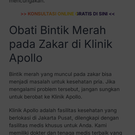
mencurigakan.
>> KONSULTASI ONLINE GRATIS DI SINI <<
Obati Bintik Merah
pada Zakar di Klinik
Apollo
Bintik merah yang muncul pada zakar bisa
menjadi masalah untuk kesehatan pria. Jika
mengalami problem tersebut, jangan sungkan
untuk berobat ke Klinik Apollo.
Klinik Apollo adalah fasilitas kesehatan yang
berlokasi di Jakarta Pusat, dilengkapi dengan
fasilitas medis khusus untuk Anda. Kami
memiliki dokter dan tenaga medis terbaik yang