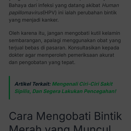
Bahaya dari infeksi yang datang akibat
Human
papillomavirus
(HPV) ini ialah perubahan bintik
yang menjadi kanker.
Oleh karena itu, jangan mengobati kutil kelamin
sembarangan, apalagi menggunakan obat yang
terjual bebas di pasaran. Konsultasikan kepada
dokter agar memperoleh pemeriksaan akurat
dan pengobatan yang tepat.
Artikel Terkait:
Mengenali Ciri-Ciri Sakit
Sipilis, Dan Segera Lakukan Pencegahan!
Cara Mengobati Bintik
Merah yang Muncul