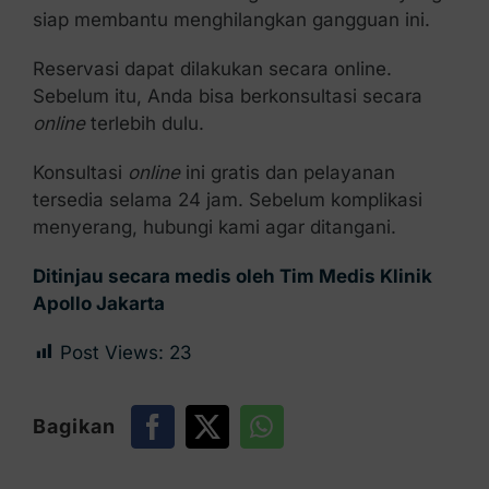
siap membantu menghilangkan gangguan ini.
Reservasi dapat dilakukan secara online.
Sebelum itu, Anda bisa berkonsultasi secara
online
terlebih dulu.
Konsultasi
online
ini gratis dan pelayanan
tersedia selama 24 jam. Sebelum komplikasi
menyerang, hubungi kami agar ditangani.
Ditinjau secara medis oleh Tim Medis Klinik
Apollo Jakarta
Post Views:
23
Bagikan