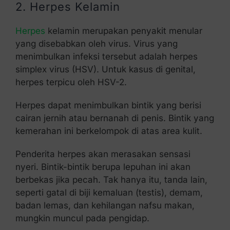
2. Herpes Kelamin
Herpes
kelamin merupakan penyakit menular
yang disebabkan oleh virus. Virus yang
menimbulkan infeksi tersebut adalah herpes
simplex virus (HSV). Untuk kasus di genital,
herpes terpicu oleh HSV-2.
Herpes dapat menimbulkan bintik yang berisi
cairan jernih atau bernanah di penis. Bintik yang
kemerahan ini berkelompok di atas area kulit.
Penderita herpes akan merasakan sensasi
nyeri. Bintik-bintik berupa lepuhan ini akan
berbekas jika pecah. Tak hanya itu, tanda lain,
seperti gatal di biji kemaluan (testis), demam,
badan lemas, dan kehilangan nafsu makan,
mungkin muncul pada pengidap.