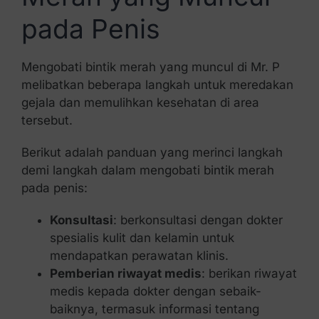
pada Penis
Mengobati bintik merah yang muncul di Mr. P
melibatkan beberapa langkah untuk meredakan
gejala dan memulihkan kesehatan di area
tersebut.
Berikut adalah panduan yang merinci langkah
demi langkah dalam mengobati bintik merah
pada penis:
Konsultasi
: berkonsultasi dengan dokter
spesialis kulit dan kelamin untuk
mendapatkan perawatan klinis.
Pemberian riwayat medis
: berikan riwayat
medis kepada dokter dengan sebaik-
baiknya, termasuk informasi tentang