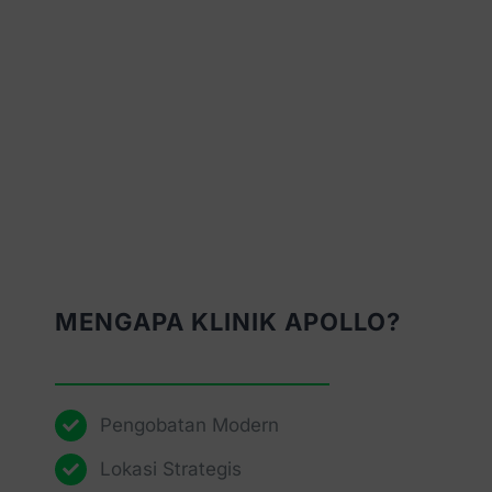
MENGAPA KLINIK APOLLO?
Pengobatan Modern
Lokasi Strategis