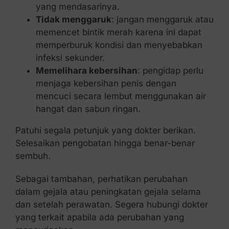
yang mendasarinya.
Tidak menggaruk
: jangan menggaruk atau
memencet bintik merah karena ini dapat
memperburuk kondisi dan menyebabkan
infeksi sekunder.
Memelihara kebersihan
: pengidap perlu
menjaga kebersihan penis dengan
mencuci secara lembut menggunakan air
hangat dan sabun ringan.
Patuhi segala petunjuk yang dokter berikan.
Selesaikan pengobatan hingga benar-benar
sembuh.
Sebagai tambahan, perhatikan perubahan
dalam gejala atau peningkatan gejala selama
dan setelah perawatan. Segera hubungi dokter
yang terkait apabila ada perubahan yang