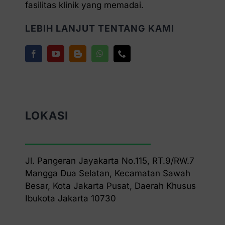
fasilitas klinik yang memadai.
LEBIH LANJUT TENTANG KAMI
LOKASI
Jl. Pangeran Jayakarta No.115, RT.9/RW.7
Mangga Dua Selatan, Kecamatan Sawah
Besar, Kota Jakarta Pusat, Daerah Khusus
Ibukota Jakarta 10730