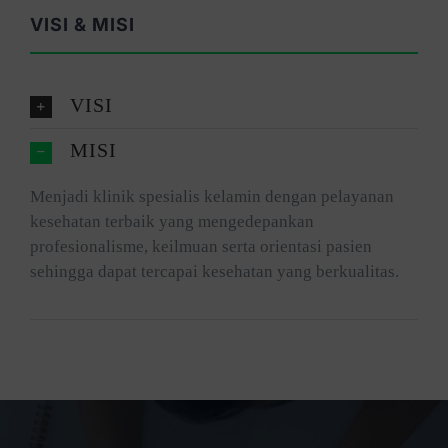
VISI & MISI
VISI
MISI
Menjadi klinik spesialis kelamin dengan pelayanan
kesehatan terbaik yang mengedepankan
profesionalisme, keilmuan serta orientasi pasien
sehingga dapat tercapai kesehatan yang berkualitas.