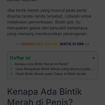
Jika bintik merah yang muncul pada penis
disertai tanda-tanda tersebut, cobalah untuk
melakukan pemeriksaan. Boleh jadi, itu
merupakan gejala dari penyakit berbahaya,
yang memang membutuhkan penanganan.
>>
KONSULTASI ONLINE GRATIS DI SINI
<<
Daftar isi
Kenapa Ada Bintik Merah di Penis?
Cara Mengobati Bintik Merah yang Muncul pada Penis
Obati Bintik Merah pada Zakar di Klinik Apollo
Kenapa Ada Bintik
Merah di Penis?