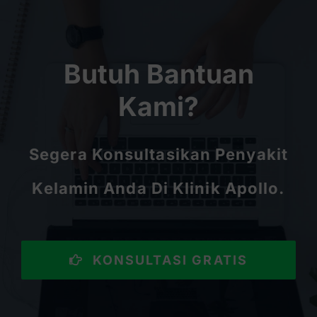
Butuh Bantuan
Kami?
Segera Konsultasikan Penyakit
Kelamin Anda Di Klinik Apollo.
KONSULTASI GRATIS