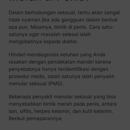
Dalam berhubungan seksual, tentu akan sangat
tidak nyaman jika ada gangguan dalam bentuk
apa pun. Misalnya, bintik di penis. Cara satu-
satunya agar masalah selesai ialah
mengobatinya kepada dokter.
Hindari mendiagnosis keluhan yang Anda
rasakan dengan pendekatan mandiri karena
penyebabnya hanya teridentifikasi dengan
prosedur medis, salah satunya ialah penyakit
menular seksual (PMS).
Beberapa penyakit menular seksual yang bisa
menyebabkan bintik merah pada penis, antara
lain, sifilis, herpes kelamin, dan kutil kelamin.
Berikut pemaparannya.