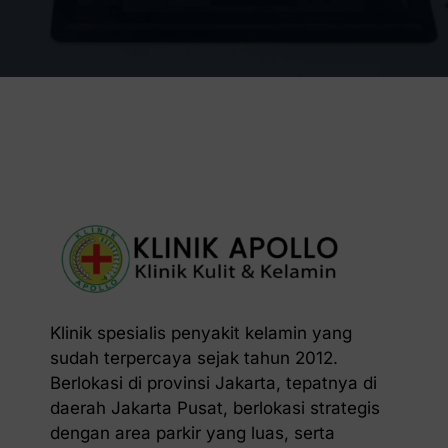
Klinik spesialis penyakit kelamin yang
sudah terpercaya sejak tahun 2012.
Berlokasi di provinsi Jakarta, tepatnya di
daerah Jakarta Pusat, berlokasi strategis
dengan area parkir yang luas, serta