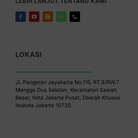
LEBIH LANJUT TENTANG KAMI
LOKASI
Jl. Pangeran Jayakarta No.115, RT.9/RW.7
Mangga Dua Selatan, Kecamatan Sawah
Besar, Kota Jakarta Pusat, Daerah Khusus
Ibukota Jakarta 10730