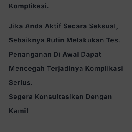
Komplikasi.
Jika Anda Aktif Secara Seksual,
Sebaiknya Rutin Melakukan Tes.
Penanganan Di Awal Dapat
Mencegah Terjadinya Komplikasi
Serius.
Segera Konsultasikan Dengan
Kami!