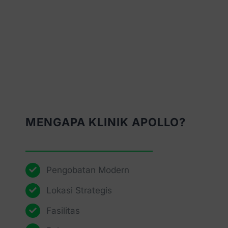
MENGAPA KLINIK APOLLO?
Pengobatan Modern
Lokasi Strategis
Fasilitas