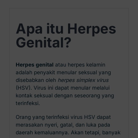
Kontak Kami
Apa itu Herpes
Genital?
Herpes genital
atau herpes kelamin
adalah penyakit menular seksual yang
disebabkan oleh
herpes simplex virus
(HSV). Virus ini dapat menular melalui
kontak seksual dengan seseorang yang
terinfeksi.
Orang yang terinfeksi virus HSV dapat
merasakan nyeri, gatal, dan luka pada
daerah kemaluannya. Akan tetapi, banyak