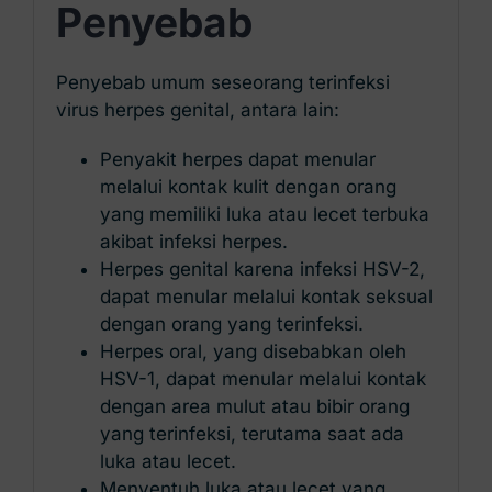
Penyebab
Penyebab umum seseorang terinfeksi
virus herpes genital, antara lain:
Penyakit herpes dapat menular
melalui kontak kulit dengan orang
yang memiliki luka atau lecet terbuka
akibat infeksi herpes.
Herpes genital karena infeksi HSV-2,
dapat menular melalui kontak seksual
dengan orang yang terinfeksi.
Herpes oral, yang disebabkan oleh
HSV-1, dapat menular melalui kontak
dengan area mulut atau bibir orang
yang terinfeksi, terutama saat ada
luka atau lecet.
Menyentuh luka atau lecet yang