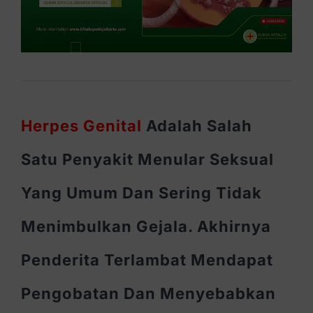
Herpes Genital
Adalah Salah
Satu Penyakit Menular Seksual
Yang Umum Dan Sering Tidak
Menimbulkan Gejala. Akhirnya
Penderita Terlambat Mendapat
Pengobatan Dan Menyebabkan