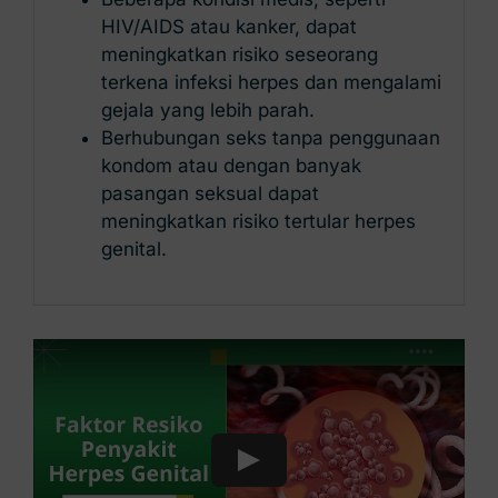
HIV/AIDS atau kanker, dapat
meningkatkan risiko seseorang
terkena infeksi herpes dan mengalami
gejala yang lebih parah.
Berhubungan seks tanpa penggunaan
kondom atau dengan banyak
pasangan seksual dapat
meningkatkan risiko tertular herpes
genital.
Play