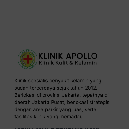
Klinik spesialis penyakit kelamin yang
sudah terpercaya sejak tahun 2012.
Berlokasi di provinsi Jakarta, tepatnya di
daerah Jakarta Pusat, berlokasi strategis
dengan area parkir yang luas, serta
fasilitas klinik yang memadai.