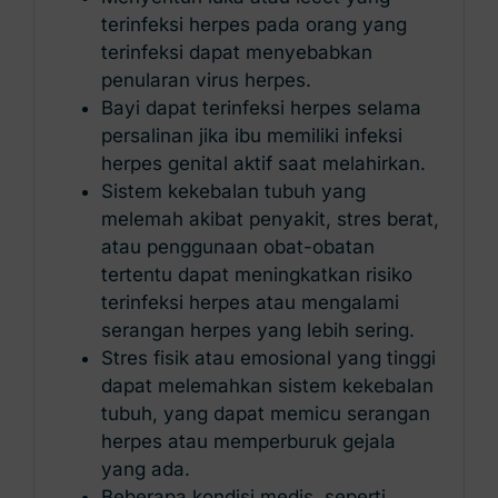
terinfeksi herpes pada orang yang
terinfeksi dapat menyebabkan
penularan virus herpes.
Bayi dapat terinfeksi herpes selama
persalinan jika ibu memiliki infeksi
herpes genital aktif saat melahirkan.
Sistem kekebalan tubuh yang
melemah akibat penyakit, stres berat,
atau penggunaan obat-obatan
tertentu dapat meningkatkan risiko
terinfeksi herpes atau mengalami
serangan herpes yang lebih sering.
Stres fisik atau emosional yang tinggi
dapat melemahkan sistem kekebalan
tubuh, yang dapat memicu serangan
herpes atau memperburuk gejala
yang ada.
Beberapa kondisi medis, seperti