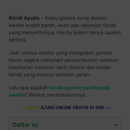
Kontak Kami
Klinik Apollo
– Kalau gonore yang dialami
wanita sudah parah, akan ada sejumlah tanda
yang menyertainya. Hal itu bukan hanya bualan
semata.
Jadi, semua wanita yang mengalami gonore
harus segera menjalani penyembuhan sebelum
kesehatan menurun lebih drastis dan tanda-
tanda yang muncul semakin parah.
Lalu apa sajakah
tanda gonore parah pada
wanita
? Berikut pembahasannya.
>>
KONSULTASI ONLINE GRATIS DI SINI
<<
Daftar isi