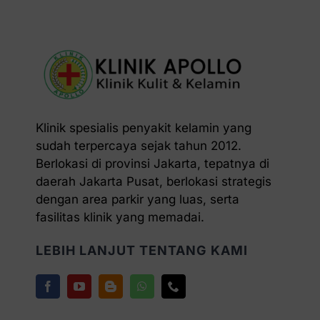
Klinik spesialis penyakit kelamin yang
sudah terpercaya sejak tahun 2012.
Berlokasi di provinsi Jakarta, tepatnya di
daerah Jakarta Pusat, berlokasi strategis
dengan area parkir yang luas, serta
fasilitas klinik yang memadai.
LEBIH LANJUT TENTANG KAMI