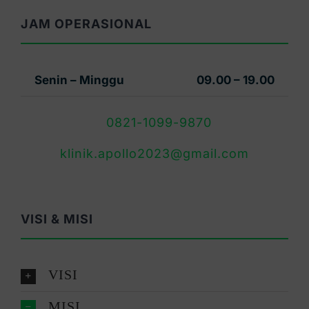
JAM OPERASIONAL
Senin – Minggu
09.00 – 19.00
0821-1099-9870
klinik.apollo2023@gmail.com
VISI & MISI
VISI
MISI