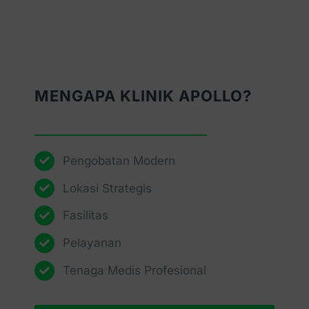
MENGAPA KLINIK APOLLO?
Pengobatan Modern
Lokasi Strategis
Fasilitas
Pelayanan
Tenaga Medis Profesional