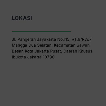
LOKASI
Jl. Pangeran Jayakarta No.115, RT.9/RW.7
Mangga Dua Selatan, Kecamatan Sawah
Besar, Kota Jakarta Pusat, Daerah Khusus
Ibukota Jakarta 10730