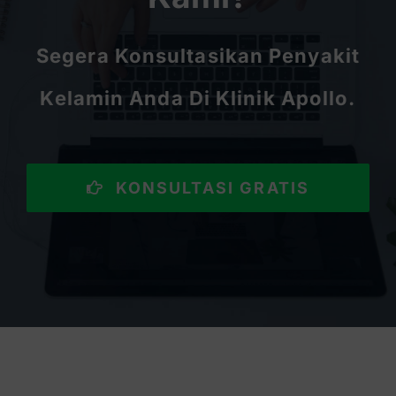
Segera Konsultasikan Penyakit
Kelamin Anda Di Klinik Apollo.
KONSULTASI GRATIS