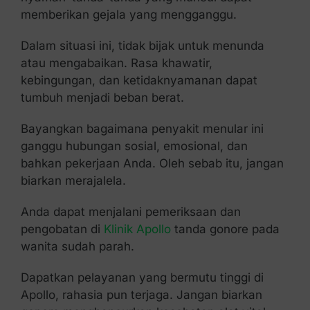
memberikan gejala yang mengganggu.
Dalam situasi ini, tidak bijak untuk menunda
atau mengabaikan. Rasa khawatir,
kebingungan, dan ketidaknyamanan dapat
tumbuh menjadi beban berat.
Bayangkan bagaimana penyakit menular ini
ganggu hubungan sosial, emosional, dan
bahkan pekerjaan Anda. Oleh sebab itu, jangan
biarkan merajalela.
Anda dapat menjalani pemeriksaan dan
pengobatan di
Klinik Apollo
tanda gonore pada
wanita sudah parah.
Dapatkan pelayanan yang bermutu tinggi di
Apollo, rahasia pun terjaga. Jangan biarkan