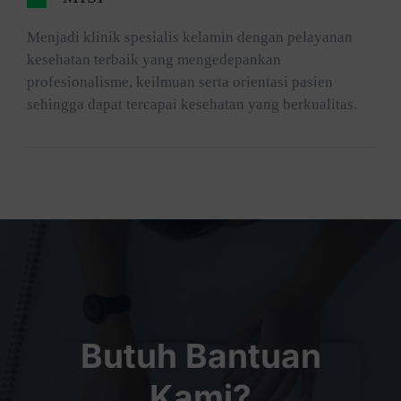
Menjadi klinik spesialis kelamin dengan pelayanan
kesehatan terbaik yang mengedepankan
profesionalisme, keilmuan serta orientasi pasien
sehingga dapat tercapai kesehatan yang berkualitas.
Butuh Bantuan
Kami?