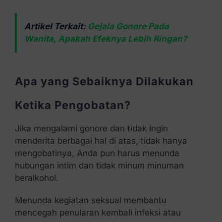
Artikel Terkait:
Gejala Gonore Pada
Wanita, Apakah Efeknya Lebih Ringan?
Apa yang Sebaiknya Dilakukan
Ketika Pengobatan?
Jika mengalami gonore dan tidak ingin
menderita berbagai hal di atas, tidak hanya
mengobatinya, Anda pun harus menunda
hubungan intim dan tidak minum minuman
beralkohol.
Menunda kegiatan seksual membantu
mencegah penularan kembali infeksi atau