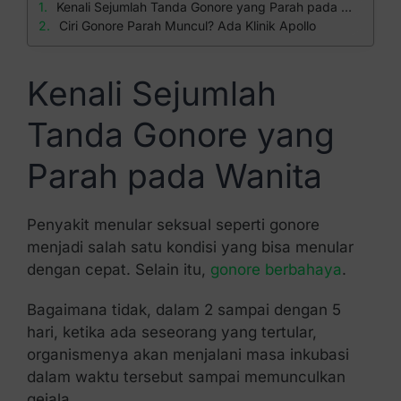
Kenali Sejumlah Tanda Gonore yang Parah pada Wanita
Ciri Gonore Parah Muncul? Ada Klinik Apollo
Kenali Sejumlah
Tanda Gonore yang
Parah pada Wanita
Penyakit menular seksual seperti gonore
menjadi salah satu kondisi yang bisa menular
dengan cepat. Selain itu,
gonore berbahaya
.
Bagaimana tidak, dalam 2 sampai dengan 5
hari, ketika ada seseorang yang tertular,
organismenya akan menjalani masa inkubasi
dalam waktu tersebut sampai memunculkan
gejala.