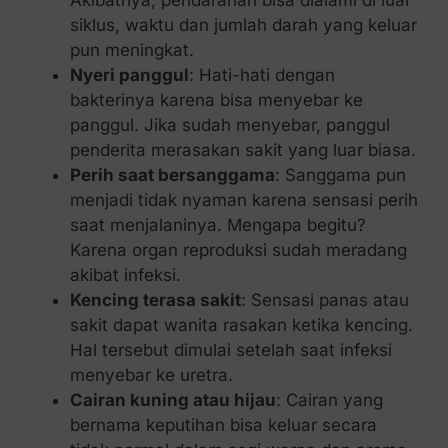
siklus, waktu dan jumlah darah yang keluar
pun meningkat.
Nyeri panggul
: Hati-hati dengan
bakterinya karena bisa menyebar ke
panggul. Jika sudah menyebar, panggul
penderita merasakan sakit yang luar biasa.
Perih saat bersanggama
: Sanggama pun
menjadi tidak nyaman karena sensasi perih
saat menjalaninya. Mengapa begitu?
Karena organ reproduksi sudah meradang
akibat infeksi.
Kencing terasa sakit
: Sensasi panas atau
sakit dapat wanita rasakan ketika kencing.
Hal tersebut dimulai setelah saat infeksi
menyebar ke uretra.
Cairan kuning atau hijau
: Cairan yang
bernama keputihan bisa keluar secara