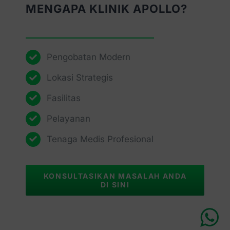
MENGAPA KLINIK APOLLO?
Pengobatan Modern
Lokasi Strategis
Fasilitas
Pelayanan
Tenaga Medis Profesional
KONSULTASIKAN MASALAH ANDA
DI SINI