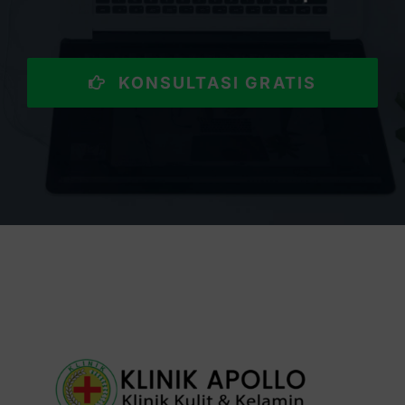
KONSULTASI GRATIS