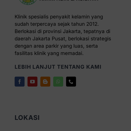
Klinik spesialis penyakit kelamin yang
sudah terpercaya sejak tahun 2012.
Berlokasi di provinsi Jakarta, tepatnya di
daerah Jakarta Pusat, berlokasi strategis
dengan area parkir yang luas, serta
fasilitas klinik yang memadai.
LEBIH LANJUT TENTANG KAMI
LOKASI