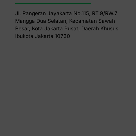
Jl. Pangeran Jayakarta No.115, RT.9/RW.7
Mangga Dua Selatan, Kecamatan Sawah
Besar, Kota Jakarta Pusat, Daerah Khusus
Ibukota Jakarta 10730