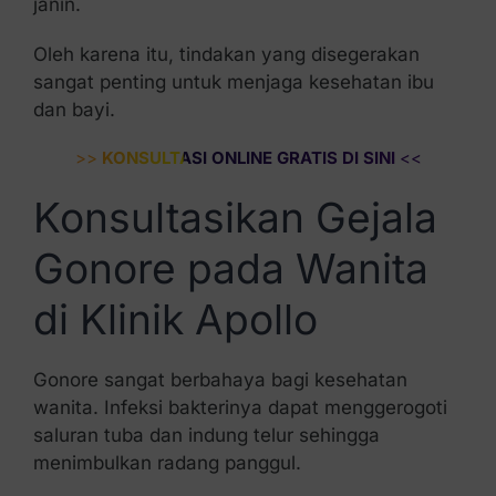
janin.
Oleh karena itu, tindakan yang disegerakan
sangat penting untuk menjaga kesehatan ibu
dan bayi.
>>
KONSULTASI ONLINE GRATIS DI SINI
<<
Konsultasikan Gejala
Gonore pada Wanita
di Klinik Apollo
Gonore sangat berbahaya bagi kesehatan
wanita. Infeksi bakterinya dapat menggerogoti
saluran tuba dan indung telur sehingga
menimbulkan radang panggul.