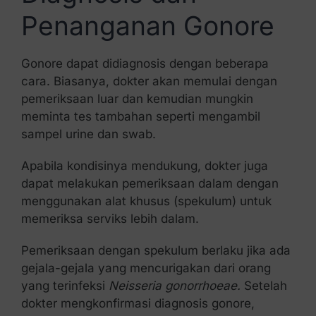
Penanganan Gonore
Gonore dapat didiagnosis dengan beberapa
cara. Biasanya, dokter akan memulai dengan
pemeriksaan luar dan kemudian mungkin
meminta tes tambahan seperti mengambil
sampel urine dan swab.
Apabila kondisinya mendukung, dokter juga
dapat melakukan pemeriksaan dalam dengan
menggunakan alat khusus (spekulum) untuk
memeriksa serviks lebih dalam.
Pemeriksaan dengan spekulum berlaku jika ada
gejala-gejala yang mencurigakan dari orang
yang terinfeksi
Neisseria gonorrhoeae.
Setelah
dokter mengkonfirmasi diagnosis gonore,