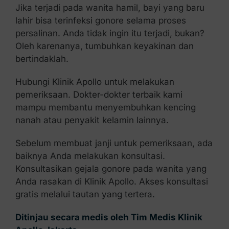
Jika terjadi pada wanita hamil, bayi yang baru
lahir bisa terinfeksi gonore selama proses
persalinan. Anda tidak ingin itu terjadi, bukan?
Oleh karenanya, tumbuhkan keyakinan dan
bertindaklah.
Hubungi Klinik Apollo untuk melakukan
pemeriksaan. Dokter-dokter terbaik kami
mampu membantu menyembuhkan kencing
nanah atau penyakit kelamin lainnya.
Sebelum membuat janji untuk pemeriksaan, ada
baiknya Anda melakukan konsultasi.
Konsultasikan gejala gonore pada wanita yang
Anda rasakan di Klinik Apollo. Akses konsultasi
gratis melalui tautan yang tertera.
Ditinjau secara medis oleh Tim Medis Klinik