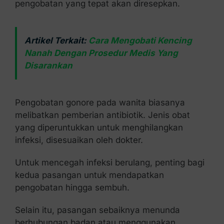
pengobatan yang tepat akan diresepkan.
Artikel Terkait:
Cara Mengobati Kencing
Nanah Dengan Prosedur Medis Yang
Disarankan
Pengobatan gonore pada wanita biasanya
melibatkan pemberian antibiotik. Jenis obat
yang diperuntukkan untuk menghilangkan
infeksi, disesuaikan oleh dokter.
Untuk mencegah infeksi berulang, penting bagi
kedua pasangan untuk mendapatkan
pengobatan hingga sembuh.
Selain itu, pasangan sebaiknya menunda
berhubungan badan atau menggunakan