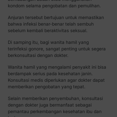
kondom selama pengobatan dan pemulihan.
Anjuran tersebut bertujuan untuk memastikan
bahwa infeksi benar-benar telah sembuh
sebelum kembali beraktivitas seksual.
Di samping itu, bagi wanita hamil yang
terinfeksi gonore, sangat penting untuk segera
berkonsultasi dengan dokter.
Wanita hamil yang mengalami penyakit ini bisa
berdampak serius pada kesehatan janin.
Konsultasi medis diperlukan agar dokter dapat
memberikan pengobatan yang tepat.
Selain memberikan penyembuhan, konsultasi
dengan dokter juga bermanfaat sebagai
pemantau perkembangan kesehatan ibu dan