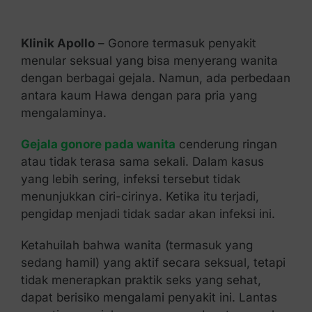
Kontak Kami
Klinik Apollo
– Gonore termasuk penyakit
menular seksual yang bisa menyerang wanita
dengan berbagai gejala. Namun, ada perbedaan
antara kaum Hawa dengan para pria yang
mengalaminya.
Gejala gonore pada wanita
cenderung ringan
atau tidak terasa sama sekali. Dalam kasus
yang lebih sering, infeksi tersebut tidak
menunjukkan ciri-cirinya. Ketika itu terjadi,
pengidap menjadi tidak sadar akan infeksi ini.
Ketahuilah bahwa wanita (termasuk yang
sedang hamil) yang aktif secara seksual, tetapi
tidak menerapkan praktik seks yang sehat,
dapat berisiko mengalami penyakit ini. Lantas