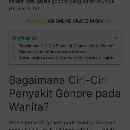
seperti apa gejala gonore yang dapat muncul
pada wanita?
>>
KONSULTASI ONLINE GRATIS DI SINI
<<
Daftar isi
Bagaimana Ciri-Ciri Penyakit Gonore pada Wanita?
Diagnosis dan Penanganan Gonore
Konsultasikan Gejala Gonore pada Wanita di Klinik Apollo
Bagaimana Ciri-Ciri
Penyakit Gonore pada
Wanita?
Gejala penyakit gonore pada wanita biasanya
muncul dalam waktu 2 hingga 14 hari setelah