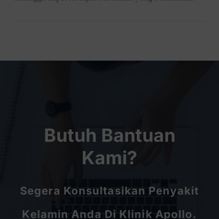
Butuh Bantuan
Kami?
Segera Konsultasikan Penyakit
Kelamin Anda Di Klinik Apollo.