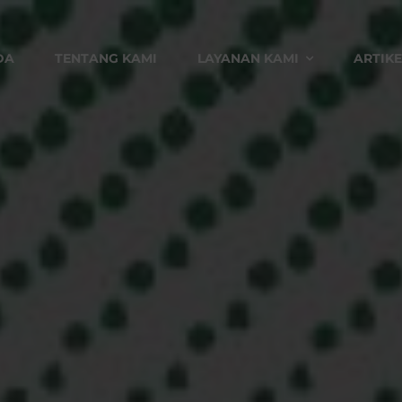
DA
TENTANG KAMI
LAYANAN KAMI
ARTIKE