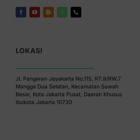
LOKASI
Jl. Pangeran Jayakarta No.115, RT.9/RW.7
Mangga Dua Selatan, Kecamatan Sawah
Besar, Kota Jakarta Pusat, Daerah Khusus
Ibukota Jakarta 10730