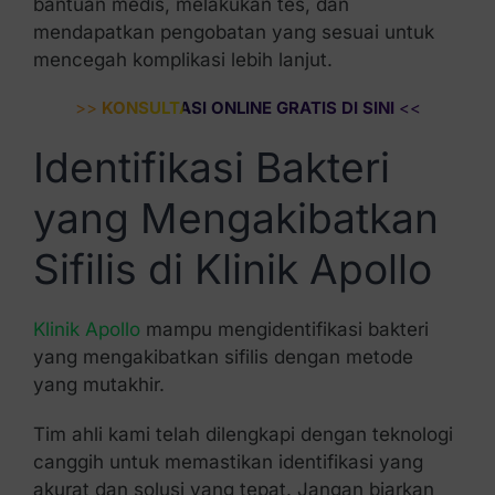
bantuan medis, melakukan tes, dan
mendapatkan pengobatan yang sesuai untuk
mencegah komplikasi lebih lanjut.
>>
KONSULTASI ONLINE GRATIS DI SINI
<<
Identifikasi Bakteri
yang Mengakibatkan
Sifilis di Klinik Apollo
Klinik Apollo
mampu mengidentifikasi bakteri
yang mengakibatkan sifilis dengan metode
yang mutakhir.
Tim ahli kami telah dilengkapi dengan teknologi
canggih untuk memastikan identifikasi yang
akurat dan solusi yang tepat. Jangan biarkan