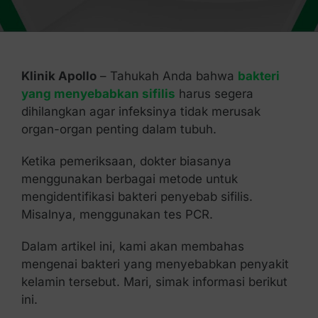
Kontak Kami
Klinik Apollo
– Tahukah Anda bahwa
bakteri
yang menyebabkan sifilis
harus segera
dihilangkan agar infeksinya tidak merusak
organ-organ penting dalam tubuh.
Ketika pemeriksaan, dokter biasanya
menggunakan berbagai metode untuk
mengidentifikasi bakteri penyebab sifilis.
Misalnya, menggunakan tes PCR.
Dalam artikel ini, kami akan membahas
mengenai bakteri yang menyebabkan penyakit
kelamin tersebut. Mari, simak informasi berikut
ini.