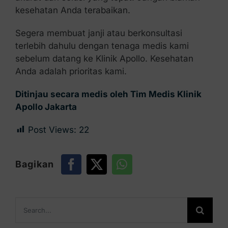
kesehatan Anda terabaikan.
Segera membuat janji atau berkonsultasi
terlebih dahulu dengan tenaga medis kami
sebelum datang ke Klinik Apollo. Kesehatan
Anda adalah prioritas kami.
Ditinjau secara medis oleh Tim Medis Klinik
Apollo Jakarta
Post Views:
22
Bagikan
Search
for: