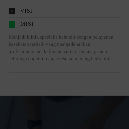
VISI
MISI
Menjadi klinik spesialis kelamin dengan pelayanan
kesehatan terbaik yang mengedepankan
profesionalisme, keilmuan serta orientasi pasien
sehingga dapat tercapai kesehatan yang berkualitas.