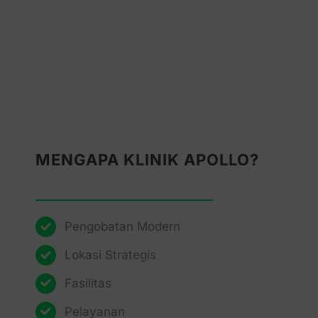
MENGAPA KLINIK APOLLO?
Pengobatan Modern
Lokasi Strategis
Fasilitas
Pelayanan