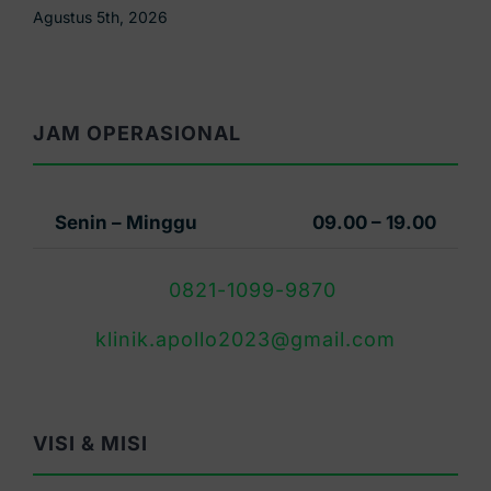
Agustus 4th, 2026
JAM OPERASIONAL
Senin – Minggu
09.00 – 19.00
0821-1099-9870
klinik.apollo2023@gmail.com
VISI & MISI