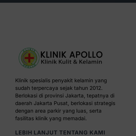
Klinik spesialis penyakit kelamin yang
sudah terpercaya sejak tahun 2012.
Berlokasi di provinsi Jakarta, tepatnya di
daerah Jakarta Pusat, berlokasi strategis
dengan area parkir yang luas, serta
fasilitas klinik yang memadai.
LEBIH LANJUT TENTANG KAMI