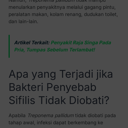
menularkan penyakitnya melalui gagang pintu,
peralatan makan, kolam renang, dudukan toilet,
dan lain-lain.
Artikel Terkait:
Penyakit Raja Singa Pada
Pria, Tumpas Sebelum Terlambat!
Apa yang Terjadi jika
Bakteri Penyebab
Sifilis Tidak Diobati?
Apabila
Treponema pallidum
tidak diobati pada
tahap awal, infeksi dapat berkembang ke