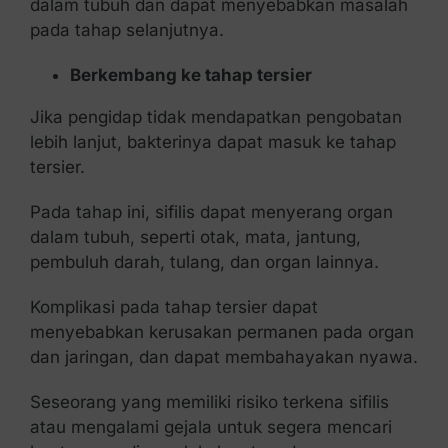
dalam tubuh dan dapat menyebabkan masalah
pada tahap selanjutnya.
Berkembang ke tahap tersier
Jika pengidap tidak mendapatkan pengobatan
lebih lanjut, bakterinya dapat masuk ke tahap
tersier.
Pada tahap ini, sifilis dapat menyerang organ
dalam tubuh, seperti otak, mata, jantung,
pembuluh darah, tulang, dan organ lainnya.
Komplikasi pada tahap tersier dapat
menyebabkan kerusakan permanen pada organ
dan jaringan, dan dapat membahayakan nyawa.
Seseorang yang memiliki risiko terkena sifilis
atau mengalami gejala untuk segera mencari