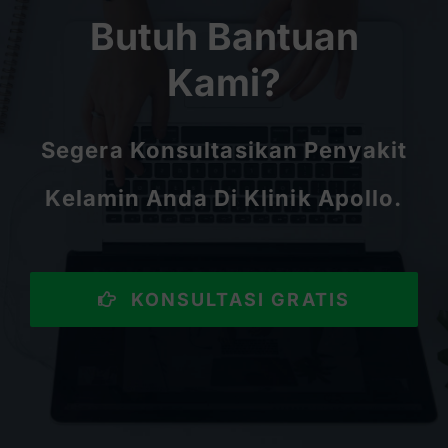
Butuh Bantuan
Kami?
Segera Konsultasikan Penyakit
Kelamin Anda Di Klinik Apollo.
KONSULTASI GRATIS