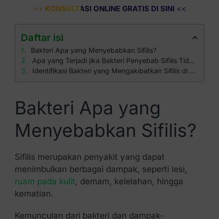
>>
KONSULTASI ONLINE GRATIS DI SINI
<<
Daftar isi
Bakteri Apa yang Menyebabkan Sifilis?
Apa yang Terjadi jika Bakteri Penyebab Sifilis Tidak Diobati?
Identifikasi Bakteri yang Mengakibatkan Sifilis di Klinik Apollo
Bakteri Apa yang
Menyebabkan Sifilis?
Sifilis merupakan penyakit yang dapat
menimbulkan berbagai dampak, seperti lesi,
ruam pada kulit
, demam, kelelahan, hingga
kematian.
Kemunculan dari bakteri dan dampak-