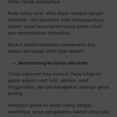
tahap-tahap selanjutnya.
Pada tahap awal, sifilis dapat sembuh dengan
antibiotik. Jika penderita tidak menanganinya,
bakteri dapat terus berkembang dalam tubuh
dan menyebabkan komplikasi.
Berikut adalah beberapa konsekuensi jika
bakteri penyebab sifilis tidak diobati.
Berkembang ke tahap sekunder
Tahap sekunder bisa muncul. Pada tahap ini,
gejala adalah ruam kulit, demam, sakit
tenggorokan, dan pembengkakan kelenjar getah
bening.
Meskipun gejala ini dapat hilang dengan
sendirinya, tanpa pengobatan, bakteri tetap ada