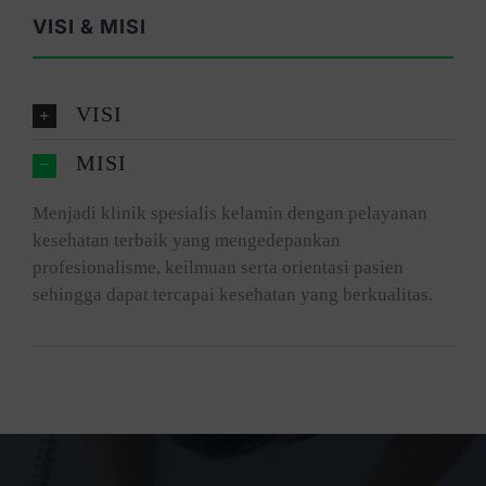
VISI & MISI
VISI
MISI
Menjadi klinik spesialis kelamin dengan pelayanan
kesehatan terbaik yang mengedepankan
profesionalisme, keilmuan serta orientasi pasien
sehingga dapat tercapai kesehatan yang berkualitas.