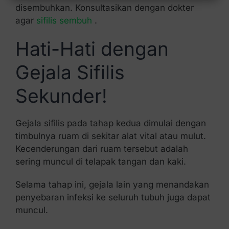
disembuhkan. Konsultasikan dengan dokter
agar
sifilis sembuh
.
Hati-Hati dengan
Gejala Sifilis
Sekunder!
Gejala sifilis pada tahap kedua dimulai dengan
timbulnya ruam di sekitar alat vital atau mulut.
Kecenderungan dari ruam tersebut adalah
sering muncul di telapak tangan dan kaki.
Selama tahap ini, gejala lain yang menandakan
penyebaran infeksi ke seluruh tubuh juga dapat
muncul.