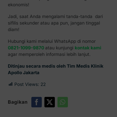
ekonomis!
Jadi, saat Anda mengalami tanda-tanda dari
sifilis sekunder atau apa pun, jangan tinggal
diam!
Hubungi kami melalui WhatsApp di nomor
0821-1099-9870
atau kunjungi
kontak kami
agar memperoleh informasi lebih lanjut.
Ditinjau secara medis oleh Tim Medis Klinik
Apollo Jakarta
Post Views:
22
Bagikan