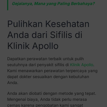
Gejalanya, Mana yang Paling Berbahaya?
Pulihkan Kesehatan
Anda dari Sifilis di
Klinik Apollo
Dapatkan perawatan terbaik untuk pulih
seutuhnya dari penyakit sifilis di
Klinik Apollo
.
Kami menawarkan perawatan terpercaya yang
dapat dokter sesuaikan dengan kebutuhan
Anda.
Anda akan diobati dengan metode yang tepat.
Mengenai biaya, Anda tidak perlu merasa
cemas karena pengobatan kami sangat