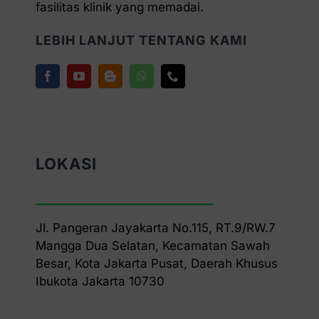
fasilitas klinik yang memadai.
LEBIH LANJUT TENTANG KAMI
LOKASI
Jl. Pangeran Jayakarta No.115, RT.9/RW.7
Mangga Dua Selatan, Kecamatan Sawah
Besar, Kota Jakarta Pusat, Daerah Khusus
Ibukota Jakarta 10730