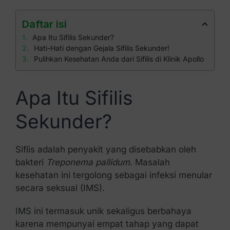
Daftar isi
Apa Itu Sifilis Sekunder?
Hati-Hati dengan Gejala Sifilis Sekunder!
Pulihkan Kesehatan Anda dari Sifilis di Klinik Apollo
Apa Itu Sifilis
Sekunder?
Siflis adalah penyakit yang disebabkan oleh
bakteri
Treponema pallidum
. Masalah
kesehatan ini tergolong sebagai infeksi menular
secara seksual (IMS).
IMS ini termasuk unik sekaligus berbahaya
karena mempunyai empat tahap yang dapat