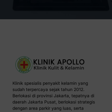
Klinik spesialis penyakit kelamin yang
sudah terpercaya sejak tahun 2012.
Berlokasi di provinsi Jakarta, tepatnya di
daerah Jakarta Pusat, berlokasi strategis
dengan area parkir yang luas, serta