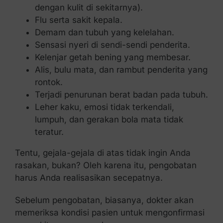
dengan kulit di sekitarnya).
Flu serta sakit kepala.
Demam dan tubuh yang kelelahan.
Sensasi nyeri di sendi-sendi penderita.
Kelenjar getah bening yang membesar.
Alis, bulu mata, dan rambut penderita yang
rontok.
Terjadi penurunan berat badan pada tubuh.
Leher kaku, emosi tidak terkendali,
lumpuh, dan gerakan bola mata tidak
teratur.
Tentu, gejala-gejala di atas tidak ingin Anda
rasakan, bukan? Oleh karena itu, pengobatan
harus Anda realisasikan secepatnya.
Sebelum pengobatan, biasanya, dokter akan
memeriksa kondisi pasien untuk mengonfirmasi