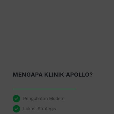
MENGAPA KLINIK APOLLO?
Pengobatan Modern
Lokasi Strategis