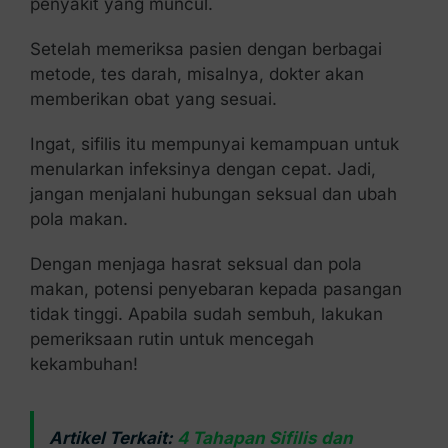
penyakit yang muncul.
Setelah memeriksa pasien dengan berbagai
metode, tes darah, misalnya, dokter akan
memberikan obat yang sesuai.
Ingat, sifilis itu mempunyai kemampuan untuk
menularkan infeksinya dengan cepat. Jadi,
jangan menjalani hubungan seksual dan ubah
pola makan.
Dengan menjaga hasrat seksual dan pola
makan, potensi penyebaran kepada pasangan
tidak tinggi. Apabila sudah sembuh, lakukan
pemeriksaan rutin untuk mencegah
kekambuhan!
Artikel Terkait:
4 Tahapan Sifilis dan