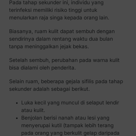
Pada tahap sekunder ini, individu yang
terinfeksi memiliki risiko tinggi untuk
menularkan raja singa kepada orang lain.
Biasanya, ruam kulit dapat sembuh dengan
sendirinya dalam rentang waktu dua bulan
tanpa meninggalkan jejak bekas.
Setelah sembuh, perubahan pada warna kulit
bisa dialami oleh penderita.
Selain ruam, beberapa gejala sifilis pada tahap
sekunder adalah sebagai berikut.
Luka kecil yang muncul di selaput lendir
atau kulit.
Benjolan berisi nanah atau lesi yang
menyerupai kutil (tampak lebih terang
pada orang yang berkulit gelap daripada