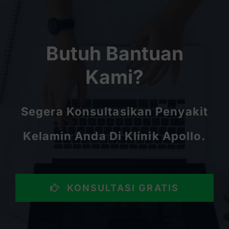
Butuh Bantuan
Kami?
Segera Konsultasikan Penyakit
Kelamin Anda Di Klinik Apollo.
KONSULTASI GRATIS