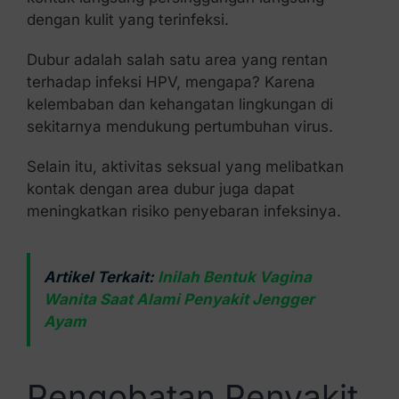
dengan kulit yang terinfeksi.
Dubur adalah salah satu area yang rentan
terhadap infeksi HPV, mengapa? Karena
kelembaban dan kehangatan lingkungan di
sekitarnya mendukung pertumbuhan virus.
Selain itu, aktivitas seksual yang melibatkan
kontak dengan area dubur juga dapat
meningkatkan risiko penyebaran infeksinya.
Artikel Terkait:
Inilah Bentuk Vagina
Wanita Saat Alami Penyakit Jengger
Ayam
Pengobatan Penyakit