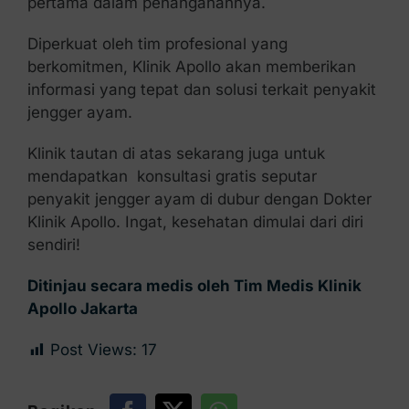
pertama dalam penanganannya.
Diperkuat oleh tim profesional yang
berkomitmen, Klinik Apollo akan memberikan
informasi yang tepat dan solusi terkait penyakit
jengger ayam.
Klinik tautan di atas sekarang juga untuk
mendapatkan konsultasi gratis seputar
penyakit jengger ayam di dubur dengan Dokter
Klinik Apollo. Ingat, kesehatan dimulai dari diri
sendiri!
Ditinjau secara medis oleh Tim Medis Klinik
Apollo Jakarta
Post Views:
17