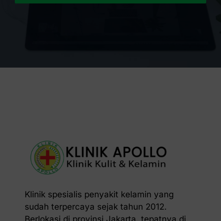
Klinik spesialis penyakit kelamin yang
sudah terpercaya sejak tahun 2012.
Berlokasi di provinsi Jakarta, tepatnya di