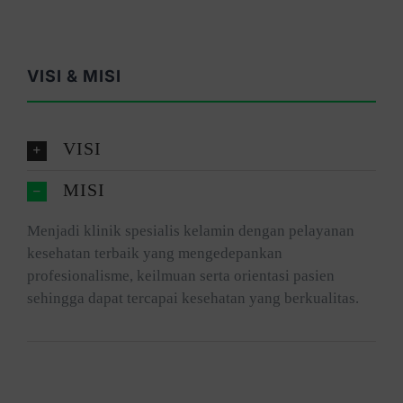
VISI & MISI
VISI
MISI
Menjadi klinik spesialis kelamin dengan pelayanan
kesehatan terbaik yang mengedepankan
profesionalisme, keilmuan serta orientasi pasien
sehingga dapat tercapai kesehatan yang berkualitas.