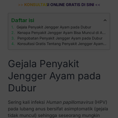
>>
KONSULTASI ONLINE GRATIS DI SINI
<<
Daftar isi
Gejala Penyakit Jengger Ayam pada Dubur
Kenapa Penyakit Jengger Ayam Bisa Muncul di Anus?
Pengobatan Penyakit Jengger Ayam pada Dubur
Konsultasi Gratis Tentang Penyakit Jengger Ayam di Klinik Apollo
Gejala Penyakit
Jengger Ayam pada
Dubur
Sering kali infeksi
Human papillomavirus
(HPV)
pada lubang anus bersifat asimptomatik (gejala
tidak muncul) sehingga seseorang mungkin