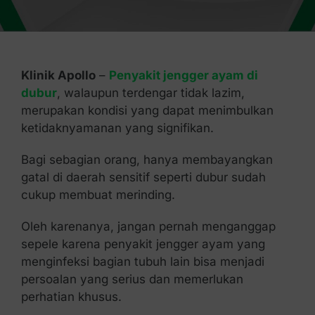
Kontak Kami
Klinik Apollo
–
Penyakit jengger ayam di
dubur
, walaupun terdengar tidak lazim,
merupakan kondisi yang dapat menimbulkan
ketidaknyamanan yang signifikan.
Bagi sebagian orang, hanya membayangkan
gatal di daerah sensitif seperti dubur sudah
cukup membuat merinding.
Oleh karenanya, jangan pernah menganggap
sepele karena penyakit jengger ayam yang
menginfeksi bagian tubuh lain bisa menjadi
persoalan yang serius dan memerlukan
perhatian khusus.