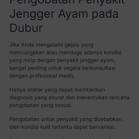
Jengger Ayam pada
Dubur
Jika Anda mengalami gejala yang
mencurigakan atau menduga adanya kondisi
yang mirip dengan penyakit jengger ayam,
sangat penting untuk segera berkonsultasi
dengan profesional medis.
Hanya dokter yang dapat memberikan
diagnosis yang akurat dan menentukan rencana
pengobatan yang sesuai.
Pengobatan untuk penyakit yang disebabkan
oleh kondisi kulit tertentu dapat bervariasi.