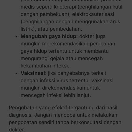
medis seperti krioterapi (penghilangan kutil
dengan pembekuan), elektrokauterisasi
(penghilangan dengan menggunakan arus
listrik), atau pembedahan.
Mengubah gaya hidup
: dokter juga
mungkin merekomendasikan perubahan
gaya hidup tertentu untuk membantu
mengurangi gejala atau mencegah
kekambuhan infeksi.
Vaksinasi
: jika penyebabnya terkait
dengan infeksi virus tertentu, vaksinasi
mungkin direkomendasikan untuk
mencegah infeksi lebih lanjut.
Pengobatan yang efektif tergantung dari hasil
diagnosis. Jangan mencoba untuk melakukan
pengobatan sendiri tanpa berkonsultasi dengan
dokter.