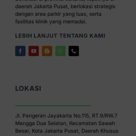
daerah Jakarta Pusat, berlokasi strategis
dengan area parkir yang luas, serta
fasilitas klinik yang memadai.
LEBIH LANJUT TENTANG KAMI
LOKASI
Jl. Pangeran Jayakarta No.115, RT.9/RW.7
Mangga Dua Selatan, Kecamatan Sawah
Besar, Kota Jakarta Pusat, Daerah Khusus