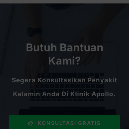
Butuh Bantuan
Kami?
Segera Konsultasikan Penyakit
Kelamin Anda Di Klinik Apollo.
KONSULTASI GRATIS