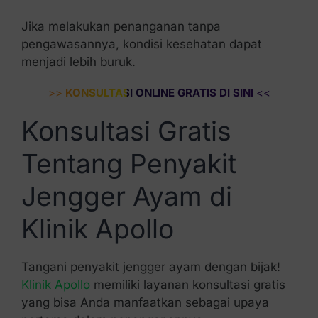
Jika melakukan penanganan tanpa
pengawasannya, kondisi kesehatan dapat
menjadi lebih buruk.
>>
KONSULTASI ONLINE GRATIS DI SINI
<<
Konsultasi Gratis
Tentang Penyakit
Jengger Ayam di
Klinik Apollo
Tangani penyakit jengger ayam dengan bijak!
Klinik Apollo
memiliki layanan konsultasi gratis
yang bisa Anda manfaatkan sebagai upaya