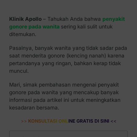
Kontak Kami
Klinik Apollo
– Tahukah Anda bahwa
penyakit
gonore pada wanita
sering kali sulit untuk
ditemukan.
Pasalnya, banyak wanita yang tidak sadar pada
saat menderita gonore (kencing nanah) karena
pertandanya yang ringan, bahkan kerap tidak
muncul.
Mari, simak pembahasan mengenai penyakit
gonore pada wanita yang mencakup banyak
informasi pada artikel ini untuk meningkatkan
kesadaran bersama.
>>
KONSULTASI ONLINE GRATIS DI SINI
<<