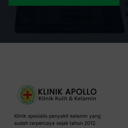
Klinik spesialis penyakit kelamin yang
sudah terpercaya sejak tahun 2012.