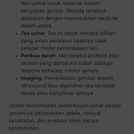
dari uretra untuk melacak bakteri
penyebab gonore. Metode tersebut
dilakukan dengan memasukkan swab ke
dalam uretra.
Tes urine
: Tes ini dapat menjadi pilihan
yang aman sekalipun hasilnya tidak
setepat model pemeriksaan lain.
Periksa darah
: Mendeteksi antibodi atau
protein yang diproduksi tubuh sebagai
respons terhadap infeksi gonore.
Imaging
: Pemeriksaan gambar seperti
ultrasound bisa digunakan jika terdapat
abses atau komplikasi lainnya.
Dokter menentukan pemeriksaan untuk pasien
umumnya berdasarkan gejala, riwayat
kesehatan, dan evaluasi klinis secara
keseluruhan.