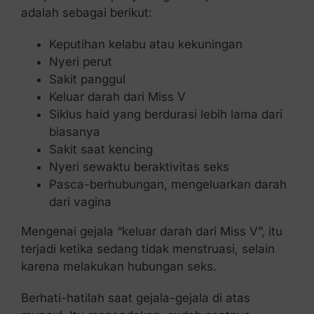
adalah sebagai berikut:
Keputihan kelabu atau kekuningan
Nyeri perut
Sakit panggul
Keluar darah dari Miss V
Siklus haid yang berdurasi lebih lama dari
biasanya
Sakit saat kencing
Nyeri sewaktu beraktivitas seks
Pasca-berhubungan, mengeluarkan darah
dari vagina
Mengenai gejala “keluar darah dari Miss V”, itu
terjadi ketika sedang tidak menstruasi, selain
karena melakukan hubungan seks.
Berhati-hatilah saat gejala-gejala di atas