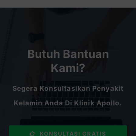
Butuh Bantuan
Kami?
Segera Konsultasikan Penyakit
Kelamin Anda Di Klinik Apollo.
KONSULTASI GRATIS