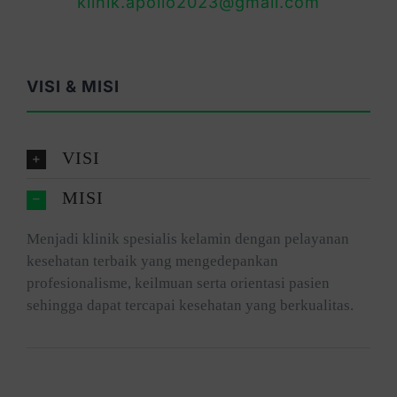
klinik.apollo2023@gmail.com
VISI & MISI
VISI
MISI
Menjadi klinik spesialis kelamin dengan pelayanan
kesehatan terbaik yang mengedepankan
profesionalisme, keilmuan serta orientasi pasien
sehingga dapat tercapai kesehatan yang berkualitas.