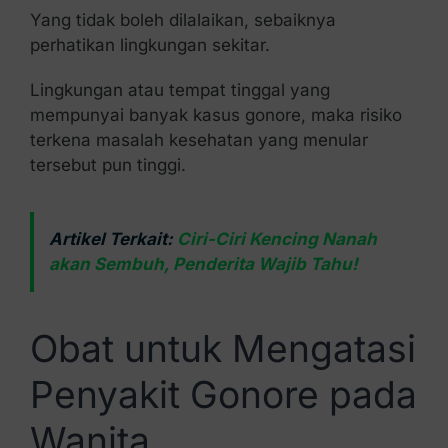
Yang tidak boleh dilalaikan, sebaiknya
perhatikan lingkungan sekitar.
Lingkungan atau tempat tinggal yang
mempunyai banyak kasus gonore, maka risiko
terkena masalah kesehatan yang menular
tersebut pun tinggi.
Artikel Terkait:
Ciri-Ciri Kencing Nanah
akan Sembuh, Penderita Wajib Tahu!
Obat untuk Mengatasi
Penyakit Gonore pada
Wanita