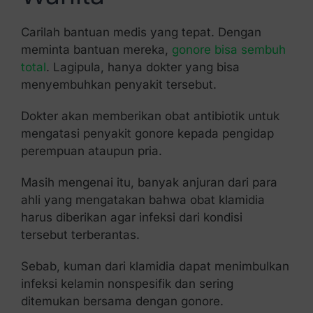
Carilah bantuan medis yang tepat. Dengan
meminta bantuan mereka,
gonore bisa sembuh
total
. Lagipula, hanya dokter yang bisa
menyembuhkan penyakit tersebut.
Dokter akan memberikan obat antibiotik untuk
mengatasi penyakit gonore kepada pengidap
perempuan ataupun pria.
Masih mengenai itu, banyak anjuran dari para
ahli yang mengatakan bahwa obat klamidia
harus diberikan agar infeksi dari kondisi
tersebut terberantas.
Sebab, kuman dari klamidia dapat menimbulkan
infeksi kelamin nonspesifik dan sering
ditemukan bersama dengan gonore.