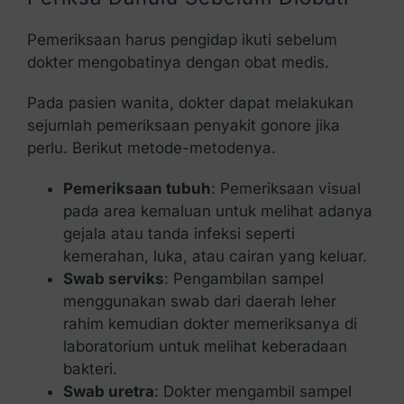
Pemeriksaan harus pengidap ikuti sebelum
dokter mengobatinya dengan obat medis.
Pada pasien wanita, dokter dapat melakukan
sejumlah pemeriksaan penyakit gonore jika
perlu. Berikut metode-metodenya.
Pemeriksaan tubuh
: Pemeriksaan visual
pada area kemaluan untuk melihat adanya
gejala atau tanda infeksi seperti
kemerahan, luka, atau cairan yang keluar.
Swab serviks
: Pengambilan sampel
menggunakan swab dari daerah leher
rahim kemudian dokter memeriksanya di
laboratorium untuk melihat keberadaan
bakteri.
Swab uretra
: Dokter mengambil sampel