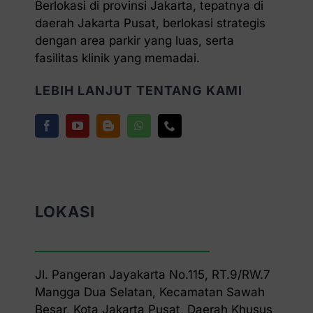
Berlokasi di provinsi Jakarta, tepatnya di
daerah Jakarta Pusat, berlokasi strategis
dengan area parkir yang luas, serta
fasilitas klinik yang memadai.
LEBIH LANJUT TENTANG KAMI
LOKASI
Jl. Pangeran Jayakarta No.115, RT.9/RW.7
Mangga Dua Selatan, Kecamatan Sawah
Besar, Kota Jakarta Pusat, Daerah Khusus