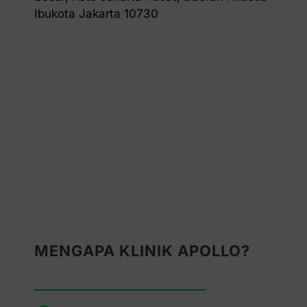
Ibukota Jakarta 10730
MENGAPA KLINIK APOLLO?