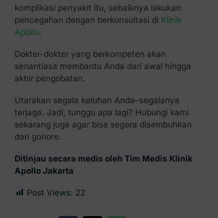
komplikasi penyakit itu, sebaiknya lakukan
pencegahan dengan berkonsultasi di
Klinik
Apollo
.
Dokter-dokter yang berkompeten akan
senantiasa membantu Anda dari awal hingga
akhir pengobatan.
Utarakan segala keluhan Anda–segalanya
terjaga. Jadi, tunggu apa lagi? Hubungi kami
sekarang juga agar bisa segera disembuhkan
dari gonore.
Ditinjau secara medis oleh Tim Medis Klinik
Apollo Jakarta
Post Views:
22