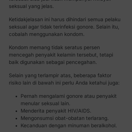
seksual yang jelas.
Ketidakjelasan ini harus dihindari semua pelaku
seksual agar tidak terinfeksi gonore. Selain itu,
cobalah menggunakan kondom.
Kondom memang tidak seratus persen
mencegah penyakit kelamin tersebut, tetapi
baik digunakan sebagai pencegahan.
Selain yang terlampir atas, beberapa faktor
risiko lain di bawah ini perlu Anda ketahui juga:
Pernah mengalami gonore atau penyakit
menular seksual lain.
Menderita penyakit HIV/AIDS.
Mengonsumsi obat-obatan terlarang.
Kecanduan dengan minuman beralkohol.