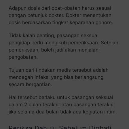
Adapun dosis dari obat-obatan harus sesuai
dengan petunjuk dokter. Dokter menentukan
dosis berdasarkan tingkat keparahan gonore.
Tidak kalah penting, pasangan seksual
pengidap perlu mengikuti pemeriksaan. Setelah
pemeriksaan, boleh jadi akan menjalani
pengobatan.
Tujuan dari tindakan medis tersebut adalah
mencegah infeksi yang bisa berlangsung
secara bergantian.
Hal tersebut berlaku untuk pasangan seksual
dalam 2 bulan terakhir atau pasangan terakhir
jika selama dua bulan tidak ada kegiatan intim.
Periksa Dahulu Sebelum Diobati