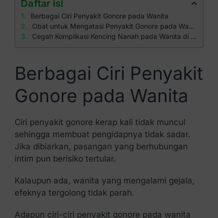
Daftar isi
Berbagai Ciri Penyakit Gonore pada Wanita
Obat untuk Mengatasi Penyakit Gonore pada Wanita
Cegah Komplikasi Kencing Nanah pada Wanita di Klinik Apollo
Berbagai Ciri Penyakit
Gonore pada Wanita
Ciri penyakit gonore kerap kali tidak muncul
sehingga membuat pengidapnya tidak sadar.
Jika dibiarkan, pasangan yang berhubungan
intim pun berisiko tertular.
Kalaupun ada, wanita yang mengalami gejala,
efeknya tergolong tidak parah.
Adapun ciri-ciri penyakit gonore pada wanita