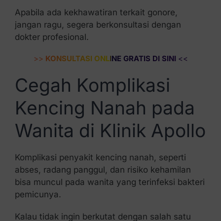
Apabila ada kekhawatiran terkait gonore,
jangan ragu, segera berkonsultasi dengan
dokter profesional.
>>
KONSULTASI ONLINE GRATIS DI SINI
<<
Cegah Komplikasi
Kencing Nanah pada
Wanita di Klinik Apollo
Komplikasi penyakit kencing nanah, seperti
abses, radang panggul, dan risiko kehamilan
bisa muncul pada wanita yang terinfeksi bakteri
pemicunya.
Kalau tidak ingin berkutat dengan salah satu