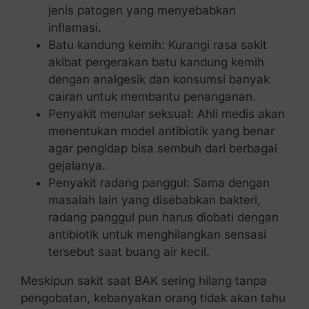
jenis patogen yang menyebabkan
inflamasi.
Batu kandung kemih: Kurangi rasa sakit
akibat pergerakan batu kandung kemih
dengan analgesik dan konsumsi banyak
cairan untuk membantu penanganan.
Penyakit menular seksual: Ahli medis akan
menentukan model antibiotik yang benar
agar pengidap bisa sembuh dari berbagai
gejalanya.
Penyakit radang panggul: Sama dengan
masalah lain yang disebabkan bakteri,
radang panggul pun harus diobati dengan
antibiotik untuk menghilangkan sensasi
tersebut saat buang air kecil.
Meskipun sakit saat BAK sering hilang tanpa
pengobatan, kebanyakan orang tidak akan tahu