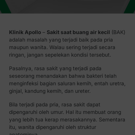
Kontak Kami
Klinik Apollo
–
Sakit saat buang air kecil
(BAK)
adalah masalah yang terjadi baik pada pria
maupun wanita. Walau sering terjadi secara
ringan, jangan sepelekan kondisi tersebut.
Pasalnya, rasa sakit yang terjadi pada
seseorang menandakan bahwa bakteri telah
menginfeksi bagian saluran kemih, entah uretra,
ginjal, kandung kemih, dan ureter.
Bila terjadi pada pria, rasa sakit dapat
dipengaruhi oleh umur. Hal itu membuat orang
yang lebih tua kerap merasakannya. Sementara
itu, wanita dipengaruhi oleh struktur
anatominya.