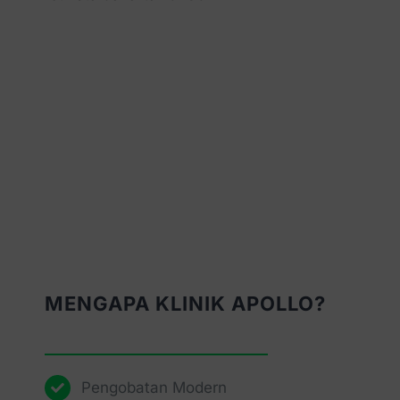
MENGAPA KLINIK APOLLO?
Pengobatan Modern