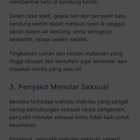
membentuk batu di kandung kemih.
Selain rasa sakit, gejala lain dari penyakit batu
kandung kemih dapat meliputi nyeri di pinggul,
darah dalam air kencing, serta seringnya
berkemih, tetapi sedikit-sedikit.
Tingkatkan cairan dan hindari makanan yang
tinggi oksalat dan berkafein agar terhindar dari
masalah medis yang satu ini.
3. Penyakit Menular Seksual
Berisiko terhadap individu-individu yang sangat
sering berhubungan seksual tanpa pengaman,
penyakit menular seksual tentu tidak baik untuk
kesehatan.
Pasalnya, penyakit menular seksual, seperti