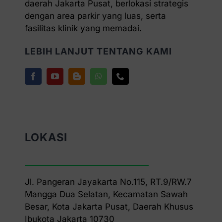
daerah Jakarta Pusat, berlokasi strategis
dengan area parkir yang luas, serta
fasilitas klinik yang memadai.
LEBIH LANJUT TENTANG KAMI
LOKASI
Jl. Pangeran Jayakarta No.115, RT.9/RW.7
Mangga Dua Selatan, Kecamatan Sawah
Besar, Kota Jakarta Pusat, Daerah Khusus
Ibukota Jakarta 10730