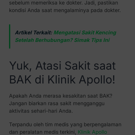
sebelum memeriksa ke dokter. Jadi, pastikan
kondisi Anda saat mengalaminya pada dokter.
Artikel Terkait:
Mengatasi Sakit Kencing
Setelah Berhubungan? Simak Tips Ini
Yuk, Atasi Sakit saat
BAK di Klinik Apollo!
Apakah Anda merasa kesakitan saat BAK?
Jangan biarkan rasa sakit mengganggu
aktivitas sehari-hari Anda.
Terpandu oleh tim medis yang berpengalaman
dan peralatan medis terkini,
Klinik Apollo