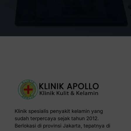
Klinik spesialis penyakit kelamin yang
sudah terpercaya sejak tahun 2012.
Berlokasi di provinsi Jakarta, tepatnya di