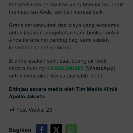
menyediakan perawatan yang berkualitas untuk
memastikan Anda kembali merasa baik.
Gratis berkonsultasi dan biaya yang ekonomis
untuk layanan pengobatan kami berikan untuk
Anda karena hal penting bagi kami adalah
kesembuhan setiap orang.
Bila merasakan sakit saat buang air kecil,
segera hubungi
081212306885
(
WhatsApp
)
untuk melakukan konsultasi lebih lanjut.
Ditinjau secara medis oleh Tim Medis Klinik
Apollo Jakarta
Post Views:
23
Bagikan