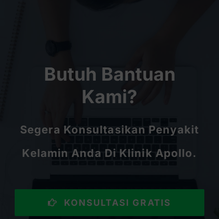
Butuh Bantuan
Kami?
Segera Konsultasikan Penyakit
Kelamin Anda Di Klinik Apollo.
KONSULTASI GRATIS