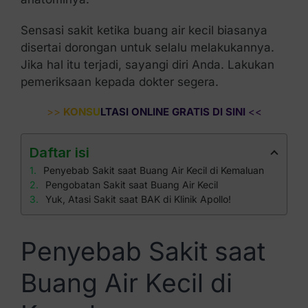
Sensasi sakit ketika buang air kecil biasanya
disertai dorongan untuk selalu melakukannya.
Jika hal itu terjadi, sayangi diri Anda. Lakukan
pemeriksaan kepada dokter segera.
>>
KONSULTASI ONLINE GRATIS DI SINI
<<
Daftar isi
Penyebab Sakit saat Buang Air Kecil di Kemaluan
Pengobatan Sakit saat Buang Air Kecil
Yuk, Atasi Sakit saat BAK di Klinik Apollo!
Penyebab Sakit saat
Buang Air Kecil di