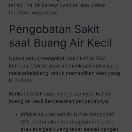
terjadi, hal ini karena ovarium dan uterus
terinfeksi organisme.
Pengobatan Sakit
saat Buang Air Kecil
Upaya untuk mengobati sakit ketika BAK
berbeda. Dokter akan memeriksa kondisi yang
melatarbelakangi untuk memastikan obat yang
ia berikan.
Berikut adalah cara mengobati nyeri ketika
buang air kecil berdasarkan penyebabnya.
Infeksi saluran kemih: Untuk mengobati
ISK, dokter akan meresepkan antibiotik
atau analgesik yang tepat sesuai dengan