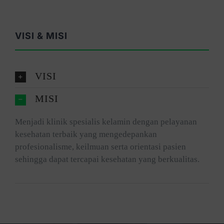
VISI & MISI
VISI
MISI
Menjadi klinik spesialis kelamin dengan pelayanan
kesehatan terbaik yang mengedepankan
profesionalisme, keilmuan serta orientasi pasien
sehingga dapat tercapai kesehatan yang berkualitas.