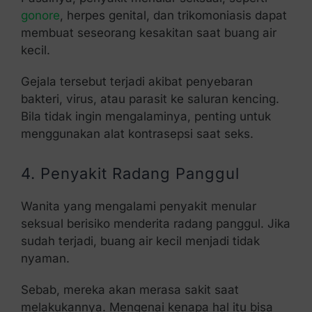
gonore
, herpes genital, dan trikomoniasis dapat
membuat seseorang kesakitan saat buang air
kecil.
Gejala tersebut terjadi akibat penyebaran
bakteri, virus, atau parasit ke saluran kencing.
Bila tidak ingin mengalaminya, penting untuk
menggunakan alat kontrasepsi saat seks.
4. Penyakit Radang Panggul
Wanita yang mengalami penyakit menular
seksual berisiko menderita radang panggul. Jika
sudah terjadi, buang air kecil menjadi tidak
nyaman.
Sebab, mereka akan merasa sakit saat
melakukannya. Mengenai kenapa hal itu bisa