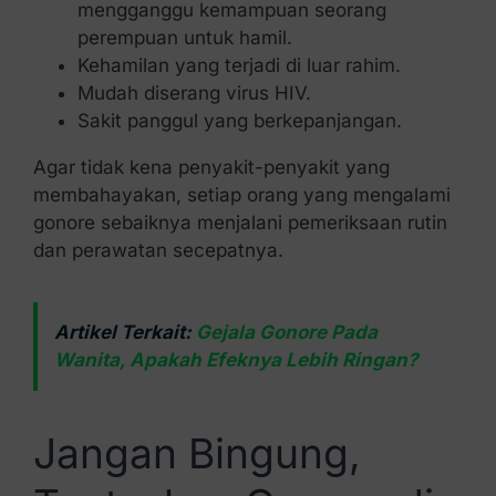
mengganggu kemampuan seorang
perempuan untuk hamil.
Kehamilan yang terjadi di luar rahim.
Mudah diserang virus HIV.
Sakit panggul yang berkepanjangan.
Agar tidak kena penyakit-penyakit yang
membahayakan, setiap orang yang mengalami
gonore sebaiknya menjalani pemeriksaan rutin
dan perawatan secepatnya.
Artikel Terkait:
Gejala Gonore Pada
Wanita, Apakah Efeknya Lebih Ringan?
Jangan Bingung,