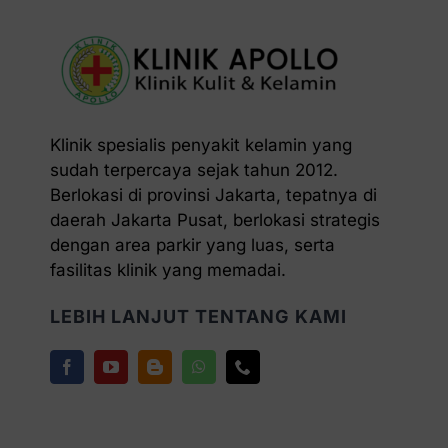
Klinik spesialis penyakit kelamin yang
sudah terpercaya sejak tahun 2012.
Berlokasi di provinsi Jakarta, tepatnya di
daerah Jakarta Pusat, berlokasi strategis
dengan area parkir yang luas, serta
fasilitas klinik yang memadai.
LEBIH LANJUT TENTANG KAMI