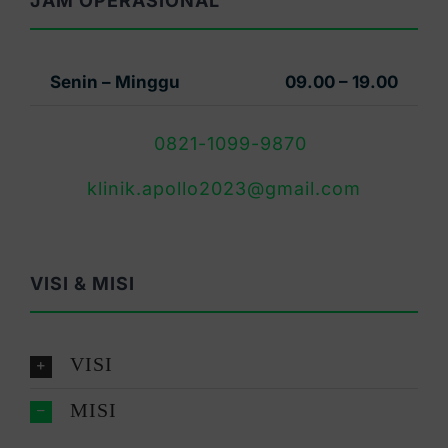
JAM OPERASIONAL
Senin – Minggu
09.00 – 19.00
0821-1099-9870
klinik.apollo2023@gmail.com
VISI & MISI
VISI
MISI