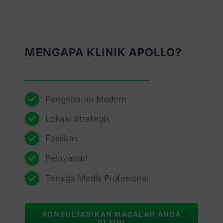
MENGAPA KLINIK APOLLO?
Pengobatan Modern
Lokasi Strategis
Fasilitas
Pelayanan
Tenaga Medis Profesional
KONSULTASIKAN MASALAH ANDA
DI SINI