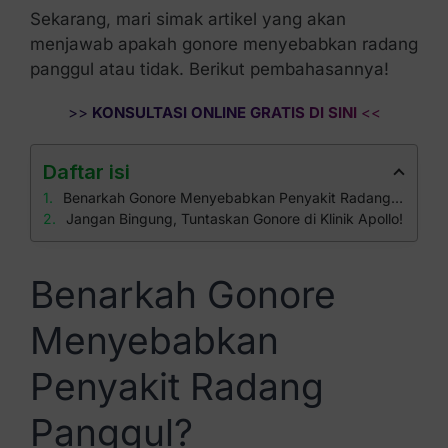
Sekarang, mari simak artikel yang akan
menjawab apakah gonore menyebabkan radang
panggul atau tidak. Berikut pembahasannya!
>>
KONSULTASI ONLINE GRATIS DI SINI
<<
Daftar isi
Benarkah Gonore Menyebabkan Penyakit Radang Panggul?
Jangan Bingung, Tuntaskan Gonore di Klinik Apollo!
Benarkah Gonore
Menyebabkan
Penyakit Radang
Panggul?