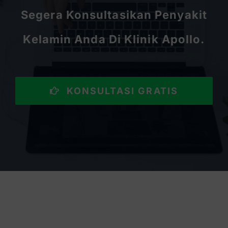
Segera Konsultasikan Penyakit
Kelamin Anda Di Klinik Apollo.
KONSULTASI GRATIS