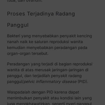
tuba, dan ovarium.
Proses Terjadinya Radang
Panggul
Bakteri yang menyebabkan penyakit kencing
nanah naik ke saluran reproduksi wanita
kemudian menyebabkan peradangan pada
organ-organ tersebut.
Peradangan yang terjadi di bagian reproduksi
wanita di atas merusak jaringan-jaringan di
panggul, dan terjadilah penyakit radang
panggul/
pelvic inflammatory disease
(PID).
Waspadalah dengan PID karena dapat
menimbulkan penyakit atau kondisi lain yang
juga mengkhawatirkan, seperti nyeri panggul