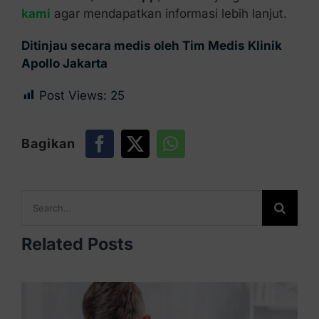
kami
agar mendapatkan informasi lebih lanjut.
Ditinjau secara medis oleh Tim Medis Klinik
Apollo Jakarta
Post Views:
25
Bagikan
Search
for:
Related Posts