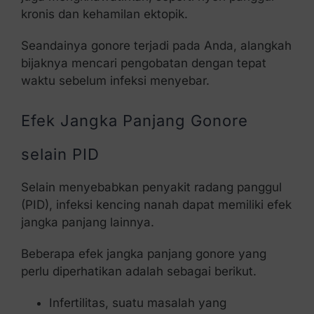
kronis dan kehamilan ektopik.
Seandainya gonore terjadi pada Anda, alangkah
bijaknya mencari pengobatan dengan tepat
waktu sebelum infeksi menyebar.
Efek Jangka Panjang Gonore
selain PID
Selain menyebabkan penyakit radang panggul
(PID), infeksi kencing nanah dapat memiliki efek
jangka panjang lainnya.
Beberapa efek jangka panjang gonore yang
perlu diperhatikan adalah sebagai berikut.
Infertilitas, suatu masalah yang