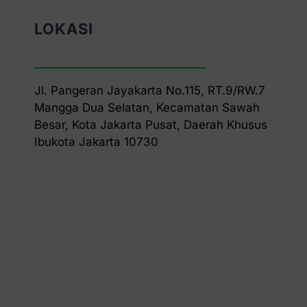
LOKASI
Jl. Pangeran Jayakarta No.115, RT.9/RW.7
Mangga Dua Selatan, Kecamatan Sawah
Besar, Kota Jakarta Pusat, Daerah Khusus
Ibukota Jakarta 10730