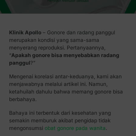
Kontak Kami
Klinik Apollo
– Gonore dan radang panggul
merupakan kondisi yang sama-sama
menyerang reproduksi. Pertanyaannya,
“
Apakah gonore bisa menyebabkan radang
panggul
?”
Mengenai korelasi antar-keduanya, kami akan
menjawabnya melalui artikel ini. Namun,
ketahuilah dahulu bahwa memang gonore bisa
berbahaya.
Bahaya ini terbentuk dari kesehatan yang
semakin memburuk akibat pengidap tidak
mengonsumsi
obat gonore pada wanita
.