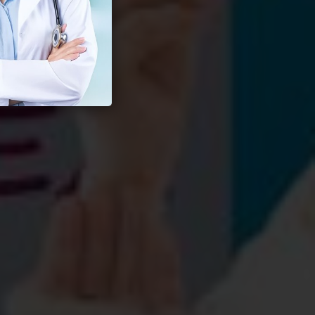
Seksual