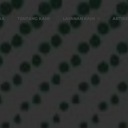
DA
TENTANG KAMI
LAYANAN KAMI
ARTIKE