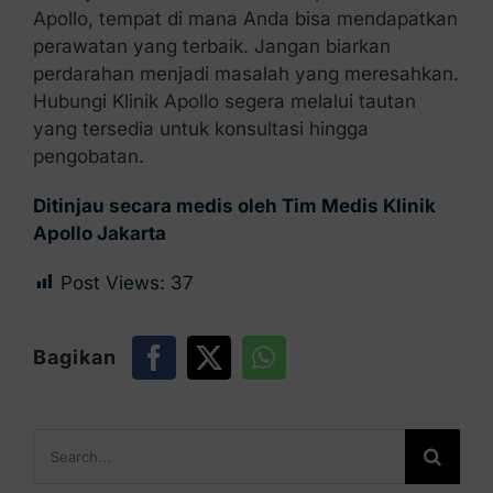
Apollo, tempat di mana Anda bisa mendapatkan
perawatan yang terbaik. Jangan biarkan
perdarahan menjadi masalah yang meresahkan.
Hubungi Klinik Apollo segera melalui tautan
yang tersedia untuk konsultasi hingga
pengobatan.
Ditinjau secara medis oleh Tim Medis Klinik
Apollo Jakarta
Post Views:
37
Bagikan
Search
for: