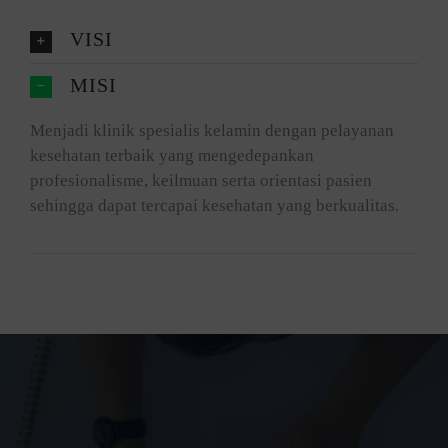
VISI
MISI
Menjadi klinik spesialis kelamin dengan pelayanan
kesehatan terbaik yang mengedepankan
profesionalisme, keilmuan serta orientasi pasien
sehingga dapat tercapai kesehatan yang berkualitas.