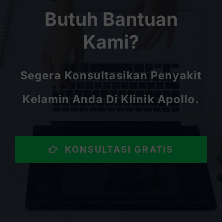
Butuh Bantuan
Kami?
Segera Konsultasikan Penyakit
Kelamin Anda Di Klinik Apollo.
KONSULTASI GRATIS