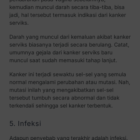
kemudian muncul darah secara tiba-tiba, bisa
jadi, hal tersebut termasuk indikasi dari kanker
serviks.
Darah yang muncul dari kemaluan akibat kanker
serviks biasanya terjadi secara berulang. Catat,
umumnya gejala dari kanker serviks baru
muncul saat sudah memasuki tahap lanjut.
Kanker ini terjadi sewaktu sel-sel yang semula
normal mengalami perubahan atau mutasi. Nah,
mutasi inilah yang mengakibatkan sel-sel
tersebut tumbuh secara abnormal dan tidak
terkendali sehingga sel kanker terbentuk.
5. Infeksi
Adapun penyebab yang terakhir adalah infeksi.