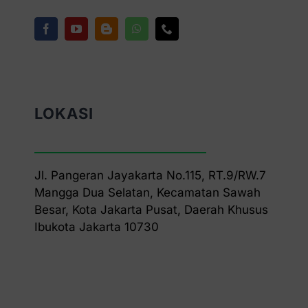
LOKASI
Jl. Pangeran Jayakarta No.115, RT.9/RW.7
Mangga Dua Selatan, Kecamatan Sawah
Besar, Kota Jakarta Pusat, Daerah Khusus
Ibukota Jakarta 10730