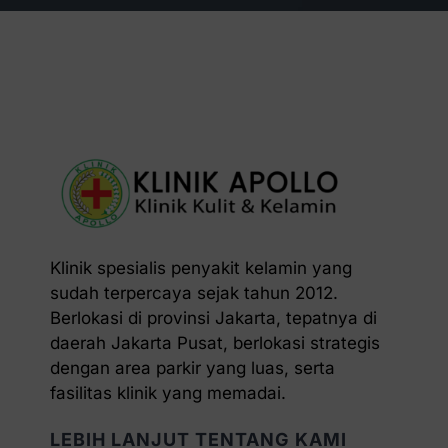
Klinik spesialis penyakit kelamin yang
sudah terpercaya sejak tahun 2012.
Berlokasi di provinsi Jakarta, tepatnya di
daerah Jakarta Pusat, berlokasi strategis
dengan area parkir yang luas, serta
fasilitas klinik yang memadai.
LEBIH LANJUT TENTANG KAMI