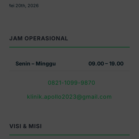
Mei 16th, 2026
JAM OPERASIONAL
Senin – Minggu
09.00 – 19.00
0821-1099-9870
klinik.apollo2023@gmail.com
VISI & MISI