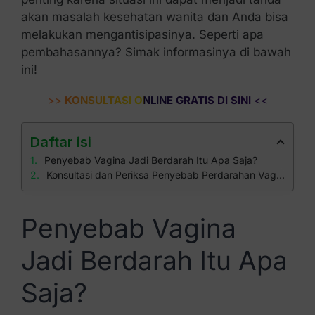
akan masalah kesehatan wanita dan Anda bisa
melakukan mengantisipasinya. Seperti apa
pembahasannya? Simak informasinya di bawah
ini!
>>
KONSULTASI ONLINE GRATIS DI SINI
<<
Daftar isi
Penyebab Vagina Jadi Berdarah Itu Apa Saja?
Konsultasi dan Periksa Penyebab Perdarahan Vagina di Klinik Apollo
Penyebab Vagina
Jadi Berdarah Itu Apa
Saja?