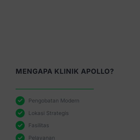
MENGAPA KLINIK APOLLO?
Pengobatan Modern
Lokasi Strategis
Fasilitas
Pelayanan