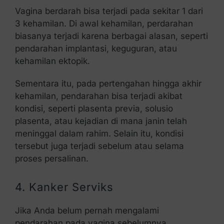
Vagina berdarah bisa terjadi pada sekitar 1 dari
3 kehamilan. Di awal kehamilan, perdarahan
biasanya terjadi karena berbagai alasan, seperti
pendarahan implantasi, keguguran, atau
kehamilan ektopik.
Sementara itu, pada pertengahan hingga akhir
kehamilan, pendarahan bisa terjadi akibat
kondisi, seperti plasenta previa, solusio
plasenta, atau kejadian di mana janin telah
meninggal dalam rahim. Selain itu, kondisi
tersebut juga terjadi sebelum atau selama
proses persalinan.
4. Kanker Serviks
Jika Anda belum pernah mengalami
pendarahan pada vagina sebelumnya,