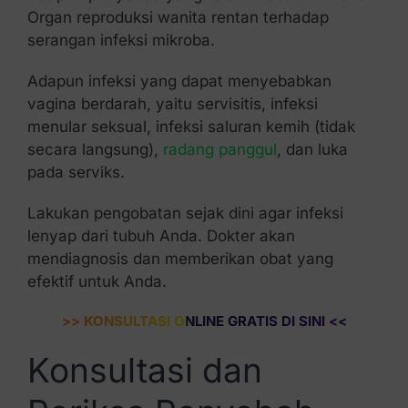
Organ reproduksi wanita rentan terhadap
serangan infeksi mikroba.
Adapun infeksi yang dapat menyebabkan
vagina berdarah, yaitu servisitis, infeksi
menular seksual, infeksi saluran kemih (tidak
secara langsung),
radang panggul
, dan luka
pada serviks.
Lakukan pengobatan sejak dini agar infeksi
lenyap dari tubuh Anda. Dokter akan
mendiagnosis dan memberikan obat yang
efektif untuk Anda.
>> KONSULTASI ONLINE GRATIS DI SINI <<
Konsultasi dan