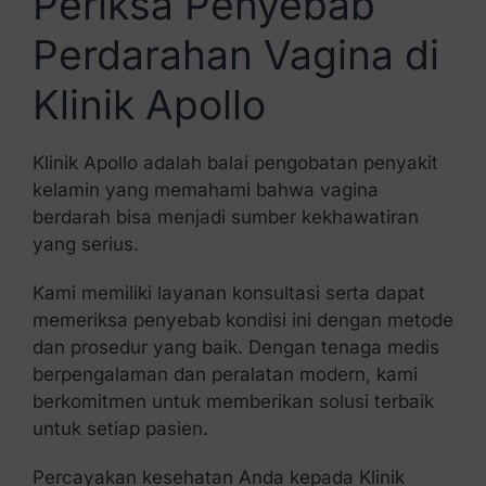
Periksa Penyebab
Perdarahan Vagina di
Klinik Apollo
Klinik Apollo adalah balai pengobatan penyakit
kelamin yang memahami bahwa vagina
berdarah bisa menjadi sumber kekhawatiran
yang serius.
Kami memiliki layanan konsultasi serta dapat
memeriksa penyebab kondisi ini dengan metode
dan prosedur yang baik. Dengan tenaga medis
berpengalaman dan peralatan modern, kami
berkomitmen untuk memberikan solusi terbaik
untuk setiap pasien.
Percayakan kesehatan Anda kepada Klinik