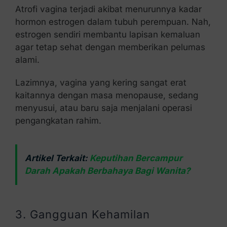
Atrofi vagina terjadi akibat menurunnya kadar
hormon estrogen dalam tubuh perempuan. Nah,
estrogen sendiri membantu lapisan kemaluan
agar tetap sehat dengan memberikan pelumas
alami.
Lazimnya, vagina yang kering sangat erat
kaitannya dengan masa menopause, sedang
menyusui, atau baru saja menjalani operasi
pengangkatan rahim.
Artikel Terkait:
Keputihan Bercampur
Darah Apakah Berbahaya Bagi Wanita?
3. Gangguan Kehamilan