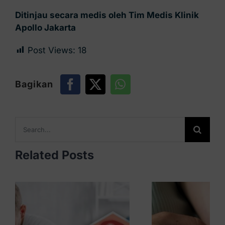
Ditinjau secara medis oleh Tim Medis Klinik
Apollo Jakarta
Post Views:
18
Bagikan
Search
for:
Related Posts