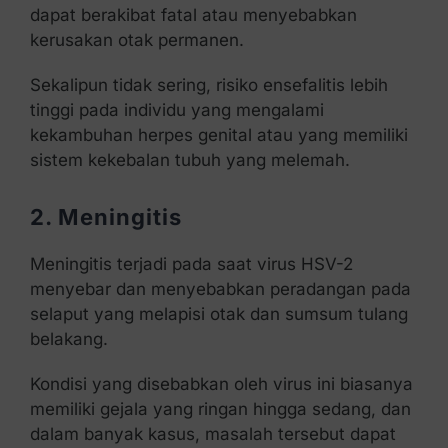
dapat berakibat fatal atau menyebabkan
kerusakan otak permanen.
Sekalipun tidak sering, risiko ensefalitis lebih
tinggi pada individu yang mengalami
kekambuhan herpes genital atau yang memiliki
sistem kekebalan tubuh yang melemah.
2. Meningitis
Meningitis terjadi pada saat virus HSV-2
menyebar dan menyebabkan peradangan pada
selaput yang melapisi otak dan sumsum tulang
belakang.
Kondisi yang disebabkan oleh virus ini biasanya
memiliki gejala yang ringan hingga sedang, dan
dalam banyak kasus, masalah tersebut dapat