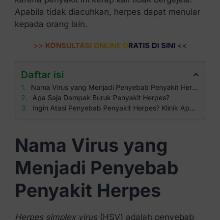
Apabila tidak diacuhkan, herpes dapat menular
kepada orang lain.
>>
KONSULTASI ONLINE GRATIS DI SINI
<<
Daftar isi
Nama Virus yang Menjadi Penyebab Penyakit Herpes
Apa Saja Dampak Buruk Penyakit Herpes?
Ingin Atasi Penyebab Penyakit Herpes? Klinik Apollo Jawabannya
Nama Virus yang
Menjadi Penyebab
Penyakit Herpes
Herpes simplex virus
(HSV) adalah penyebab