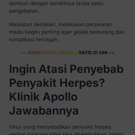
sembuh dengan sendirinya tanpa perlu
pengobatan.
Meskipun demikian, melakukan perawatan
medis begitu penting agar gejala berkurang dan
komplikasi tercegah.
>>
KONSULTASI ONLINE GRATIS DI SINI
<<
Ingin Atasi Penyebab
Penyakit Herpes?
Klinik Apollo
Jawabannya
Virus yang menyebabkan penyakit herpes
genital memang tidak bisa disembuhkan, tetapi