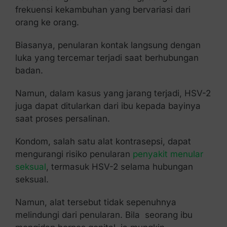
frekuensi kekambuhan yang bervariasi dari
orang ke orang.
Biasanya, penularan kontak langsung dengan
luka yang tercemar terjadi saat berhubungan
badan.
Namun, dalam kasus yang jarang terjadi, HSV-2
juga dapat ditularkan dari ibu kepada bayinya
saat proses persalinan.
Kondom, salah satu alat kontrasepsi, dapat
mengurangi risiko penularan
penyakit menular
seksual
, termasuk HSV-2 selama hubungan
seksual.
Namun, alat tersebut tidak sepenuhnya
melindungi dari penularan. Bila seorang ibu