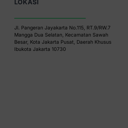
LOKASI
Jl. Pangeran Jayakarta No.115, RT.9/RW.7
Mangga Dua Selatan, Kecamatan Sawah
Besar, Kota Jakarta Pusat, Daerah Khusus
Ibukota Jakarta 10730