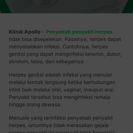
Kontak Kami
Klinik Apollo
–
Penyebab penyakit herpes
tidak bisa disepelekan. Pasalnya, herpes dapat
menyebabkan infeksi. Contohnya, herpes
genital yang dapat menginfeksi kelamin, dubur,
skrotum, labia, dan sebagainya.
Herpes genital adalah infeksi yang menular
melalui kontak langsung ketika berhubungan
intim baik melalui oral, vaginal, maupun oral.
Penyakit tersebut bisa menginfeksi remaja
hingga orang dewasa.
Manusia yang terinfeksi penyebab penyakit
herpes, umumnya tidak merasakan gejala
karena penyakit ini kerap kali tidak bergejala.