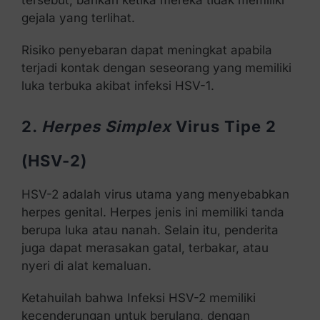
gejala yang terlihat.
Risiko penyebaran dapat meningkat apabila
terjadi kontak dengan seseorang yang memiliki
luka terbuka akibat infeksi HSV-1.
2.
Herpes Simplex
Virus Tipe 2
(HSV-2)
HSV-2 adalah virus utama yang menyebabkan
herpes genital. Herpes jenis ini memiliki tanda
berupa luka atau nanah. Selain itu, penderita
juga dapat merasakan gatal, terbakar, atau
nyeri di alat kemaluan.
Ketahuilah bahwa Infeksi HSV-2 memiliki
kecenderungan untuk berulang, dengan