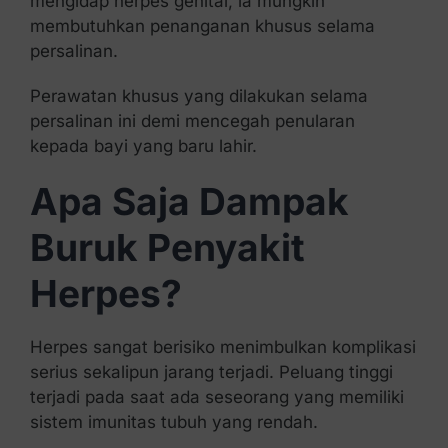
mengidap herpes genital, ia mungkin
membutuhkan penanganan khusus selama
persalinan.
Perawatan khusus yang dilakukan selama
persalinan ini demi mencegah penularan
kepada bayi yang baru lahir.
Apa Saja Dampak
Buruk Penyakit
Herpes?
Herpes sangat berisiko menimbulkan komplikasi
serius sekalipun jarang terjadi. Peluang tinggi
terjadi pada saat ada seseorang yang memiliki
sistem imunitas tubuh yang rendah.