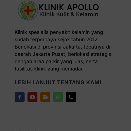
Klinik spesialis penyakit kelamin yang
sudah terpercaya sejak tahun 2012.
Berlokasi di provinsi Jakarta, tepatnya di
daerah Jakarta Pusat, berlokasi strategis
dengan area parkir yang luas, serta
fasilitas klinik yang memadai.
LEBIH LANJUT TENTANG KAMI