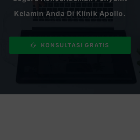
Kelamin Anda Di Klinik Apollo.
KONSULTASI GRATIS