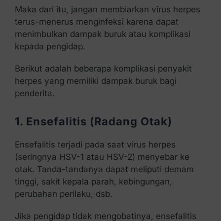
Maka dari itu, jangan membiarkan virus herpes
terus-menerus menginfeksi karena dapat
menimbulkan dampak buruk atau komplikasi
kepada pengidap.
Berikut adalah beberapa komplikasi penyakit
herpes yang memiliki dampak buruk bagi
penderita.
1. Ensefalitis (Radang Otak)
Ensefalitis terjadi pada saat virus herpes
(seringnya HSV-1 atau HSV-2) menyebar ke
otak. Tanda-tandanya dapat meliputi demam
tinggi, sakit kepala parah, kebingungan,
perubahan perilaku, dsb.
Jika pengidap tidak mengobatinya, ensefalitis