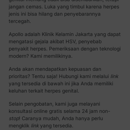
jangan cemas. Luka yang timbul karena herpes
jenis ini bisa hilang dan penyebarannya
tercegah.
Apollo adalah Klinik Kelamin Jakarta yang dapat
mengatasi gejala akibat HSV, penyebab
penyakit herpes. Pemeriksaan dengan teknologi
modern? Kami memilikinya.
Anda akan mendapatkan kepuasan dan
prioritas? Tentu saja! Hubungi kami melalui
link
yang tersedia di bawah ini jika Anda memiliki
keluhan terkait herpes genital.
Selain pengobatan, kami juga melayani
konsultasi online gratis selama 24 jam non-
stop
! Caranya mudah, Anda hanya perlu
mengklik
link
yang tersedia.