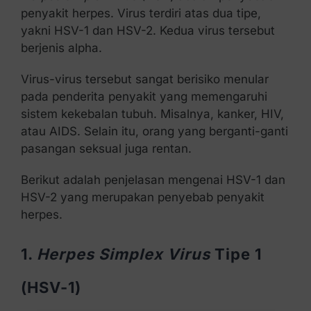
penyakit herpes. Virus terdiri atas dua tipe,
yakni HSV-1 dan HSV-2. Kedua virus tersebut
berjenis alpha.
Virus-virus tersebut sangat berisiko menular
pada penderita penyakit yang memengaruhi
sistem kekebalan tubuh. Misalnya, kanker, HIV,
atau AIDS. Selain itu, orang yang berganti-ganti
pasangan seksual juga rentan.
Berikut adalah penjelasan mengenai HSV-1 dan
HSV-2 yang merupakan penyebab penyakit
herpes.
1.
Herpes Simplex Virus
Tipe 1
(HSV-1)