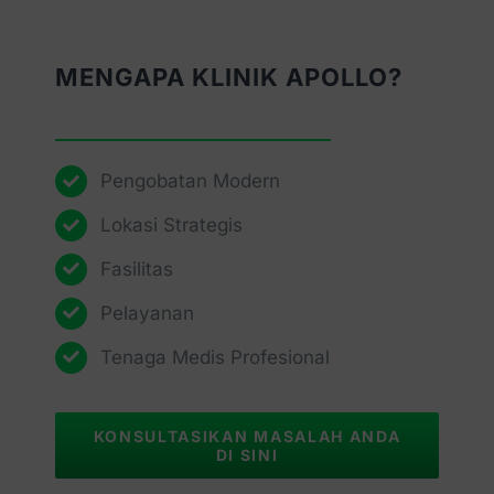
MENGAPA KLINIK APOLLO?
Pengobatan Modern
Lokasi Strategis
Fasilitas
Pelayanan
Tenaga Medis Profesional
KONSULTASIKAN MASALAH ANDA
DI SINI