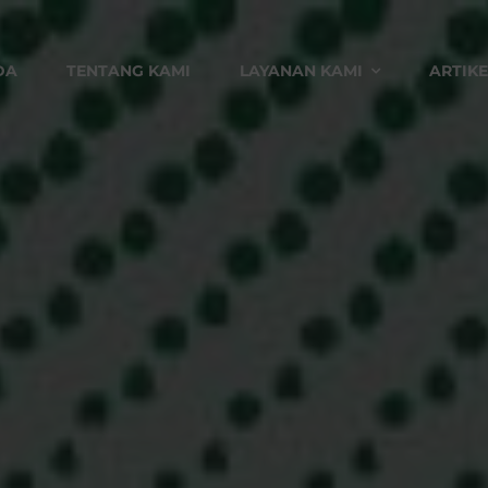
DA
TENTANG KAMI
LAYANAN KAMI
ARTIKE