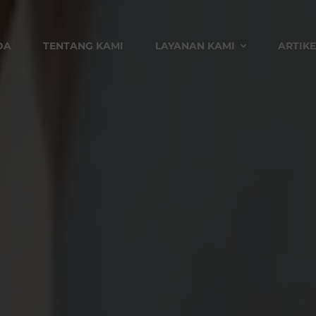
DA
TENTANG KAMI
LAYANAN KAMI
ARTIKE