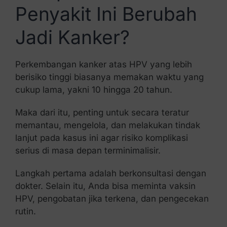
Penyakit Ini Berubah
Jadi Kanker?
Perkembangan kanker atas HPV yang lebih
berisiko tinggi biasanya memakan waktu yang
cukup lama, yakni 10 hingga 20 tahun.
Maka dari itu, penting untuk secara teratur
memantau, mengelola, dan melakukan tindak
lanjut pada kasus ini agar risiko komplikasi
serius di masa depan terminimalisir.
Langkah pertama adalah berkonsultasi dengan
dokter. Selain itu, Anda bisa meminta vaksin
HPV, pengobatan jika terkena, dan pengecekan
rutin.