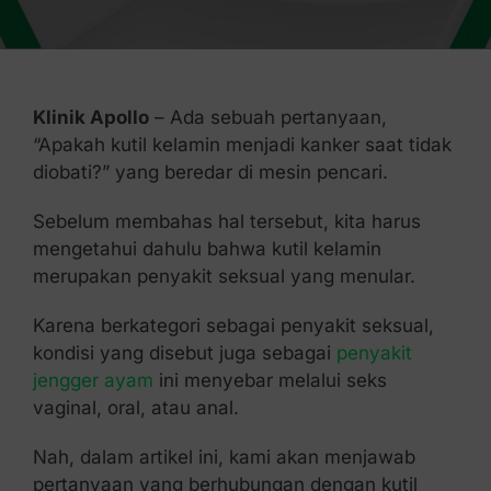
Kontak Kami
Klinik Apollo
– Ada sebuah pertanyaan,
“Apakah kutil kelamin menjadi kanker saat tidak
diobati?” yang beredar di mesin pencari.
Sebelum membahas hal tersebut, kita harus
mengetahui dahulu bahwa kutil kelamin
merupakan penyakit seksual yang menular.
Karena berkategori sebagai penyakit seksual,
kondisi yang disebut juga sebagai
penyakit
jengger ayam
ini menyebar melalui seks
vaginal, oral, atau anal.
Nah, dalam artikel ini, kami akan menjawab
pertanyaan yang berhubungan dengan kutil