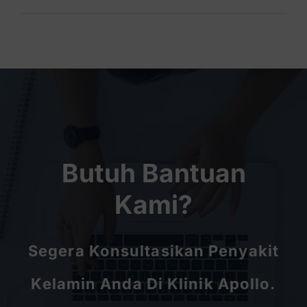
Butuh Bantuan
Kami?
Segera Konsultasikan Penyakit
Kelamin Anda Di Klinik Apollo.