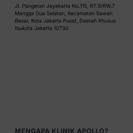
Jl. Pangeran Jayakarta No.115, RT.9/RW.7
Mangga Dua Selatan, Kecamatan Sawah
Besar, Kota Jakarta Pusat, Daerah Khusus
Ibukota Jakarta 10730
MENGAPA KLINIK APOLLO?