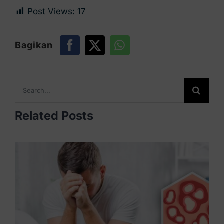
Post Views:
17
Bagikan
Search
for:
Related Posts