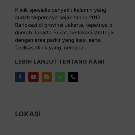
Klinik spesialis penyakit kelamin yang
sudah terpercaya sejak tahun 2012.
Berlokasi di provinsi Jakarta, tepatnya di
daerah Jakarta Pusat, berlokasi strategis
dengan area parkir yang luas, serta
fasilitas klinik yang memadai.
LEBIH LANJUT TENTANG KAMI
LOKASI