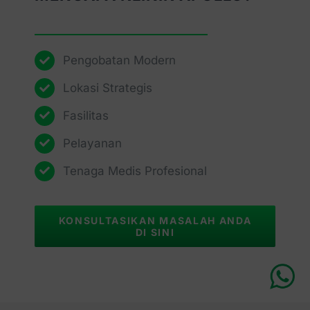
Pengobatan Modern
Lokasi Strategis
Fasilitas
Pelayanan
Tenaga Medis Profesional
KONSULTASIKAN MASALAH ANDA
DI SINI