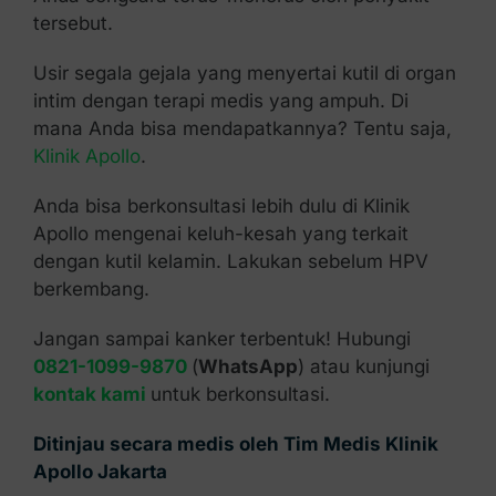
tersebut.
Usir segala gejala yang menyertai kutil di organ
intim dengan terapi medis yang ampuh. Di
mana Anda bisa mendapatkannya? Tentu saja,
Klinik Apollo
.
Anda bisa berkonsultasi lebih dulu di Klinik
Apollo mengenai keluh-kesah yang terkait
dengan kutil kelamin. Lakukan sebelum HPV
berkembang.
Jangan sampai kanker terbentuk! Hubungi
0821-1099-9870
(
WhatsApp
) atau kunjungi
kontak kami
untuk berkonsultasi.
Ditinjau secara medis oleh Tim Medis Klinik
Apollo Jakarta