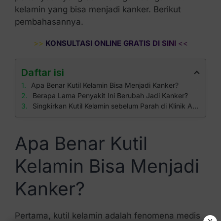
kelamin yang bisa menjadi kanker. Berikut
pembahasannya.
>>
KONSULTASI ONLINE GRATIS DI SINI
<<
Daftar isi
Apa Benar Kutil Kelamin Bisa Menjadi Kanker?
Berapa Lama Penyakit Ini Berubah Jadi Kanker?
Singkirkan Kutil Kelamin sebelum Parah di Klinik Apollo
Apa Benar Kutil
Kelamin Bisa Menjadi
Kanker?
Pertama, kutil kelamin adalah fenomena medis