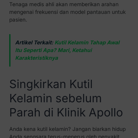
Tenaga medis ahli akan memberikan arahan
mengenai frekuensi dan model pantauan untuk
pasien.
Artikel Terkait:
Kutil Kelamin Tahap Awal
Itu Seperti Apa? Mari, Ketahui
Karakteristiknya
Singkirkan Kutil
Kelamin sebelum
Parah di Klinik Apollo
Anda kena kutil kelamin? Jangan biarkan hidup
Anda sengsara terus-menerus oleh penyakit