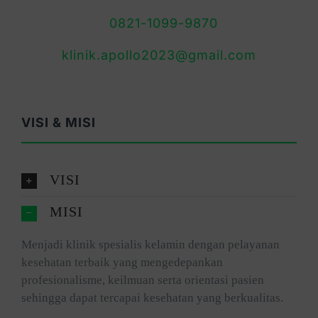
0821-1099-9870
klinik.apollo2023@gmail.com
VISI & MISI
VISI
MISI
Menjadi klinik spesialis kelamin dengan pelayanan
kesehatan terbaik yang mengedepankan
profesionalisme, keilmuan serta orientasi pasien
sehingga dapat tercapai kesehatan yang berkualitas.