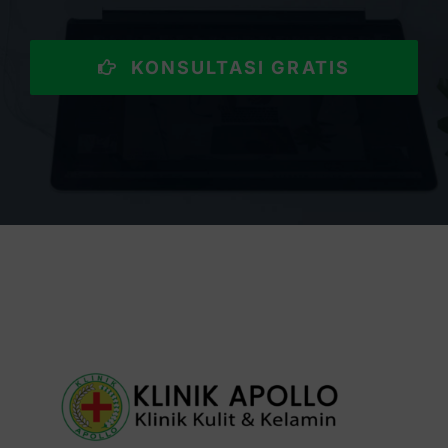
KONSULTASI GRATIS