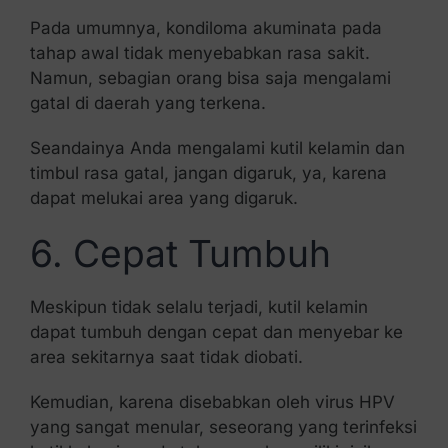
Pada umumnya, kondiloma akuminata pada
tahap awal tidak menyebabkan rasa sakit.
Namun, sebagian orang bisa saja mengalami
gatal di daerah yang terkena.
Seandainya Anda mengalami kutil kelamin dan
timbul rasa gatal, jangan digaruk, ya, karena
dapat melukai area yang digaruk.
6. Cepat Tumbuh
Meskipun tidak selalu terjadi, kutil kelamin
dapat tumbuh dengan cepat dan menyebar ke
area sekitarnya saat tidak diobati.
Kemudian, karena disebabkan oleh virus HPV
yang sangat menular, seseorang yang terinfeksi