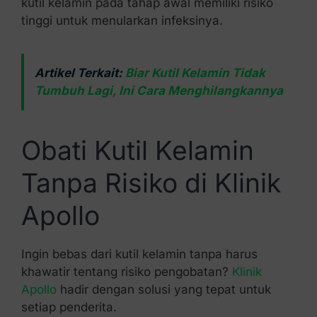
kutil kelamin pada tahap awal memiliki risiko
tinggi untuk menularkan infeksinya.
Artikel Terkait:
Biar Kutil Kelamin Tidak
Tumbuh Lagi, Ini Cara Menghilangkannya
Obati Kutil Kelamin
Tanpa Risiko di Klinik
Apollo
Ingin bebas dari kutil kelamin tanpa harus
khawatir tentang risiko pengobatan?
Klinik
Apollo
hadir dengan solusi yang tepat untuk
setiap penderita.