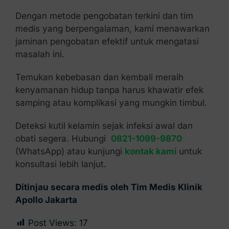
Dengan metode pengobatan terkini dan tim
medis yang berpengalaman, kami menawarkan
jaminan pengobatan efektif untuk mengatasi
masalah ini.
Temukan kebebasan dan kembali meraih
kenyamanan hidup tanpa harus khawatir efek
samping atau komplikasi yang mungkin timbul.
Deteksi kutil kelamin sejak infeksi awal dan
obati segera. Hubungi
0821-1099-9870
(WhatsApp) atau kunjungi
kontak kami
untuk
konsultasi lebih lanjut.
Ditinjau secara medis oleh Tim Medis Klinik
Apollo Jakarta
Post Views:
17