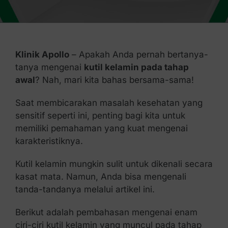
Kontak Kami
Klinik Apollo
– Apakah Anda pernah bertanya-
tanya mengenai
kutil kelamin pada tahap
awal
? Nah, mari kita bahas bersama-sama!
Saat membicarakan masalah kesehatan yang
sensitif seperti ini, penting bagi kita untuk
memiliki pemahaman yang kuat mengenai
karakteristiknya.
Kutil kelamin mungkin sulit untuk dikenali secara
kasat mata. Namun, Anda bisa mengenali
tanda-tandanya melalui artikel ini.
Berikut adalah pembahasan mengenai enam
ciri-ciri kutil kelamin yang muncul pada tahap