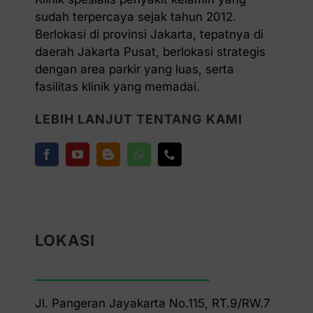
sudah terpercaya sejak tahun 2012.
Berlokasi di provinsi Jakarta, tepatnya di
daerah Jakarta Pusat, berlokasi strategis
dengan area parkir yang luas, serta
fasilitas klinik yang memadai.
LEBIH LANJUT TENTANG KAMI
LOKASI
Jl. Pangeran Jayakarta No.115, RT.9/RW.7