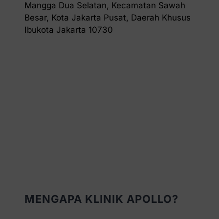
Mangga Dua Selatan, Kecamatan Sawah
Besar, Kota Jakarta Pusat, Daerah Khusus
Ibukota Jakarta 10730
MENGAPA KLINIK APOLLO?