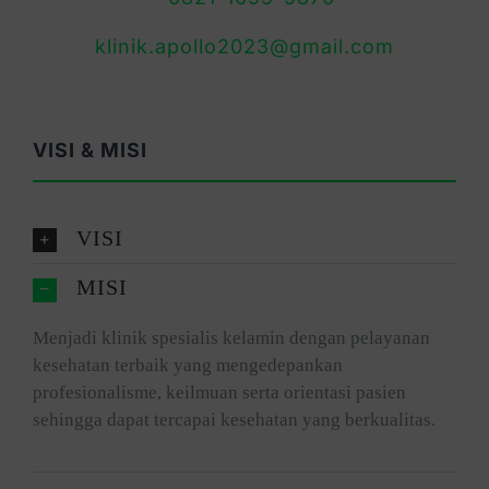
klinik.apollo2023@gmail.com
VISI & MISI
VISI
MISI
Menjadi klinik spesialis kelamin dengan pelayanan
kesehatan terbaik yang mengedepankan
profesionalisme, keilmuan serta orientasi pasien
sehingga dapat tercapai kesehatan yang berkualitas.