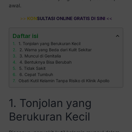
awal.
>>
KONSULTASI ONLINE GRATIS DI SINI
<<
Daftar isi
1. Tonjolan yang Berukuran Kecil
2. Warna yang Beda dari Kulit Sekitar
3. Muncul di Genitalia
4. Bentuknya Bisa Berubah
5. Tidak Sakit
6. Cepat Tumbuh
Obati Kutil Kelamin Tanpa Risiko di Klinik Apollo
1. Tonjolan yang
Berukuran Kecil