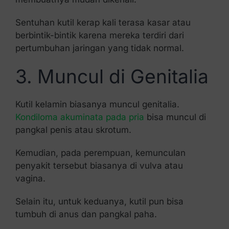
Sentuhan kutil kerap kali terasa kasar atau
berbintik-bintik karena mereka terdiri dari
pertumbuhan jaringan yang tidak normal.
3. Muncul di Genitalia
Kutil kelamin biasanya muncul genitalia.
Kondiloma akuminata pada pria
bisa muncul di
pangkal penis atau skrotum.
Kemudian, pada perempuan, kemunculan
penyakit tersebut biasanya di vulva atau
vagina.
Selain itu, untuk keduanya, kutil pun bisa
tumbuh di anus dan pangkal paha.