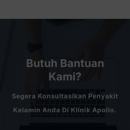
Butuh Bantuan
Kami?
Segera Konsultasikan Penyakit
Kelamin Anda Di Klinik Apollo.