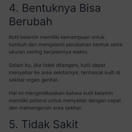
4. Bentuknya Bisa
Berubah
Kutil kelamin memiliki kemampuan untuk
tumbuh dan mengalami perubahan bentuk serta
ukuran seiring berjalannya waktu.
Selain itu, jika tidak ditangani, kutil dapat
menyebar ke area sekitarnya, termasuk kulit di
sekitar organ genital.
Hal ini mengindikasikan bahwa kutil kelamin
memiliki potensi untuk menyebar dengan cepat
dan memengaruhi area sekitar.
5. Tidak Sakit