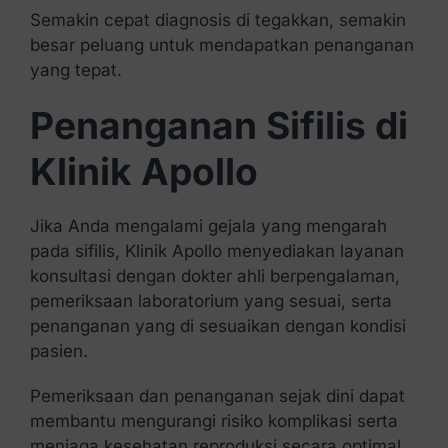
Semakin cepat diagnosis di tegakkan, semakin
besar peluang untuk mendapatkan penanganan
yang tepat.
Penanganan Sifilis di
Klinik Apollo
Jika Anda mengalami gejala yang mengarah
pada sifilis, Klinik Apollo menyediakan layanan
konsultasi dengan dokter ahli berpengalaman,
pemeriksaan laboratorium yang sesuai, serta
penanganan yang di sesuaikan dengan kondisi
pasien.
Pemeriksaan dan penanganan sejak dini dapat
membantu mengurangi risiko komplikasi serta
menjaga kesehatan reproduksi secara optimal.