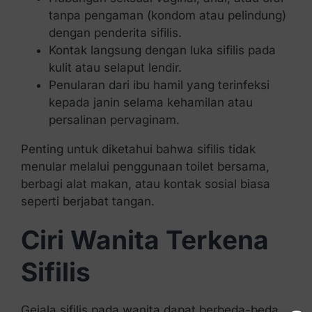
tanpa pengaman (kondom atau pelindung)
dengan penderita sifilis.
Kontak langsung dengan luka sifilis pada
kulit atau selaput lendir.
Penularan dari ibu hamil yang terinfeksi
kepada janin selama kehamilan atau
persalinan pervaginam.
Penting untuk diketahui bahwa sifilis tidak
menular melalui penggunaan toilet bersama,
berbagi alat makan, atau kontak sosial biasa
seperti berjabat tangan.
Ciri Wanita Terkena
Sifilis
Gejala sifilis pada wanita dapat berbeda-beda