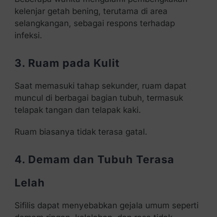
kelenjar getah bening, terutama di area
selangkangan, sebagai respons terhadap
infeksi.
3. Ruam pada Kulit
Saat memasuki tahap sekunder, ruam dapat
muncul di berbagai bagian tubuh, termasuk
telapak tangan dan telapak kaki.
Ruam biasanya tidak terasa gatal.
4. Demam dan Tubuh Terasa
Lelah
Sifilis dapat menyebabkan gejala umum seperti