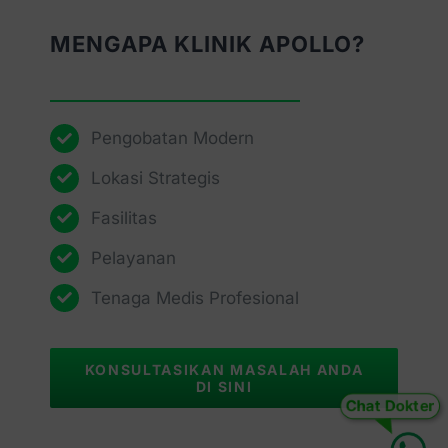
MENGAPA KLINIK APOLLO?
Pengobatan Modern
Lokasi Strategis
Fasilitas
Pelayanan
Tenaga Medis Profesional
KONSULTASIKAN MASALAH ANDA
DI SINI
Chat Dokter