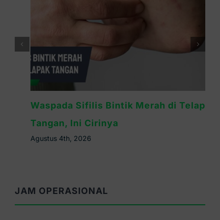
Waspada Sifilis Bintik Merah di Telapak
Tangan, Ini Cirinya
Agustus 4th, 2026
JAM OPERASIONAL