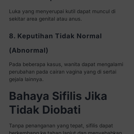
Luka yang menyerupai kutil dapat muncul di
sekitar area genital atau anus.
8. Keputihan Tidak Normal
(Abnormal)
Pada beberapa kasus, wanita dapat mengalami
perubahan pada cairan vagina yang di sertai
gejala lainnya.
Bahaya Sifilis Jika
Tidak Diobati
Tanpa penanganan yang tepat, sifilis dapat
berkembang ke tahap lanjut dan menyebabkan