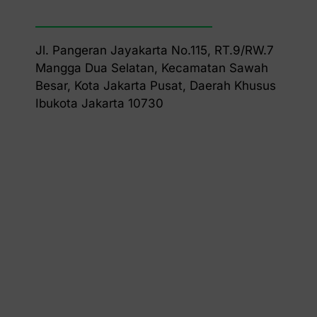
Jl. Pangeran Jayakarta No.115, RT.9/RW.7
Mangga Dua Selatan, Kecamatan Sawah
Besar, Kota Jakarta Pusat, Daerah Khusus
Ibukota Jakarta 10730