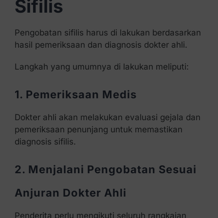
Sifilis
Pengobatan sifilis harus di lakukan berdasarkan
hasil pemeriksaan dan diagnosis dokter ahli.
Langkah yang umumnya di lakukan meliputi:
1. Pemeriksaan Medis
Dokter ahli akan melakukan evaluasi gejala dan
pemeriksaan penunjang untuk memastikan
diagnosis sifilis.
2. Menjalani Pengobatan Sesuai
Anjuran Dokter Ahli
Penderita perlu mengikuti seluruh rangkaian