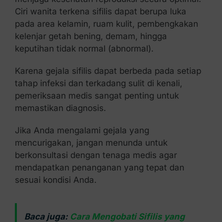
Ciri wanita terkena sifilis dapat berupa luka
pada area kelamin, ruam kulit, pembengkakan
kelenjar getah bening, demam, hingga
keputihan tidak normal (abnormal).
Karena gejala sifilis dapat berbeda pada setiap
tahap infeksi dan terkadang sulit di kenali,
pemeriksaan medis sangat penting untuk
memastikan diagnosis.
Jika Anda mengalami gejala yang
mencurigakan, jangan menunda untuk
berkonsultasi dengan tenaga medis agar
mendapatkan penanganan yang tepat dan
sesuai kondisi Anda.
Baca juga:
Cara Mengobati Sifilis yang