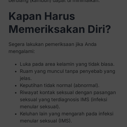
berulang (kambuh) dapat di minimalkan.
Kapan Harus
Memeriksakan Diri?
Segera lakukan pemeriksaan jika Anda
mengalami:
Luka pada area kelamin yang tidak biasa.
Ruam yang muncul tanpa penyebab yang
jelas.
Keputihan tidak normal (abnormal).
Riwayat kontak seksual dengan pasangan
seksual yang terdiagnosis IMS (infeksi
menular seksual).
Keluhan lain yang mengarah pada infeksi
menular seksual (IMS).