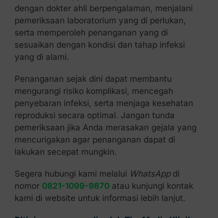
dengan dokter ahli berpengalaman, menjalani
pemeriksaan laboratorium yang di perlukan,
serta memperoleh penanganan yang di
sesuaikan dengan kondisi dan tahap infeksi
yang di alami.
Penanganan sejak dini dapat membantu
mengurangi risiko komplikasi, mencegah
penyebaran infeksi, serta menjaga kesehatan
reproduksi secara optimal. Jangan tunda
pemeriksaan jika Anda merasakan gejala yang
mencurigakan agar penanganan dapat di
lakukan secepat mungkin.
Segera hubungi kami melalui
WhatsApp
di
nomor
0821-1099-9870
atau kunjungi kontak
kami di website untuk informasi lebih lanjut.