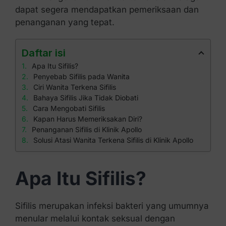
dapat segera mendapatkan pemeriksaan dan
penanganan yang tepat.
Daftar isi
Apa Itu Sifilis?
Penyebab Sifilis pada Wanita
Ciri Wanita Terkena Sifilis
Bahaya Sifilis Jika Tidak Diobati
Cara Mengobati Sifilis
Kapan Harus Memeriksakan Diri?
Penanganan Sifilis di Klinik Apollo
Solusi Atasi Wanita Terkena Sifilis di Klinik Apollo
Apa Itu Sifilis?
Sifilis merupakan infeksi bakteri yang umumnya
menular melalui kontak seksual dengan