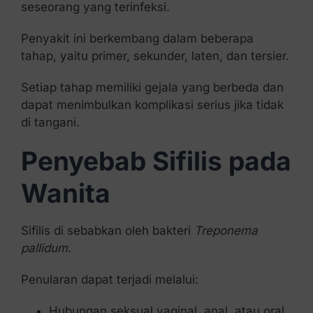
seseorang yang terinfeksi.
Penyakit ini berkembang dalam beberapa
tahap, yaitu primer, sekunder, laten, dan tersier.
Setiap tahap memiliki gejala yang berbeda dan
dapat menimbulkan komplikasi serius jika tidak
di tangani.
Penyebab Sifilis pada
Wanita
Sifilis di sebabkan oleh bakteri
Treponema
pallidum
.
Penularan dapat terjadi melalui:
Hubungan seksual vaginal, anal, atau oral