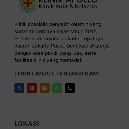
Klinik spesialis penyakit kelamin yang
sudah terpercaya sejak tahun 2012.
Berlokasi di provinsi Jakarta, tepatnya di
daerah Jakarta Pusat, berlokasi strategis
dengan area parkir yang luas, serta
fasilitas klinik yang memadai.
LEBIH LANJUT TENTANG KAMI
LOKASI