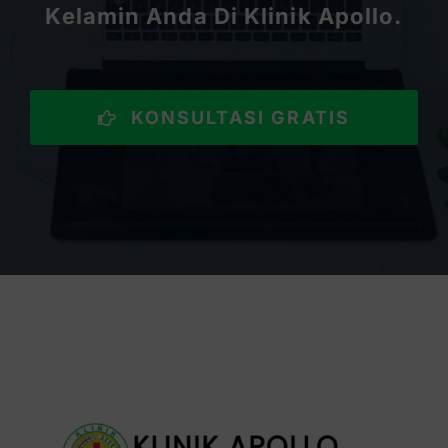
Kelamin Anda Di Klinik Apollo.
KONSULTASI GRATIS