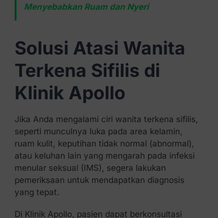
Menyebabkan Ruam dan Nyeri
Solusi Atasi Wanita
Terkena Sifilis di
Klinik Apollo
Jika Anda mengalami ciri wanita terkena sifilis,
seperti munculnya luka pada area kelamin,
ruam kulit, keputihan tidak normal (abnormal),
atau keluhan lain yang mengarah pada infeksi
menular seksual (IMS), segera lakukan
pemeriksaan untuk mendapatkan diagnosis
yang tepat.
Di Klinik Apollo, pasien dapat berkonsultasi