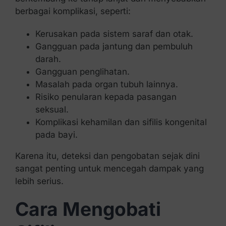
berbagai komplikasi, seperti:
Kerusakan pada sistem saraf dan otak.
Gangguan pada jantung dan pembuluh
darah.
Gangguan penglihatan.
Masalah pada organ tubuh lainnya.
Risiko penularan kepada pasangan
seksual.
Komplikasi kehamilan dan sifilis kongenital
pada bayi.
Karena itu, deteksi dan pengobatan sejak dini
sangat penting untuk mencegah dampak yang
lebih serius.
Cara Mengobati