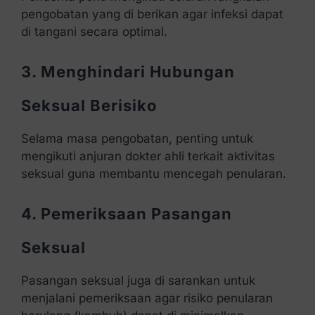
pengobatan yang di berikan agar infeksi dapat
di tangani secara optimal.
3. Menghindari Hubungan
Seksual Berisiko
Selama masa pengobatan, penting untuk
mengikuti anjuran dokter ahli terkait aktivitas
seksual guna membantu mencegah penularan.
4. Pemeriksaan Pasangan
Seksual
Pasangan seksual juga di sarankan untuk
menjalani pemeriksaan agar risiko penularan