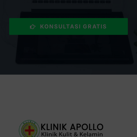
KONSULTASI GRATIS