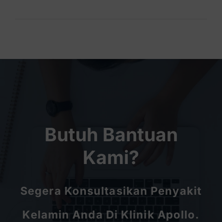
Butuh Bantuan
Kami?
Segera Konsultasikan Penyakit
Kelamin Anda Di Klinik Apollo.