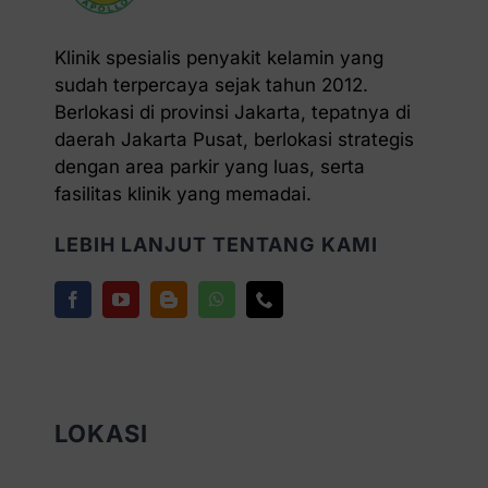
Klinik spesialis penyakit kelamin yang
sudah terpercaya sejak tahun 2012.
Berlokasi di provinsi Jakarta, tepatnya di
daerah Jakarta Pusat, berlokasi strategis
dengan area parkir yang luas, serta
fasilitas klinik yang memadai.
LEBIH LANJUT TENTANG KAMI
LOKASI