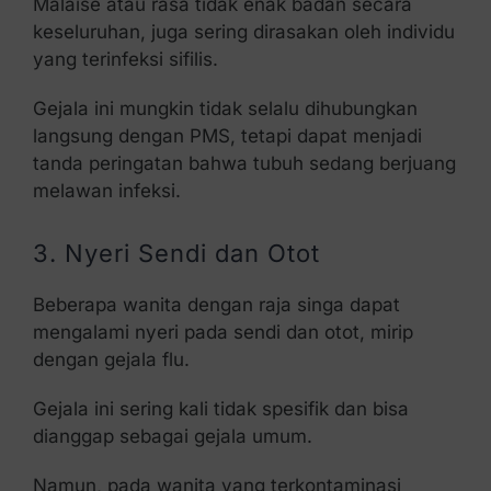
Malaise atau rasa tidak enak badan secara
keseluruhan, juga sering dirasakan oleh individu
yang terinfeksi sifilis.
Gejala ini mungkin tidak selalu dihubungkan
langsung dengan PMS, tetapi dapat menjadi
tanda peringatan bahwa tubuh sedang berjuang
melawan infeksi.
3. Nyeri Sendi dan Otot
Beberapa wanita dengan raja singa dapat
mengalami nyeri pada sendi dan otot, mirip
dengan gejala flu.
Gejala ini sering kali tidak spesifik dan bisa
dianggap sebagai gejala umum.
Namun, pada wanita yang terkontaminasi