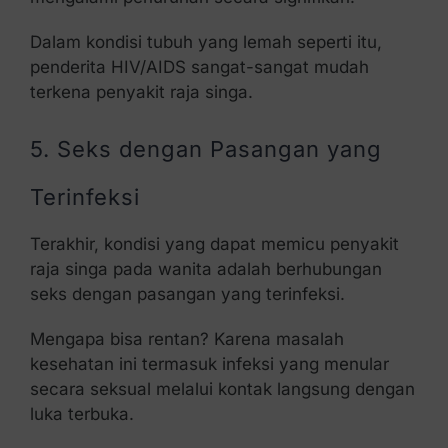
Dalam kondisi tubuh yang lemah seperti itu,
penderita HIV/AIDS sangat-sangat mudah
terkena penyakit raja singa.
5. Seks dengan Pasangan yang
Terinfeksi
Terakhir, kondisi yang dapat memicu penyakit
raja singa pada wanita adalah berhubungan
seks dengan pasangan yang terinfeksi.
Mengapa bisa rentan? Karena masalah
kesehatan ini termasuk infeksi yang menular
secara seksual melalui kontak langsung dengan
luka terbuka.