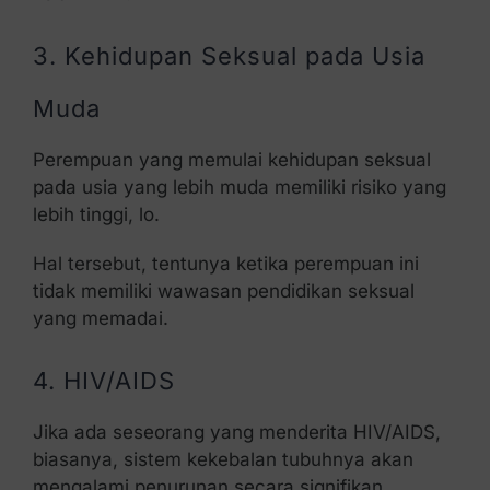
3. Kehidupan Seksual pada Usia
Muda
Perempuan yang memulai kehidupan seksual
pada usia yang lebih muda memiliki risiko yang
lebih tinggi, lo.
Hal tersebut, tentunya ketika perempuan ini
tidak memiliki wawasan pendidikan seksual
yang memadai.
4. HIV/AIDS
Jika ada seseorang yang menderita HIV/AIDS,
biasanya, sistem kekebalan tubuhnya akan
mengalami penurunan secara signifikan.