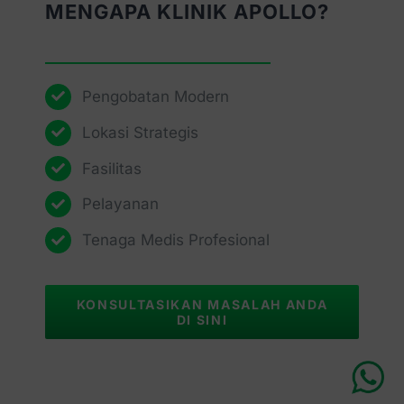
MENGAPA KLINIK APOLLO?
Pengobatan Modern
Lokasi Strategis
Fasilitas
Pelayanan
Tenaga Medis Profesional
KONSULTASIKAN MASALAH ANDA
DI SINI