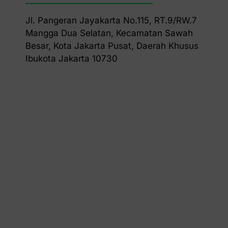
Jl. Pangeran Jayakarta No.115, RT.9/RW.7
Mangga Dua Selatan, Kecamatan Sawah
Besar, Kota Jakarta Pusat, Daerah Khusus
Ibukota Jakarta 10730