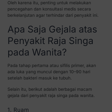
Oleh karena itu, penting untuk melakukan
pencegahan dan konsultasi medis secara
berkelanjutan agar terhindar dari penyakit ini.
Apa Saja Gejala atas
Penyakit Raja Singa
pada Wanita?
Pada tahap pertama atau
sifilis primer
, akan
ada luka yang muncul dengan 10–90 hari
setelah bakteri masuk ke tubuh.
Selain itu, berikut adalah berbagai macam
gejala dari penyakit raja singa pada wanita.
1. Ruam