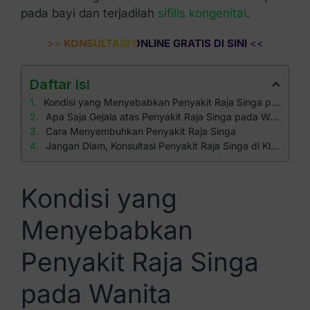
pada bayi dan terjadilah
sifilis kongenital
.
>>
KONSULTASI ONLINE GRATIS DI SINI
<<
Daftar isi
Kondisi yang Menyebabkan Penyakit Raja Singa pada Wanita
Apa Saja Gejala atas Penyakit Raja Singa pada Wanita?
Cara Menyembuhkan Penyakit Raja Singa
Jangan Diam, Konsultasi Penyakit Raja Singa di Klinik Apollo!
Kondisi yang
Menyebabkan
Penyakit Raja Singa
pada Wanita