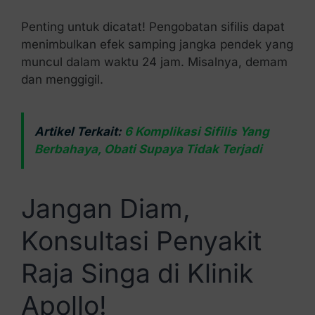
Penting untuk dicatat! Pengobatan sifilis dapat
menimbulkan efek samping jangka pendek yang
muncul dalam waktu 24 jam. Misalnya, demam
dan menggigil.
Artikel Terkait:
6 Komplikasi Sifilis Yang
Berbahaya, Obati Supaya Tidak Terjadi
Jangan Diam,
Konsultasi Penyakit
Raja Singa di Klinik
Apollo!