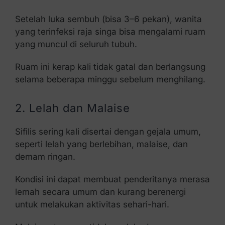
Setelah luka sembuh (bisa 3–6 pekan), wanita
yang terinfeksi raja singa bisa mengalami ruam
yang muncul di seluruh tubuh.
Ruam ini kerap kali tidak gatal dan berlangsung
selama beberapa minggu sebelum menghilang.
2. Lelah dan Malaise
Sifilis sering kali disertai dengan gejala umum,
seperti lelah yang berlebihan, malaise, dan
demam ringan.
Kondisi ini dapat membuat penderitanya merasa
lemah secara umum dan kurang berenergi
untuk melakukan aktivitas sehari-hari.