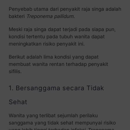
Penyebab utama dari penyakit raja singa adalah
bakteri
Treponema pallidum
.
Meski raja singa dapat terjadi pada siapa pun,
kondisi tertentu pada tubuh wanita dapat
meningkatkan risiko penyakit ini.
Berikut adalah lima kondisi yang dapat
membuat wanita rentan terhadap penyakit
sifilis.
1. Bersanggama secara Tidak
Sehat
Wanita yang terlibat sejumlah perilaku
sanggama yang tidak sehat mempunyai risiko
yang lebih tinggi terhadap infeksi
Treponema