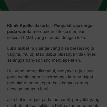
Kontak Kami
Klinik Apollo, Jakarta
–
Penyakit raja singa
pada wanita
merupakan infeksi menular
seksual (IMS) yang ditandai dengan luka.
Luka akibat raja singa yang bisa bersarang di
vagina, mulut, atau dubur biasanya tidak nyeri
sehingga banyak yang menyepelekan.
Hal yang harus diketahui, penyakit raja singa
pada wanita sangat berbahaya karena dapat
menular dengan cepat, baik kepada orang
dewasa maupun bayi.
Jika hal ini terjadi pada ibu hamil, penyakit yang
disebut sebagai sifilis ini tentu akan berdampak