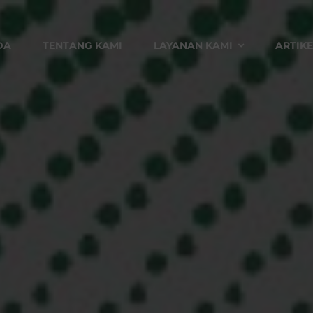
DA
TENTANG KAMI
LAYANAN KAMI
ARTIKE