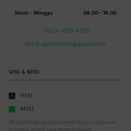
Senin – Minggu
09.00 – 19.00
0821-1099-9870
klinik.apollo2023@gmail.com
VISI & MISI
VISI
MISI
Menjadi klinik spesialis kelamin dengan pelayanan
kesehatan terbaik yang mengedepankan