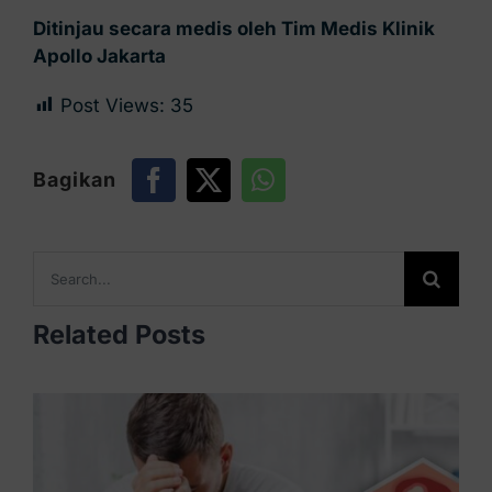
Ditinjau secara medis oleh Tim Medis Klinik
Apollo Jakarta
Post Views:
35
Bagikan
Search
for:
Related Posts