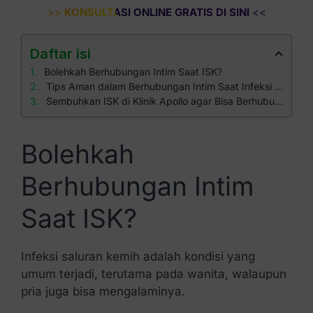
>>
KONSULTASI ONLINE GRATIS DI SINI
<<
Daftar isi
Bolehkah Berhubungan Intim Saat ISK?
Tips Aman dalam Berhubungan Intim Saat Infeksi Saluran Kemih
Sembuhkan ISK di Klinik Apollo agar Bisa Berhubungan Intim Kembali
Bolehkah
Berhubungan Intim
Saat ISK?
Infeksi saluran kemih adalah kondisi yang
umum terjadi, terutama pada wanita, walaupun
pria juga bisa mengalaminya.