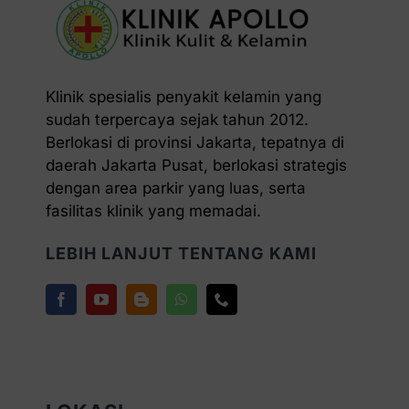
Klinik spesialis penyakit kelamin yang
sudah terpercaya sejak tahun 2012.
Berlokasi di provinsi Jakarta, tepatnya di
daerah Jakarta Pusat, berlokasi strategis
dengan area parkir yang luas, serta
fasilitas klinik yang memadai.
LEBIH LANJUT TENTANG KAMI