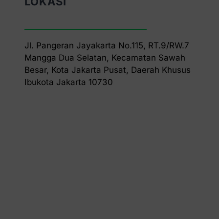
LOKASI
Jl. Pangeran Jayakarta No.115, RT.9/RW.7
Mangga Dua Selatan, Kecamatan Sawah
Besar, Kota Jakarta Pusat, Daerah Khusus
Ibukota Jakarta 10730