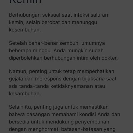
Berhubungan seksual saat infeksi saluran
kemih, selain berobat dan menunggu
kesembuhan.
Setelah benar-benar sembuh, umumnya
beberapa minggu, Anda mungkin sudah
diperbolehkan berhubungan intim oleh dokter.
Namun, penting untuk tetap memperhatikan
gejala dan merespons dengan bijaksana saat
ada tanda-tanda ketidaknyamanan atau
kekambuhan.
Selain itu, penting juga untuk memastikan
bahwa pasangan memahami kondisi Anda dan
bersedia untuk mendukung penyembuhan
dengan menghormati batasan-batasan yang