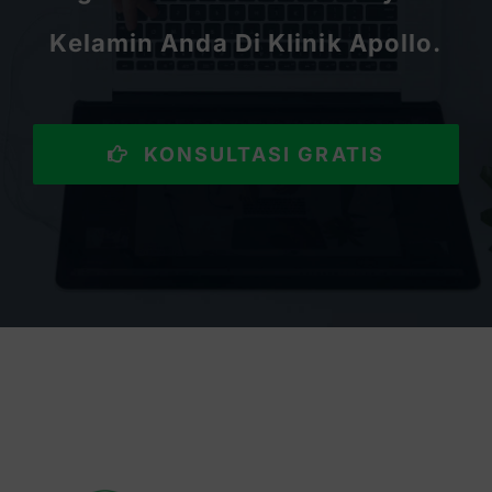
Kelamin Anda Di Klinik Apollo.
KONSULTASI GRATIS