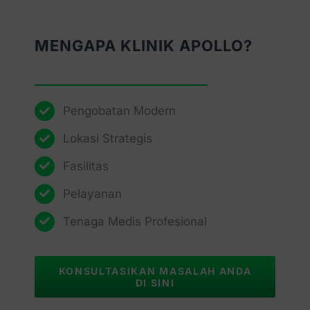
MENGAPA KLINIK APOLLO?
Pengobatan Modern
Lokasi Strategis
Fasilitas
Pelayanan
Tenaga Medis Profesional
KONSULTASIKAN MASALAH ANDA
DI SINI