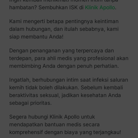
hambatan? Sembuhkan ISK di
Klinik Apollo
.
Kami mengerti betapa pentingnya keintiman
dalam hubungan, dan itulah sebabnya, kami
siap membantu Anda!
Dengan penanganan yang terpercaya dan
terdepan, para ahli medis yang profesional akan
membimbing Anda dengan penuh perhatian.
Ingatlah, berhubungan intim saat infeksi saluran
kemih tidak boleh dilakukan. Sebelum kembali
beraktivitas seksual, jadikan kesehatan Anda
sebagai prioritas.
Segera hubungi Klinik Apollo untuk
mendapatkan bantuan medis secara
komprehensif dengan biaya yang terjangkau!