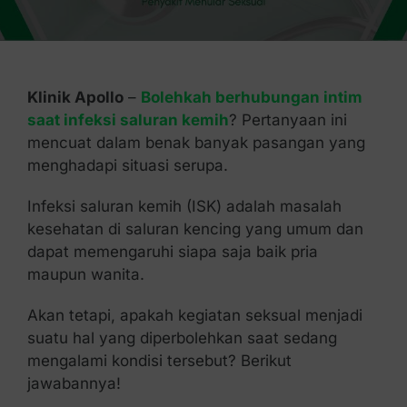
Kontak Kami
Klinik Apollo
–
Bolehkah berhubungan intim
saat infeksi saluran kemih
? Pertanyaan ini
mencuat dalam benak banyak pasangan yang
menghadapi situasi serupa.
Infeksi saluran kemih (ISK) adalah masalah
kesehatan di saluran kencing yang umum dan
dapat memengaruhi siapa saja baik pria
maupun wanita.
Akan tetapi, apakah kegiatan seksual menjadi
suatu hal yang diperbolehkan saat sedang
mengalami kondisi tersebut? Berikut
jawabannya!