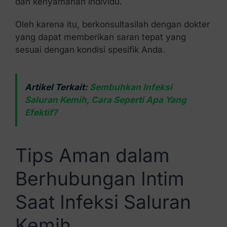
dan kenyamanan individu.
Oleh karena itu, berkonsultasilah dengan dokter
yang dapat memberikan saran tepat yang
sesuai dengan kondisi spesifik Anda.
Artikel Terkait:
Sembuhkan Infeksi
Saluran Kemih, Cara Seperti Apa Yang
Efektif?
Tips Aman dalam
Berhubungan Intim
Saat Infeksi Saluran
Kemih