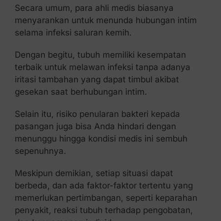
Secara umum, para ahli medis biasanya
menyarankan untuk menunda hubungan intim
selama infeksi saluran kemih.
Dengan begitu, tubuh memiliki kesempatan
terbaik untuk melawan infeksi tanpa adanya
iritasi tambahan yang dapat timbul akibat
gesekan saat berhubungan intim.
Selain itu, risiko penularan bakteri kepada
pasangan juga bisa Anda hindari dengan
menunggu hingga kondisi medis ini sembuh
sepenuhnya.
Meskipun demikian, setiap situasi dapat
berbeda, dan ada faktor-faktor tertentu yang
memerlukan pertimbangan, seperti keparahan
penyakit, reaksi tubuh terhadap pengobatan,