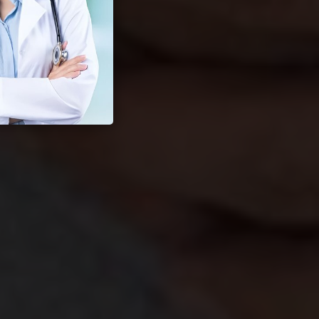
Seksual