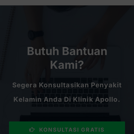
Butuh Bantuan
Kami?
Segera Konsultasikan Penyakit
Kelamin Anda Di Klinik Apollo.
KONSULTASI GRATIS