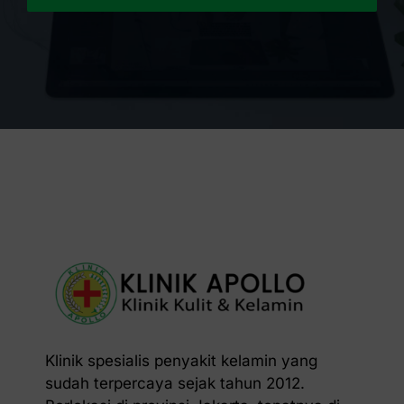
Klinik spesialis penyakit kelamin yang
sudah terpercaya sejak tahun 2012.