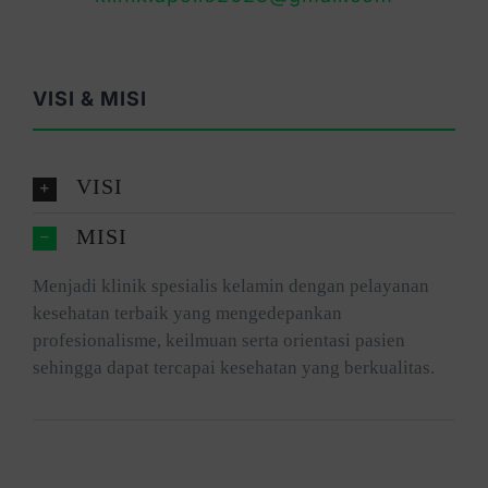
VISI & MISI
VISI
MISI
Menjadi klinik spesialis kelamin dengan pelayanan
kesehatan terbaik yang mengedepankan
profesionalisme, keilmuan serta orientasi pasien
sehingga dapat tercapai kesehatan yang berkualitas.