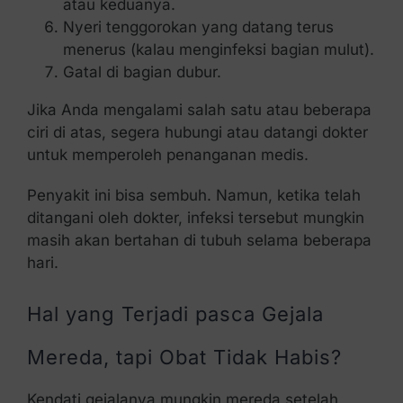
atau keduanya.
Nyeri tenggorokan yang datang terus
menerus (kalau menginfeksi bagian mulut).
Gatal di bagian dubur.
Jika Anda mengalami salah satu atau beberapa
ciri di atas, segera hubungi atau datangi dokter
untuk memperoleh penanganan medis.
Penyakit ini bisa sembuh. Namun, ketika telah
ditangani oleh dokter, infeksi tersebut mungkin
masih akan bertahan di tubuh selama beberapa
hari.
Hal yang Terjadi pasca Gejala
Mereda, tapi Obat Tidak Habis?
Kendati gejalanya mungkin mereda setelah