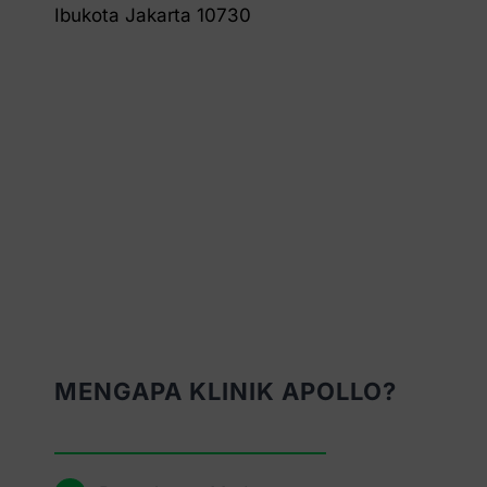
Ibukota Jakarta 10730
MENGAPA KLINIK APOLLO?