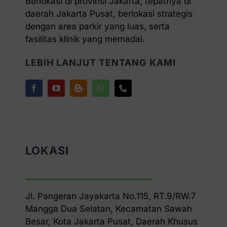
Berlokasi di provinsi Jakarta, tepatnya di
daerah Jakarta Pusat, berlokasi strategis
dengan area parkir yang luas, serta
fasilitas klinik yang memadai.
LEBIH LANJUT TENTANG KAMI
LOKASI
Jl. Pangeran Jayakarta No.115, RT.9/RW.7
Mangga Dua Selatan, Kecamatan Sawah
Besar, Kota Jakarta Pusat, Daerah Khusus