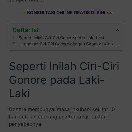
>>
KONSULTASI ONLINE GRATIS DI SINI
<<
Daftar isi
Seperti Inilah Ciri-Ciri Gonore pada Laki-Laki
Hilangkan Ciri-Ciri Gonore dengan Cepat di Klinik Apollo
Seperti Inilah Ciri-Ciri
Gonore pada Laki-
Laki
Gonore mempunyai masa inkubasi sekitar 10
hari setelah seorang pria terpapar bakteri
penyebabnya.