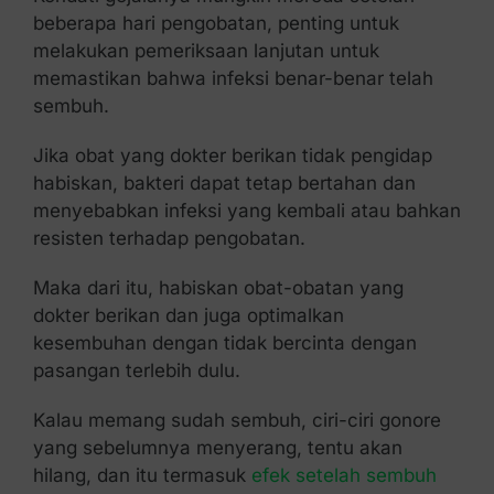
beberapa hari pengobatan, penting untuk
melakukan pemeriksaan lanjutan untuk
memastikan bahwa infeksi benar-benar telah
sembuh.
Jika obat yang dokter berikan tidak pengidap
habiskan, bakteri dapat tetap bertahan dan
menyebabkan infeksi yang kembali atau bahkan
resisten terhadap pengobatan.
Maka dari itu, habiskan obat-obatan yang
dokter berikan dan juga optimalkan
kesembuhan dengan tidak bercinta dengan
pasangan terlebih dulu.
Kalau memang sudah sembuh, ciri-ciri gonore
yang sebelumnya menyerang, tentu akan
hilang, dan itu termasuk
efek setelah sembuh