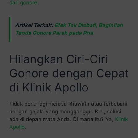
dari gonore
.
Artikel Terkait:
Efek Tak Diobati, Beginilah
Tanda Gonore Parah pada Pria
Hilangkan Ciri-Ciri
Gonore dengan Cepat
di Klinik Apollo
Tidak perlu lagi merasa khawatir atau terbebani
dengan gejala yang mengganggu. Kini, solusi
ada di depan mata Anda. Di mana itu? Ya,
Klinik
Apollo
.