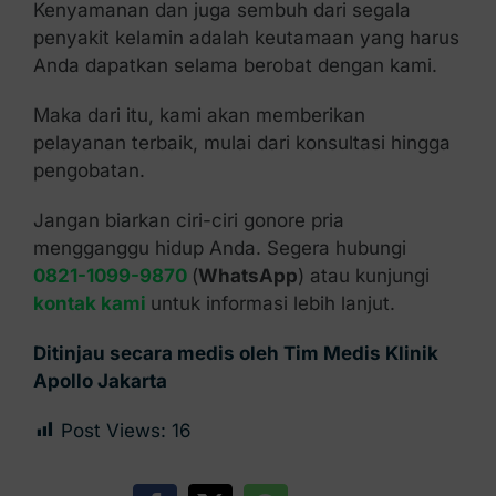
Kenyamanan dan juga sembuh dari segala
penyakit kelamin adalah keutamaan yang harus
Anda dapatkan selama berobat dengan kami.
Maka dari itu, kami akan memberikan
pelayanan terbaik, mulai dari konsultasi hingga
pengobatan.
Jangan biarkan ciri-ciri gonore pria
mengganggu hidup Anda. Segera hubungi
0821-1099-9870
(
WhatsApp
) atau kunjungi
kontak kami
untuk informasi lebih lanjut.
Ditinjau secara medis oleh Tim Medis Klinik
Apollo Jakarta
Post Views:
16