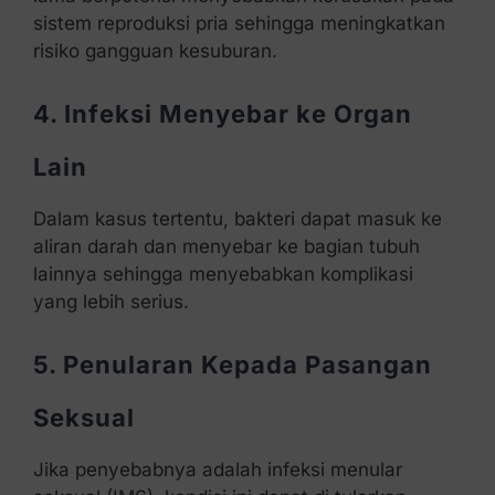
sistem reproduksi pria sehingga meningkatkan
risiko gangguan kesuburan.
4. Infeksi Menyebar ke Organ
Lain
Dalam kasus tertentu, bakteri dapat masuk ke
aliran darah dan menyebar ke bagian tubuh
lainnya sehingga menyebabkan komplikasi
yang lebih serius.
5. Penularan Kepada Pasangan
Seksual
Jika penyebabnya adalah infeksi menular