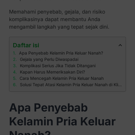
Memahami penyebab, gejala, dan risiko
komplikasinya dapat membantu Anda
mengambil langkah yang tepat sejak dini.
Daftar isi
Apa Penyebab Kelamin Pria Keluar Nanah?
Gejala yang Perlu Diwaspadai
Komplikasi Serius Jika Tidak Ditangani
Kapan Harus Memeriksakan Diri?
Cara Mencegah Kelamin Pria Keluar Nanah
Solusi Tepat Atasi Kelamin Pria Keluar Nanah di Klinik Apollo
Apa Penyebab
Kelamin Pria Keluar