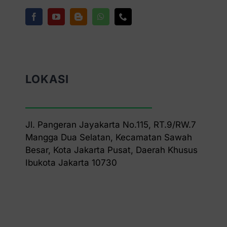
LOKASI
Jl. Pangeran Jayakarta No.115, RT.9/RW.7
Mangga Dua Selatan, Kecamatan Sawah
Besar, Kota Jakarta Pusat, Daerah Khusus
Ibukota Jakarta 10730