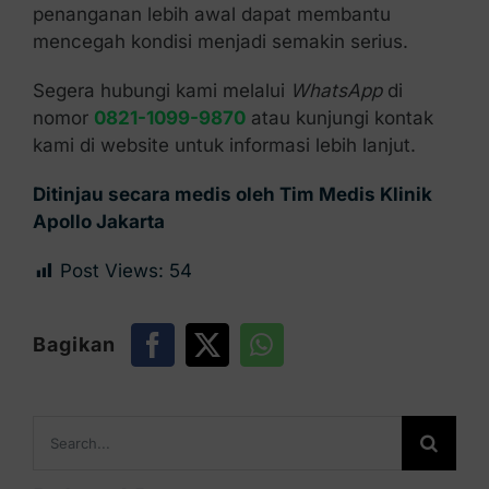
penanganan lebih awal dapat membantu
mencegah kondisi menjadi semakin serius.
Segera hubungi kami melalui
WhatsApp
di
nomor
0821-1099-9870
atau kunjungi kontak
kami di website untuk informasi lebih lanjut.
Ditinjau secara medis oleh Tim Medis Klinik
Apollo Jakarta
Post Views:
54
Bagikan
Search
for: