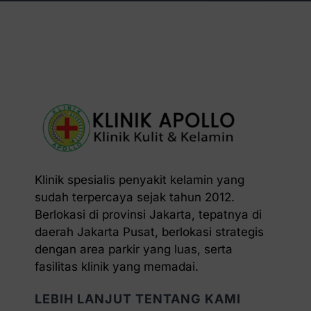
Klinik spesialis penyakit kelamin yang
sudah terpercaya sejak tahun 2012.
Berlokasi di provinsi Jakarta, tepatnya di
daerah Jakarta Pusat, berlokasi strategis
dengan area parkir yang luas, serta
fasilitas klinik yang memadai.
LEBIH LANJUT TENTANG KAMI