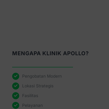
MENGAPA KLINIK APOLLO?
Pengobatan Modern
Lokasi Strategis
Fasilitas
Pelayanan