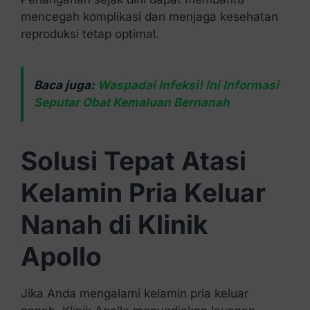
mencegah komplikasi dan menjaga kesehatan
reproduksi tetap optimal.
Baca juga:
Waspadai Infeksi! Ini Informasi
Seputar Obat Kemaluan Bernanah
Solusi Tepat Atasi
Kelamin Pria Keluar
Nanah di Klinik
Apollo
Jika Anda mengalami kelamin pria keluar