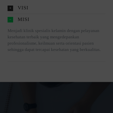
VISI
MISI
Menjadi klinik spesialis kelamin dengan pelayanan
kesehatan terbaik yang mengedepankan
profesionalisme, keilmuan serta orientasi pasien
sehingga dapat tercapai kesehatan yang berkualitas.