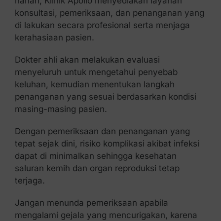
nanah, Klinik Apollo menyediakan layanan
konsultasi, pemeriksaan, dan penanganan yang
di lakukan secara profesional serta menjaga
kerahasiaan pasien.
Dokter ahli akan melakukan evaluasi
menyeluruh untuk mengetahui penyebab
keluhan, kemudian menentukan langkah
penanganan yang sesuai berdasarkan kondisi
masing-masing pasien.
Dengan pemeriksaan dan penanganan yang
tepat sejak dini, risiko komplikasi akibat infeksi
dapat di minimalkan sehingga kesehatan
saluran kemih dan organ reproduksi tetap
terjaga.
Jangan menunda pemeriksaan apabila
mengalami gejala yang mencurigakan, karena