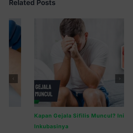
Related Posts
Kapan Gejala Sifilis Muncul? Ini Masa
Inkubasinya