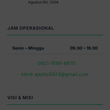
Agustus 5th, 2026
JAM OPERASIONAL
Senin – Minggu
09.00 – 19.00
0821-1099-9870
klinik.apollo2023@gmail.com
VISI & MISI