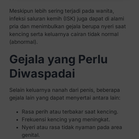
Meskipun lebih sering terjadi pada wanita,
infeksi saluran kemih (ISK) juga dapat di alami
pria dan menimbulkan gejala berupa nyeri saat
kencing serta keluarnya cairan tidak normal
(abnormal).
Gejala yang Perlu
Diwaspadai
Selain keluarnya nanah dari penis, beberapa
gejala lain yang dapat menyertai antara lain:
Rasa perih atau terbakar saat kencing.
Frekuensi kencing yang meningkat.
Nyeri atau rasa tidak nyaman pada area
genital.