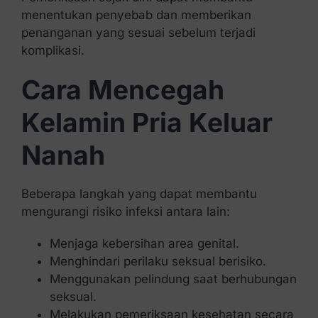
menentukan penyebab dan memberikan
penanganan yang sesuai sebelum terjadi
komplikasi.
Cara Mencegah
Kelamin Pria Keluar
Nanah
Beberapa langkah yang dapat membantu
mengurangi risiko infeksi antara lain:
Menjaga kebersihan area genital.
Menghindari perilaku seksual berisiko.
Menggunakan pelindung saat berhubungan
seksual.
Melakukan pemeriksaan kesehatan secara