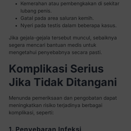
Kemerahan atau pembengkakan di sekitar
lubang penis.
Gatal pada area saluran kemih.
Nyeri pada testis dalam beberapa kasus.
Jika gejala-gejala tersebut muncul, sebaiknya
segera mencari bantuan medis untuk
mengetahui penyebabnya secara pasti.
Komplikasi Serius
Jika Tidak Ditangani
Menunda pemeriksaan dan pengobatan dapat
meningkatkan risiko terjadinya berbagai
komplikasi, seperti:
1. Penyebaran Infeksi