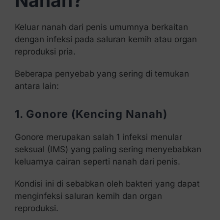
Nanah?
Keluar nanah dari penis umumnya berkaitan
dengan infeksi pada saluran kemih atau organ
reproduksi pria.
Beberapa penyebab yang sering di temukan
antara lain:
1. Gonore (Kencing Nanah)
Gonore merupakan salah 1 infeksi menular
seksual (IMS) yang paling sering menyebabkan
keluarnya cairan seperti nanah dari penis.
Kondisi ini di sebabkan oleh bakteri yang dapat
menginfeksi saluran kemih dan organ
reproduksi.