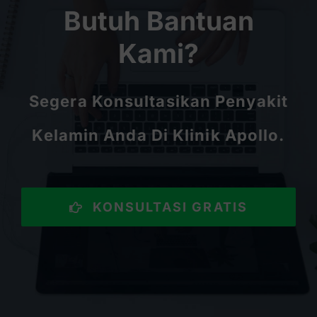
Butuh Bantuan
Kami?
Segera Konsultasikan Penyakit
Kelamin Anda Di Klinik Apollo.
KONSULTASI GRATIS