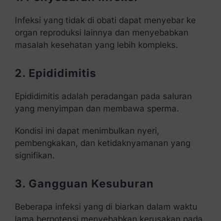
Infeksi yang tidak di obati dapat menyebar ke
organ reproduksi lainnya dan menyebabkan
masalah kesehatan yang lebih kompleks.
2. Epididimitis
Epididimitis adalah peradangan pada saluran
yang menyimpan dan membawa sperma.
Kondisi ini dapat menimbulkan nyeri,
pembengkakan, dan ketidaknyamanan yang
signifikan.
3. Gangguan Kesuburan
Beberapa infeksi yang di biarkan dalam waktu
lama berpotensi menyebabkan kerusakan pada