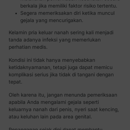
berkala jika memiliki faktor risiko tertentu.
Segera memeriksakan diri ketika muncul
gejala yang mencurigakan.
Kelamin pria keluar nanah sering kali menjadi
tanda adanya infeksi yang memerlukan
perhatian medis.
Kondisi ini tidak hanya menyebabkan
ketidaknyamanan, tetapi juga dapat memicu
komplikasi serius jika tidak di tangani dengan
tepat.
Oleh karena itu, jangan menunda pemeriksaan
apabila Anda mengalami gejala seperti
keluarnya nanah dari penis, nyeri saat kencing,
atau keluhan lain pada area genital.
Penanganan sejak dini dapat membantu