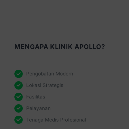
MENGAPA KLINIK APOLLO?
Pengobatan Modern
Lokasi Strategis
Fasilitas
Pelayanan
Tenaga Medis Profesional