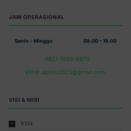
JAM OPERASIONAL
Senin – Minggu
09.00 – 19.00
0821-1099-9870
klinik.apollo2023@gmail.com
VISI & MISI
VISI