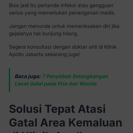
Bisa jadi itu pertanda infeksi atau gangguan
serius yang memerlukan penanganan medis.
Jangan menunda untuk memeriksakan diri jika
gejalanya tak kunjung hilang.
Segera konsultasi dengan dokter ahli di Klinik
Apollo Jakarta sekarang juga!
Baca juga:
7 Penyebab Selangkangan
Lecet Gatal pada Pria dan Wanita
Solusi Tepat Atasi
Gatal Area Kemaluan