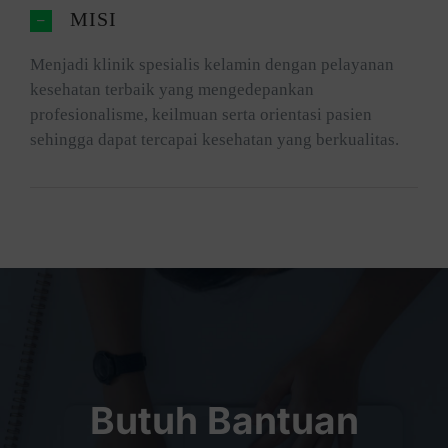
MISI
Menjadi klinik spesialis kelamin dengan pelayanan
kesehatan terbaik yang mengedepankan
profesionalisme, keilmuan serta orientasi pasien
sehingga dapat tercapai kesehatan yang berkualitas.
Butuh Bantuan