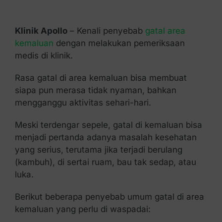
Kontak Kami
Klinik Apollo
– Kenali penyebab
gatal area
kemaluan
dengan melakukan pemeriksaan
medis di klinik.
Rasa gatal di area kemaluan bisa membuat
siapa pun merasa tidak nyaman, bahkan
mengganggu aktivitas sehari-hari.
Meski terdengar sepele, gatal di kemaluan bisa
menjadi pertanda adanya masalah kesehatan
yang serius, terutama jika terjadi berulang
(kambuh), di sertai ruam, bau tak sedap, atau
luka.
Berikut beberapa penyebab umum gatal di area
kemaluan yang perlu di waspadai: