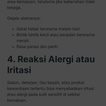
area kemaluan, terutama jika kebersihan tidak
terjaga.
Gejala utamanya:
Gatal hebat terutama malam hari.
Bintik-bintik kecil atau benjolan berwarna
merah.
Rasa panas dan perih.
4. Reaksi Alergi atau
Iritasi
Sabun, deterjen, tisu basah, atau produk
kewanitaan tertentu bisa menyebabkan iritasi
atau alergi pada kulit sensitif di sekitar
kemaluan.