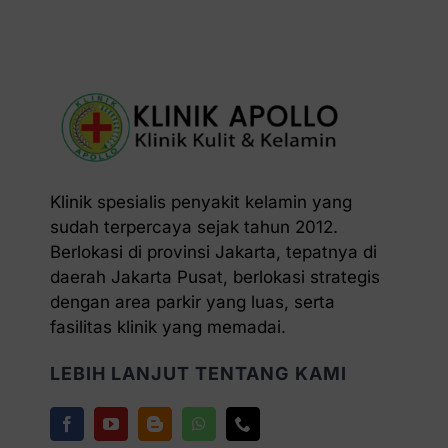
Klinik spesialis penyakit kelamin yang
sudah terpercaya sejak tahun 2012.
Berlokasi di provinsi Jakarta, tepatnya di
daerah Jakarta Pusat, berlokasi strategis
dengan area parkir yang luas, serta
fasilitas klinik yang memadai.
LEBIH LANJUT TENTANG KAMI