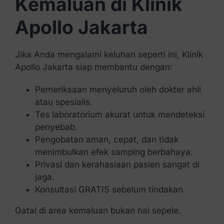
Kemaluan di Klinik
Apollo Jakarta
Jika Anda mengalami keluhan seperti ini, Klinik
Apollo Jakarta siap membantu dengan:
Pemeriksaan menyeluruh oleh dokter ahli
atau spesialis.
Tes laboratorium akurat untuk mendeteksi
penyebab.
Pengobatan aman, cepat, dan tidak
menimbulkan efek samping berbahaya.
Privasi dan kerahasiaan pasien sangat di
jaga.
Konsultasi GRATIS sebelum tindakan.
Gatal di area kemaluan bukan hal sepele.