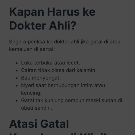
Kapan Harus ke
Dokter Ahli?
Segera periksa ke dokter ahli jika gatal di area
kemaluan di sertai:
Luka terbuka atau lecet.
Cairan tidak biasa dari kelamin.
Bau menyengat.
Nyeri saat berhubungan intim atau
kencing.
Gatal tak kunjung sembuh meski sudah di
obati sendiri.
Atasi Gatal