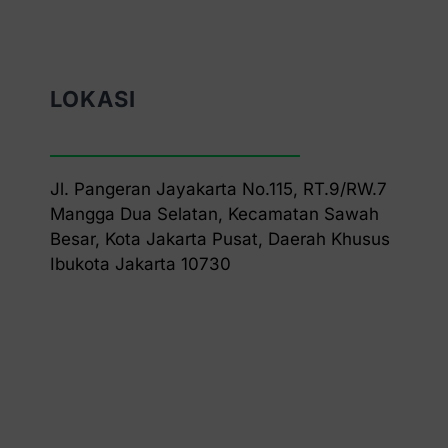
LOKASI
Jl. Pangeran Jayakarta No.115, RT.9/RW.7
Mangga Dua Selatan, Kecamatan Sawah
Besar, Kota Jakarta Pusat, Daerah Khusus
Ibukota Jakarta 10730