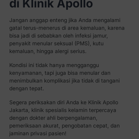
di Klinik Apollo
Jangan anggap enteng jika Anda mengalami
gatal terus-menerus di area kemaluan, karena
bisa jadi di sebabkan oleh infeksi jamur,
penyakit menular seksual (PMS), kutu
kemaluan, hingga alergi serius.
Kondisi ini tidak hanya mengganggu
kenyamanan, tapi juga bisa menular dan
menimbulkan komplikasi jika tidak di tangani
dengan tepat.
Segera periksakan diri Anda ke Klinik Apollo
Jakarta, klinik spesialis kelamin terpercaya
dengan dokter ahli berpengalaman,
pemeriksaan akurat, pengobatan cepat, dan
jaminan privasi pasien!