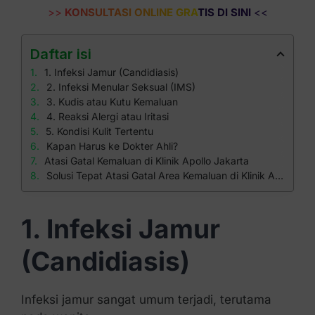
>>
KONSULTASI ONLINE GRATIS DI SINI
<<
Daftar isi
1. Infeksi Jamur (Candidiasis)
2. Infeksi Menular Seksual (IMS)
3. Kudis atau Kutu Kemaluan
4. Reaksi Alergi atau Iritasi
5. Kondisi Kulit Tertentu
Kapan Harus ke Dokter Ahli?
Atasi Gatal Kemaluan di Klinik Apollo Jakarta
Solusi Tepat Atasi Gatal Area Kemaluan di Klinik Apollo
1. Infeksi Jamur
(Candidiasis)
Infeksi jamur sangat umum terjadi, terutama