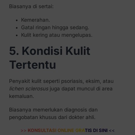
Biasanya di sertai:
Kemerahan.
Gatal ringan hingga sedang.
Kulit kering atau mengelupas.
5. Kondisi Kulit
Tertentu
Penyakit kulit seperti psoriasis, eksim, atau
lichen sclerosus
juga dapat muncul di area
kemaluan.
Biasanya memerlukan diagnosis dan
pengobatan khusus dari dokter ahli.
>>
KONSULTASI ONLINE GRATIS DI SINI
<<