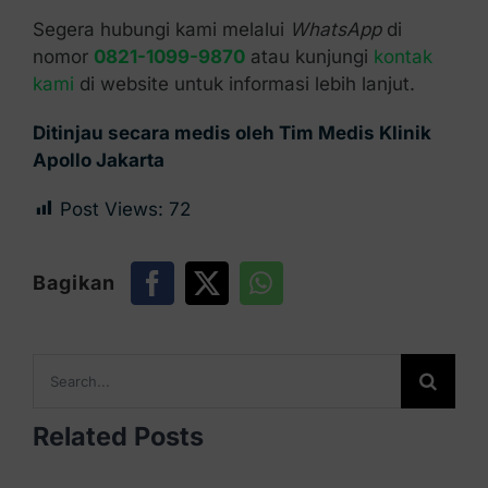
Segera hubungi kami melalui
WhatsApp
di
nomor
0821-1099-9870
atau kunjungi
kontak
kami
di website untuk informasi lebih lanjut.
Ditinjau secara medis oleh Tim Medis Klinik
Apollo Jakarta
Post Views:
72
Bagikan
Search
for:
Related Posts