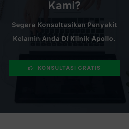
Kami?
Segera Konsultasikan Penyakit
Kelamin Anda Di Klinik Apollo.
KONSULTASI GRATIS