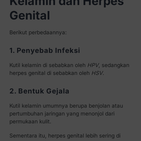
Kelamin dan Herpes
Genital
Berikut perbedaannya:
1. Penyebab Infeksi
Kutil kelamin di sebabkan oleh
HPV
, sedangkan
herpes genital di sebabkan oleh
HSV
.
2. Bentuk Gejala
Kutil kelamin umumnya berupa benjolan atau
pertumbuhan jaringan yang menonjol dari
permukaan kulit.
Sementara itu, herpes genital lebih sering di