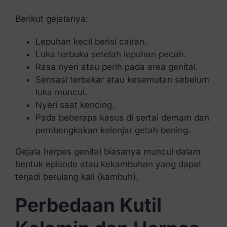
Berikut gejalanya:
Lepuhan kecil berisi cairan.
Luka terbuka setelah lepuhan pecah.
Rasa nyeri atau perih pada area genital.
Sensasi terbakar atau kesemutan sebelum
luka muncul.
Nyeri saat kencing.
Pada beberapa kasus di sertai demam dan
pembengkakan kelenjar getah bening.
Gejala herpes genital biasanya muncul dalam
bentuk episode atau kekambuhan yang dapat
terjadi berulang kali (kambuh).
Perbedaan Kutil