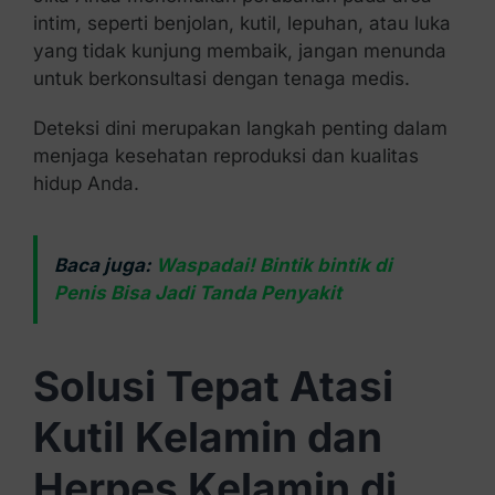
intim, seperti benjolan, kutil, lepuhan, atau luka
yang tidak kunjung membaik, jangan menunda
untuk berkonsultasi dengan tenaga medis.
Deteksi dini merupakan langkah penting dalam
menjaga kesehatan reproduksi dan kualitas
hidup Anda.
Baca juga:
Waspadai! Bintik bintik di
Penis Bisa Jadi Tanda Penyakit
Solusi Tepat Atasi
Kutil Kelamin dan
Herpes Kelamin di