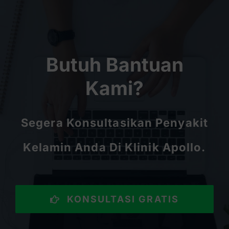
Butuh Bantuan
Kami?
Segera Konsultasikan Penyakit
Kelamin Anda Di Klinik Apollo.
KONSULTASI GRATIS