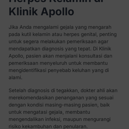
Klinik Apollo
Jika Anda mengalami gejala yang mengarah
pada kutil kelamin atau herpes genital, penting
untuk segera melakukan pemeriksaan agar
mendapatkan diagnosis yang tepat. Di Klinik
Apollo, pasien akan menjalani konsultasi dan
pemeriksaan menyeluruh untuk membantu
mengidentifikasi penyebab keluhan yang di
alami.
Setelah diagnosis di tegakkan, dokter ahli akan
merekomendasikan penanganan yang sesuai
dengan kondisi masing-masing pasien, baik
untuk mengatasi gejala, membantu
mengendalikan infeksi, maupun mengurangi
risiko kekambuhan dan penularan.