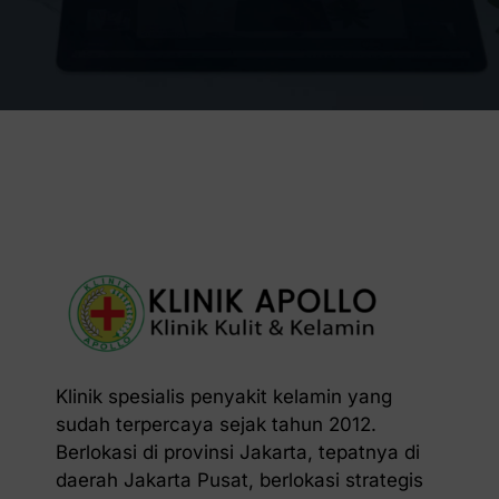
Klinik spesialis penyakit kelamin yang
sudah terpercaya sejak tahun 2012.
Berlokasi di provinsi Jakarta, tepatnya di
daerah Jakarta Pusat, berlokasi strategis