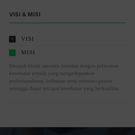
VISI & MISI
VISI
MISI
Menjadi klinik spesialis kelamin dengan pelayanan
kesehatan terbaik yang mengedepankan
profesionalisme, keilmuan serta orientasi pasien
sehingga dapat tercapai kesehatan yang berkualitas.