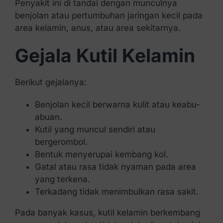
Penyakit ini di tandai dengan munculnya
benjolan atau pertumbuhan jaringan kecil pada
area kelamin, anus, atau area sekitarnya.
Gejala Kutil Kelamin
Berikut gejalanya:
Benjolan kecil berwarna kulit atau keabu-
abuan.
Kutil yang muncul sendiri atau
bergerombol.
Bentuk menyerupai kembang kol.
Gatal atau rasa tidak nyaman pada area
yang terkena.
Terkadang tidak menimbulkan rasa sakit.
Pada banyak kasus, kutil kelamin berkembang