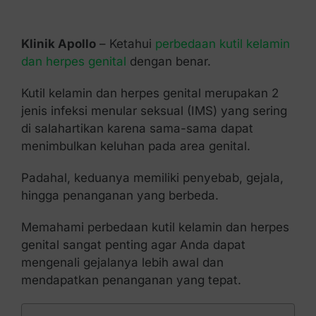
Kontak Kami
Klinik Apollo
– Ketahui
perbedaan kutil kelamin
dan herpes genital
dengan benar.
Kutil kelamin dan herpes genital merupakan 2
jenis infeksi menular seksual (IMS) yang sering
di salahartikan karena sama-sama dapat
menimbulkan keluhan pada area genital.
Padahal, keduanya memiliki penyebab, gejala,
hingga penanganan yang berbeda.
Memahami perbedaan kutil kelamin dan herpes
genital sangat penting agar Anda dapat
mengenali gejalanya lebih awal dan
mendapatkan penanganan yang tepat.