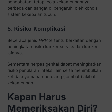
pengobatan, tetapi pola kekambuhannya
berbeda dan sangat di pengaruhi oleh kondisi
sistem kekebalan tubuh.
5. Risiko Komplikasi
Beberapa jenis
HPV
tertentu berkaitan dengan
peningkatan risiko kanker serviks dan kanker
lainnya.
Sementara herpes genital dapat meningkatkan
risiko penularan infeksi lain serta menimbulkan
ketidaknyamanan berulang (kambuh) akibat
kekambuhan.
Kapan Harus
Memeriksakan Diri?