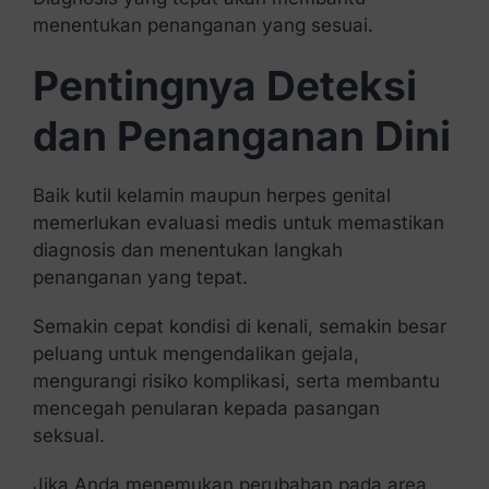
menentukan penanganan yang sesuai.
Pentingnya Deteksi
dan Penanganan Dini
Baik kutil kelamin maupun herpes genital
memerlukan evaluasi medis untuk memastikan
diagnosis dan menentukan langkah
penanganan yang tepat.
Semakin cepat kondisi di kenali, semakin besar
peluang untuk mengendalikan gejala,
mengurangi risiko komplikasi, serta membantu
mencegah penularan kepada pasangan
seksual.
Jika Anda menemukan perubahan pada area