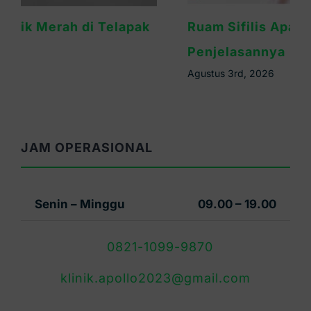
Ruam Sifilis Apakah Gatal? Ini
Penjelasannya
Agustus 3rd, 2026
JAM OPERASIONAL
Senin – Minggu
09.00 – 19.00
0821-1099-9870
klinik.apollo2023@gmail.com