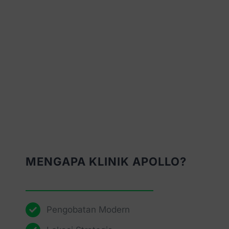
MENGAPA KLINIK APOLLO?
Pengobatan Modern