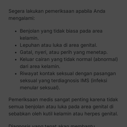
Segera lakukan pemeriksaan apabila Anda
mengalami:
Benjolan yang tidak biasa pada area
kelamin.
Lepuhan atau luka di area genital.
Gatal, nyeri, atau perih yang menetap.
Keluar cairan yang tidak normal (abnormal)
dari area kelamin.
Riwayat kontak seksual dengan pasangan
seksual yang terdiagnosis IMS (infeksi
menular seksual).
Pemeriksaan medis sangat penting karena tidak
semua benjolan atau luka pada area genital di
sebabkan oleh kutil kelamin atau herpes genital.
Diagnosis yang tepat akan membantu