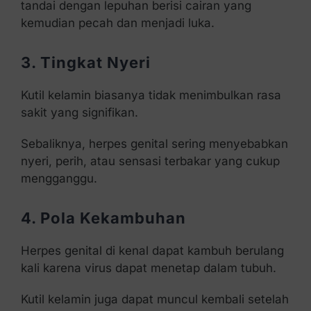
tandai dengan lepuhan berisi cairan yang
kemudian pecah dan menjadi luka.
3. Tingkat Nyeri
Kutil kelamin biasanya tidak menimbulkan rasa
sakit yang signifikan.
Sebaliknya, herpes genital sering menyebabkan
nyeri, perih, atau sensasi terbakar yang cukup
mengganggu.
4. Pola Kekambuhan
Herpes genital di kenal dapat kambuh berulang
kali karena virus dapat menetap dalam tubuh.
Kutil kelamin juga dapat muncul kembali setelah