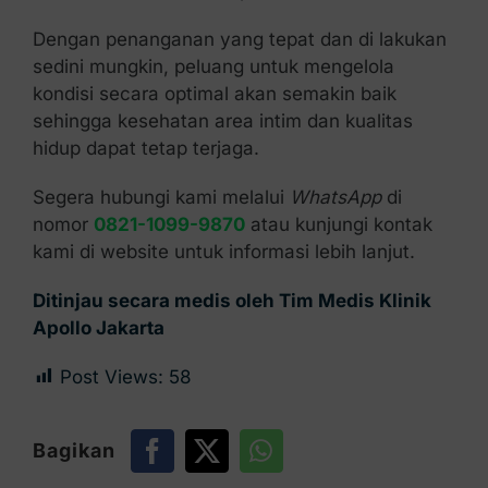
Dengan penanganan yang tepat dan di lakukan
sedini mungkin, peluang untuk mengelola
kondisi secara optimal akan semakin baik
sehingga kesehatan area intim dan kualitas
hidup dapat tetap terjaga.
Segera hubungi kami melalui
WhatsApp
di
nomor
0821-1099-9870
atau kunjungi kontak
kami di website untuk informasi lebih lanjut.
Ditinjau secara medis oleh Tim Medis Klinik
Apollo Jakarta
Post Views:
58
Bagikan