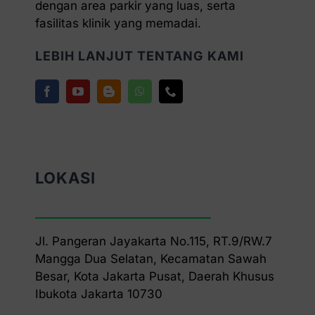
dengan area parkir yang luas, serta
fasilitas klinik yang memadai.
LEBIH LANJUT TENTANG KAMI
LOKASI
Jl. Pangeran Jayakarta No.115, RT.9/RW.7
Mangga Dua Selatan, Kecamatan Sawah
Besar, Kota Jakarta Pusat, Daerah Khusus
Ibukota Jakarta 10730