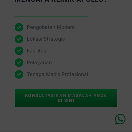
Pengobatan Modern
Lokasi Strategis
Fasilitas
Pelayanan
Tenaga Medis Profesional
KONSULTASIKAN MASALAH ANDA
DI SINI