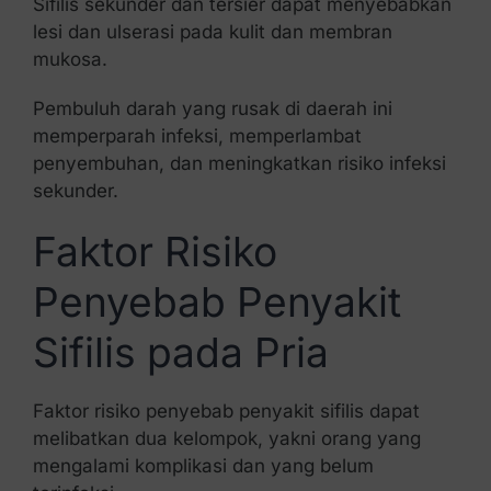
Sifilis sekunder dan tersier dapat menyebabkan
lesi dan ulserasi pada kulit dan membran
mukosa.
Pembuluh darah yang rusak di daerah ini
memperparah infeksi, memperlambat
penyembuhan, dan meningkatkan risiko infeksi
sekunder.
Faktor Risiko
Penyebab Penyakit
Sifilis pada Pria
Faktor risiko penyebab penyakit sifilis dapat
melibatkan dua kelompok, yakni orang yang
mengalami komplikasi dan yang belum