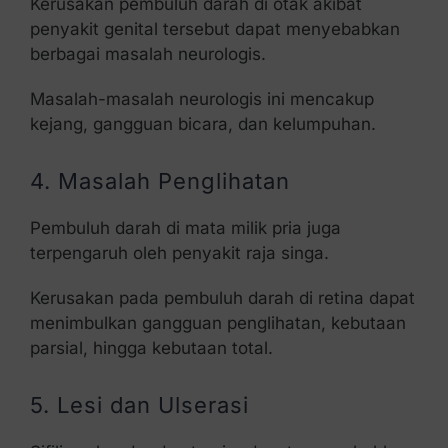
Kerusakan pembuluh darah di otak akibat
penyakit genital tersebut dapat menyebabkan
berbagai masalah neurologis.
Masalah-masalah neurologis ini mencakup
kejang, gangguan bicara, dan kelumpuhan.
4. Masalah Penglihatan
Pembuluh darah di mata milik pria juga
terpengaruh oleh penyakit raja singa.
Kerusakan pada pembuluh darah di retina dapat
menimbulkan gangguan penglihatan, kebutaan
parsial, hingga kebutaan total.
5. Lesi dan Ulserasi