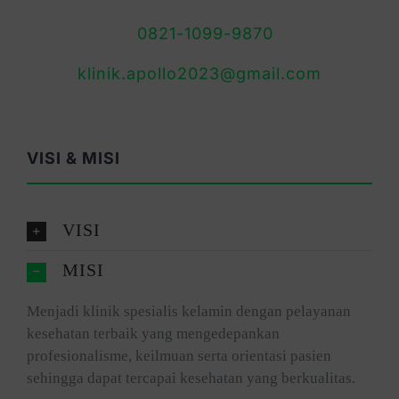
0821-1099-9870
klinik.apollo2023@gmail.com
VISI & MISI
VISI
MISI
Menjadi klinik spesialis kelamin dengan pelayanan
kesehatan terbaik yang mengedepankan
profesionalisme, keilmuan serta orientasi pasien
sehingga dapat tercapai kesehatan yang berkualitas.