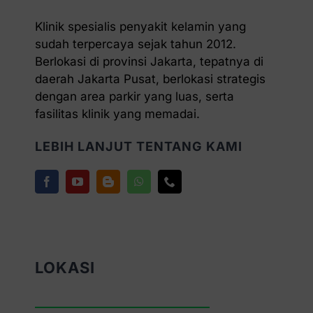
Klinik spesialis penyakit kelamin yang
sudah terpercaya sejak tahun 2012.
Berlokasi di provinsi Jakarta, tepatnya di
daerah Jakarta Pusat, berlokasi strategis
dengan area parkir yang luas, serta
fasilitas klinik yang memadai.
LEBIH LANJUT TENTANG KAMI
LOKASI