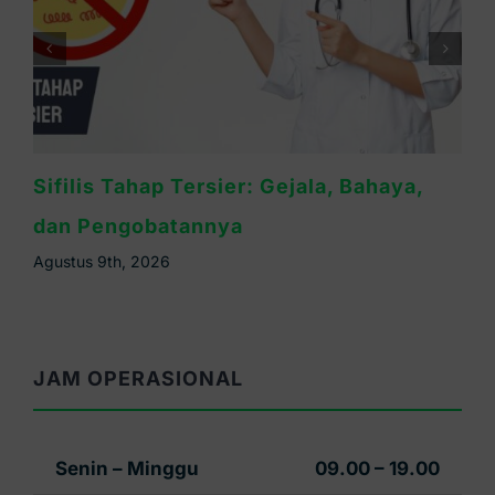
Cara Mengobati Sifilis yang Tepat dan
Efektif
Agustus 8th, 2026
JAM OPERASIONAL
Senin – Minggu
09.00 – 19.00