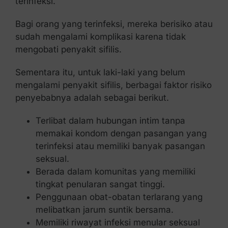
terinfeksi.
Bagi orang yang terinfeksi, mereka berisiko atau
sudah mengalami komplikasi karena tidak
mengobati penyakit sifilis.
Sementara itu, untuk laki-laki yang belum
mengalami penyakit sifilis, berbagai faktor risiko
penyebabnya adalah sebagai berikut.
Terlibat dalam hubungan intim tanpa
memakai kondom dengan pasangan yang
terinfeksi atau memiliki banyak pasangan
seksual.
Berada dalam komunitas yang memiliki
tingkat penularan sangat tinggi.
Penggunaan obat-obatan terlarang yang
melibatkan jarum suntik bersama.
Memiliki riwayat infeksi menular seksual