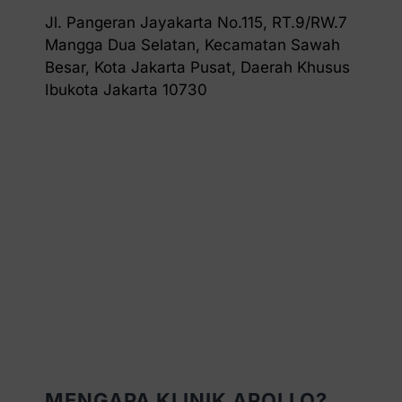
Jl. Pangeran Jayakarta No.115, RT.9/RW.7
Mangga Dua Selatan, Kecamatan Sawah
Besar, Kota Jakarta Pusat, Daerah Khusus
Ibukota Jakarta 10730
MENGAPA KLINIK APOLLO?