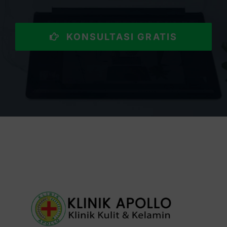
KONSULTASI GRATIS