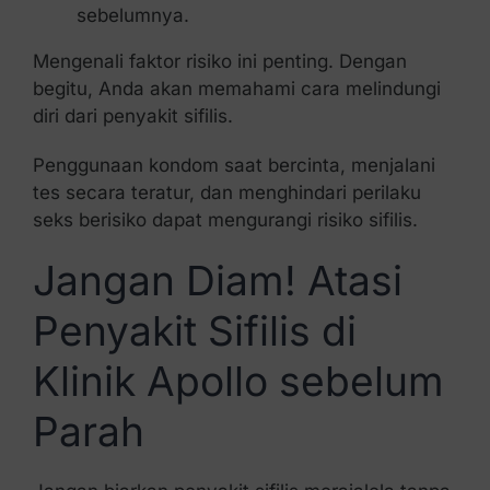
sebelumnya.
Mengenali faktor risiko ini penting. Dengan
begitu, Anda akan memahami cara melindungi
diri dari penyakit sifilis.
Penggunaan kondom saat bercinta, menjalani
tes secara teratur, dan menghindari perilaku
seks berisiko dapat mengurangi risiko sifilis.
Jangan Diam! Atasi
Penyakit Sifilis di
Klinik Apollo sebelum
Parah