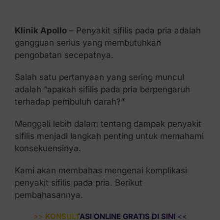
Kontak Kami
Klinik Apollo
– Penyakit sifilis pada pria adalah
gangguan serius yang membutuhkan
pengobatan secepatnya.
Salah satu pertanyaan yang sering muncul
adalah “apakah sifilis pada pria berpengaruh
terhadap pembuluh darah?”
Menggali lebih dalam tentang dampak penyakit
sifilis menjadi langkah penting untuk memahami
konsekuensinya.
Kami akan membahas mengenai komplikasi
penyakit sifilis pada pria. Berikut
pembahasannya.
>>
KONSULTASI ONLINE GRATIS DI SINI
<<