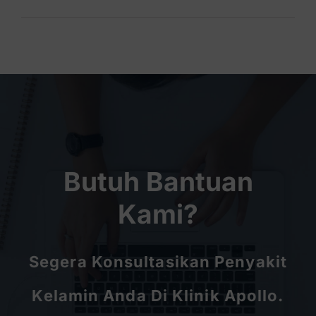
Butuh Bantuan
Kami?
Segera Konsultasikan Penyakit
Kelamin Anda Di Klinik Apollo.