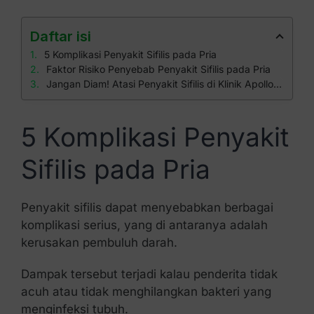
Daftar isi
5 Komplikasi Penyakit Sifilis pada Pria
Faktor Risiko Penyebab Penyakit Sifilis pada Pria
Jangan Diam! Atasi Penyakit Sifilis di Klinik Apollo sebelum Parah
5 Komplikasi Penyakit
Sifilis pada Pria
Penyakit sifilis dapat menyebabkan berbagai
komplikasi serius, yang di antaranya adalah
kerusakan pembuluh darah.
Dampak tersebut terjadi kalau penderita tidak
acuh atau tidak menghilangkan bakteri yang
menginfeksi tubuh.