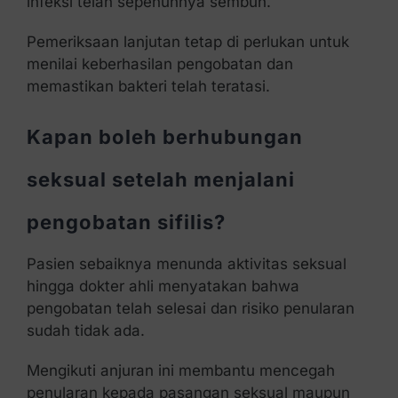
infeksi telah sepenuhnya sembuh.
Pemeriksaan lanjutan tetap di perlukan untuk
menilai keberhasilan pengobatan dan
memastikan bakteri telah teratasi.
Kapan boleh berhubungan
seksual setelah menjalani
pengobatan sifilis?
Pasien sebaiknya menunda aktivitas seksual
hingga dokter ahli menyatakan bahwa
pengobatan telah selesai dan risiko penularan
sudah tidak ada.
Mengikuti anjuran ini membantu mencegah
penularan kepada pasangan seksual maupun