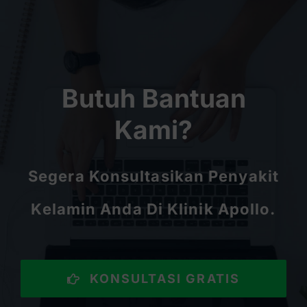
Butuh Bantuan
Kami?
Segera Konsultasikan Penyakit
Kelamin Anda Di Klinik Apollo.
KONSULTASI GRATIS