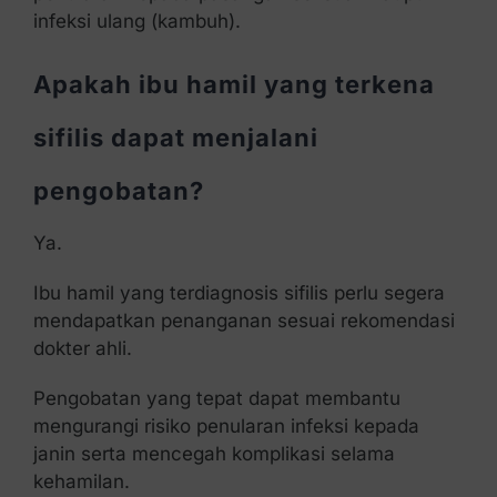
infeksi ulang (kambuh).
Apakah ibu hamil yang terkena
sifilis dapat menjalani
pengobatan?
Ya.
Ibu hamil yang terdiagnosis sifilis perlu segera
mendapatkan penanganan sesuai rekomendasi
dokter ahli.
Pengobatan yang tepat dapat membantu
mengurangi risiko penularan infeksi kepada
janin serta mencegah komplikasi selama
kehamilan.