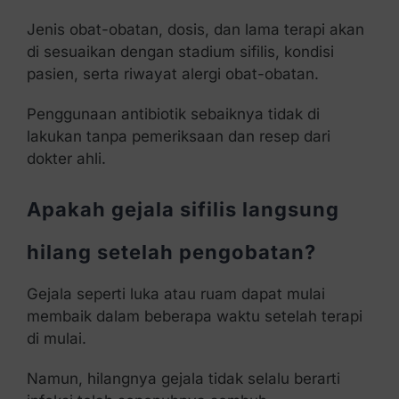
Jenis obat-obatan, dosis, dan lama terapi akan
di sesuaikan dengan stadium sifilis, kondisi
pasien, serta riwayat alergi obat-obatan.
Penggunaan antibiotik sebaiknya tidak di
lakukan tanpa pemeriksaan dan resep dari
dokter ahli.
Apakah gejala sifilis langsung
hilang setelah pengobatan?
Gejala seperti luka atau ruam dapat mulai
membaik dalam beberapa waktu setelah terapi
di mulai.
Namun, hilangnya gejala tidak selalu berarti