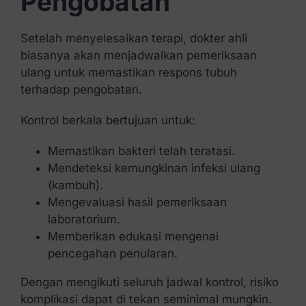
Pengobatan
Setelah menyelesaikan terapi, dokter ahli
biasanya akan menjadwalkan pemeriksaan
ulang untuk memastikan respons tubuh
terhadap pengobatan.
Kontrol berkala bertujuan untuk:
Memastikan bakteri telah teratasi.
Mendeteksi kemungkinan infeksi ulang
(kambuh).
Mengevaluasi hasil pemeriksaan
laboratorium.
Memberikan edukasi mengenai
pencegahan penularan.
Dengan mengikuti seluruh jadwal kontrol, risiko
komplikasi dapat di tekan seminimal mungkin.