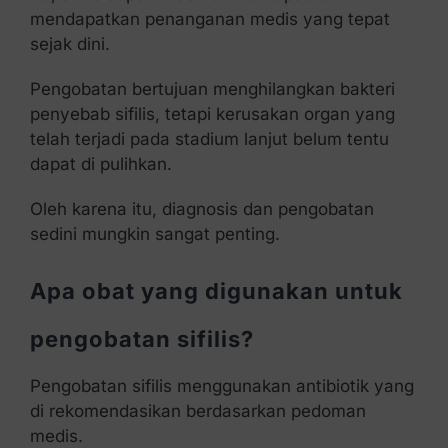
mendapatkan penanganan medis yang tepat
sejak dini.
Pengobatan bertujuan menghilangkan bakteri
penyebab sifilis, tetapi kerusakan organ yang
telah terjadi pada stadium lanjut belum tentu
dapat di pulihkan.
Oleh karena itu, diagnosis dan pengobatan
sedini mungkin sangat penting.
Apa obat yang digunakan untuk
pengobatan sifilis?
Pengobatan sifilis menggunakan antibiotik yang
di rekomendasikan berdasarkan pedoman
medis.