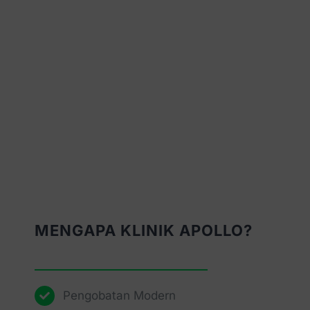
MENGAPA KLINIK APOLLO?
Pengobatan Modern