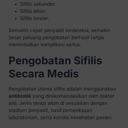
Sifilis sekunder.
Sifilis laten.
Sifilis tersier.
Semakin cepat penyakit terdeteksi, semakin
besar peluang pengobatan berhasil tanpa
menimbulkan komplikasi serius.
Pengobatan Sifilis
Secara Medis
Pengobatan utama sifilis adalah menggunakan
antibiotik
yang direkomendasikan oleh dokter
ahli. Jenis terapi akan di sesuaikan dengan
stadium penyakit, hasil pemeriksaan
laboratorium, serta kondisi kesehatan pasien.