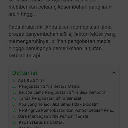
memberikan peluang kesembuhan yang jauh
lebih tinggi.
Pada artikel ini, Anda akan mempelajari lama
proses penyembuhan sifilis, faktor-faktor yang
memengaruhinya, pilihan pengobatan medis,
hingga pentingnya pemeriksaan lanjutan
setelah terapi.
Daftar isi
Apa Itu Sifilis?
Pengobatan Sifilis Secara Medis
Berapa Lama Pengobatan Sifilis Bisa Sembuh?
Tanda Pengobatan Sifilis Berhasil
Apa yang Terjadi Jika Sifilis Tidak Diobati?
Pentingnya Pemeriksaan dan Kontrol Setelah Pengobatan
Cara Mencegah Sifilis Kembali Terjadi
Kapan Harus ke Dokter?