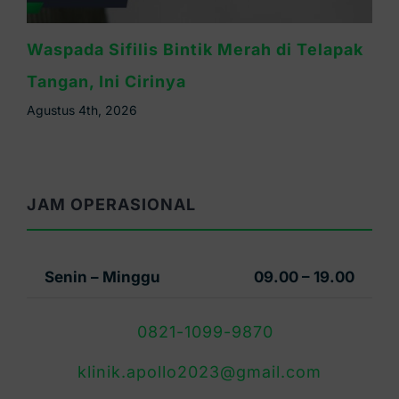
Waspada Sifilis Bintik Merah di Telapak
Tangan, Ini Cirinya
Agustus 4th, 2026
JAM OPERASIONAL
Senin – Minggu
09.00 – 19.00
0821-1099-9870
klinik.apollo2023@gmail.com