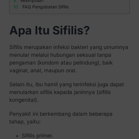
Kesimpulan
FAQ Pengobatan Sifilis
Apa Itu Sifilis?
Sifilis merupakan infeksi bakteri yang umumnya
menular melalui hubungan seksual tanpa
pengaman (kondom atau pelindung), baik
vaginal, anal, maupun oral.
Selain itu, ibu hamil yang terinfeksi juga dapat
menularkan sifilis kepada janinnya (sifilis
kongenital).
Penyakit ini berkembang dalam beberapa
tahap, yaitu:
Sifilis primer.