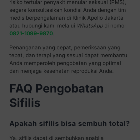
risiko tertular penyakit menular seksual (PMS),
segera konsultasikan kondisi Anda dengan tim
medis berpengalaman di Klinik Apollo Jakarta
atau hubungi kami melalui
WhatsApp
di nomor
0821-1099-9870
.
Penanganan yang cepat, pemeriksaan yang
tepat, dan terapi yang sesuai dapat membantu
Anda memperoleh pengobatan yang optimal
dan menjaga kesehatan reproduksi Anda.
FAQ Pengobatan
Sifilis
Apakah sifilis bisa sembuh total?
Ya, sifilis dapat di sembuhkan apabila