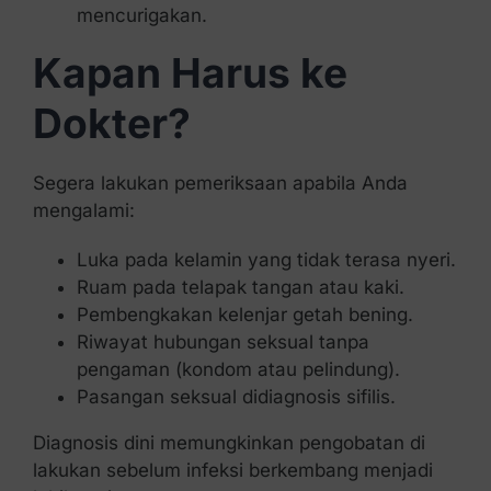
mencurigakan.
Kapan Harus ke
Dokter?
Segera lakukan pemeriksaan apabila Anda
mengalami:
Luka pada kelamin yang tidak terasa nyeri.
Ruam pada telapak tangan atau kaki.
Pembengkakan kelenjar getah bening.
Riwayat hubungan seksual tanpa
pengaman (kondom atau pelindung).
Pasangan seksual didiagnosis sifilis.
Diagnosis dini memungkinkan pengobatan di
lakukan sebelum infeksi berkembang menjadi