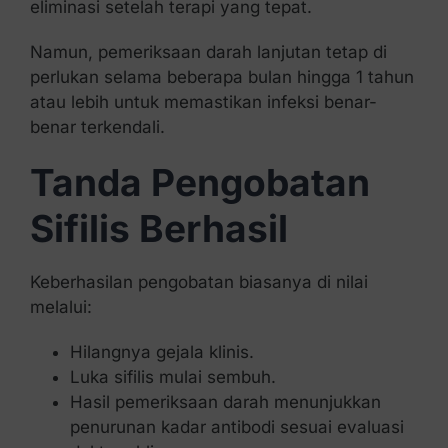
eliminasi setelah terapi yang tepat.
Namun, pemeriksaan darah lanjutan tetap di
perlukan selama beberapa bulan hingga 1 tahun
atau lebih untuk memastikan infeksi benar-
benar terkendali.
Tanda Pengobatan
Sifilis Berhasil
Keberhasilan pengobatan biasanya di nilai
melalui:
Hilangnya gejala klinis.
Luka sifilis mulai sembuh.
Hasil pemeriksaan darah menunjukkan
penurunan kadar antibodi sesuai evaluasi