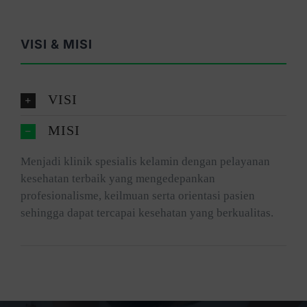
VISI & MISI
VISI
MISI
Menjadi klinik spesialis kelamin dengan pelayanan
kesehatan terbaik yang mengedepankan
profesionalisme, keilmuan serta orientasi pasien
sehingga dapat tercapai kesehatan yang berkualitas.