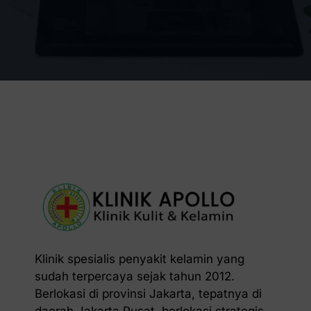
Klinik spesialis penyakit kelamin yang
sudah terpercaya sejak tahun 2012.
Berlokasi di provinsi Jakarta, tepatnya di