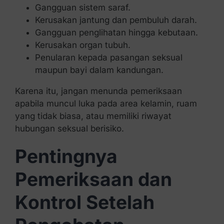
Gangguan sistem saraf.
Kerusakan jantung dan pembuluh darah.
Gangguan penglihatan hingga kebutaan.
Kerusakan organ tubuh.
Penularan kepada pasangan seksual
maupun bayi dalam kandungan.
Karena itu, jangan menunda pemeriksaan
apabila muncul luka pada area kelamin, ruam
yang tidak biasa, atau memiliki riwayat
hubungan seksual berisiko.
Pentingnya
Pemeriksaan dan
Kontrol Setelah