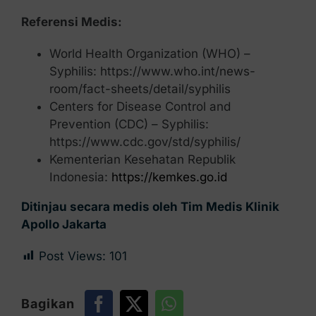
Referensi Medis:
World Health Organization (WHO) –
Syphilis:
https://www.who.int/news-
room/fact-sheets/detail/syphilis
Centers for Disease Control and
Prevention (CDC) – Syphilis:
https://www.cdc.gov/std/syphilis/
Kementerian Kesehatan Republik
Indonesia:
https://kemkes.go.id
Ditinjau secara medis oleh Tim Medis Klinik
Apollo Jakarta
Post Views:
101
Bagikan