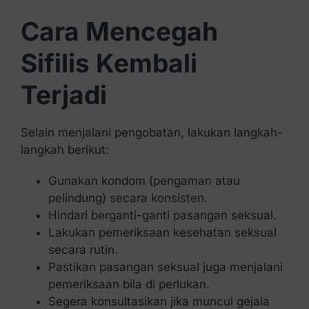
Cara Mencegah
Sifilis Kembali
Terjadi
Selain menjalani pengobatan, lakukan langkah-
langkah berikut:
Gunakan kondom (pengaman atau
pelindung) secara konsisten.
Hindari berganti-ganti pasangan seksual.
Lakukan pemeriksaan kesehatan seksual
secara rutin.
Pastikan pasangan seksual juga menjalani
pemeriksaan bila di perlukan.
Segera konsultasikan jika muncul gejala