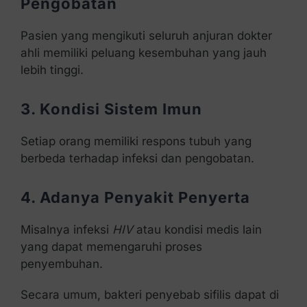
Pengobatan
Pasien yang mengikuti seluruh anjuran dokter
ahli memiliki peluang kesembuhan yang jauh
lebih tinggi.
3. Kondisi Sistem Imun
Setiap orang memiliki respons tubuh yang
berbeda terhadap infeksi dan pengobatan.
4. Adanya Penyakit Penyerta
Misalnya infeksi
HIV
atau kondisi medis lain
yang dapat memengaruhi proses
penyembuhan.
Secara umum, bakteri penyebab sifilis dapat di