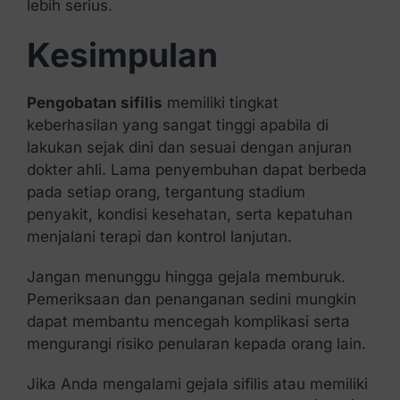
lebih serius.
Kesimpulan
Pengobatan sifilis
memiliki tingkat
keberhasilan yang sangat tinggi apabila di
lakukan sejak dini dan sesuai dengan anjuran
dokter ahli. Lama penyembuhan dapat berbeda
pada setiap orang, tergantung stadium
penyakit, kondisi kesehatan, serta kepatuhan
menjalani terapi dan kontrol lanjutan.
Jangan menunggu hingga gejala memburuk.
Pemeriksaan dan penanganan sedini mungkin
dapat membantu mencegah komplikasi serta
mengurangi risiko penularan kepada orang lain.
Jika Anda mengalami gejala sifilis atau memiliki