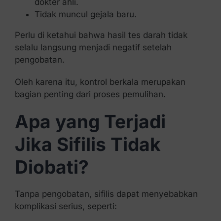
dokter ahli.
Tidak muncul gejala baru.
Perlu di ketahui bahwa hasil tes darah tidak
selalu langsung menjadi negatif setelah
pengobatan.
Oleh karena itu, kontrol berkala merupakan
bagian penting dari proses pemulihan.
Apa yang Terjadi
Jika Sifilis Tidak
Diobati?
Tanpa pengobatan, sifilis dapat menyebabkan
komplikasi serius, seperti: