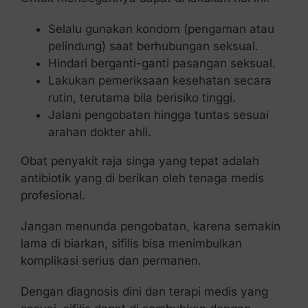
Selalu gunakan kondom (pengaman atau
pelindung) saat berhubungan seksual.
Hindari berganti-ganti pasangan seksual.
Lakukan pemeriksaan kesehatan secara
rutin, terutama bila berisiko tinggi.
Jalani pengobatan hingga tuntas sesuai
arahan dokter ahli.
Obat penyakit raja singa yang tepat adalah
antibiotik yang di berikan oleh tenaga medis
profesional.
Jangan menunda pengobatan, karena semakin
lama di biarkan, sifilis bisa menimbulkan
komplikasi serius dan permanen.
Dengan diagnosis dini dan terapi medis yang