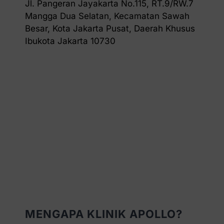
Jl. Pangeran Jayakarta No.115, RT.9/RW.7
Mangga Dua Selatan, Kecamatan Sawah
Besar, Kota Jakarta Pusat, Daerah Khusus
Ibukota Jakarta 10730
MENGAPA KLINIK APOLLO?