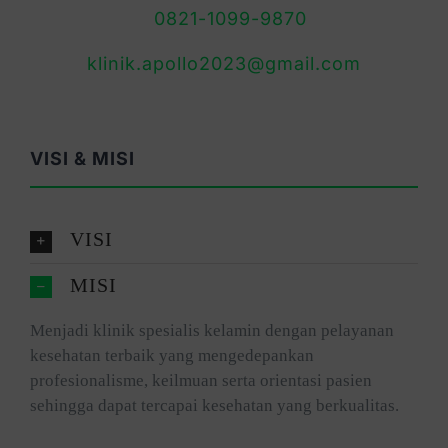
0821-1099-9870
klinik.apollo2023@gmail.com
VISI & MISI
VISI
MISI
Menjadi klinik spesialis kelamin dengan pelayanan
kesehatan terbaik yang mengedepankan
profesionalisme, keilmuan serta orientasi pasien
sehingga dapat tercapai kesehatan yang berkualitas.