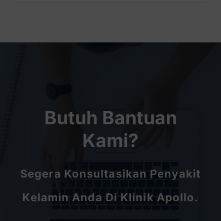
Butuh Bantuan
Kami?
Segera Konsultasikan Penyakit
Kelamin Anda Di Klinik Apollo.