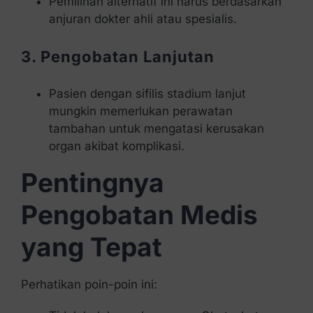
Pemilihan alternatif ini harus berdasarkan
anjuran dokter ahli atau spesialis.
3. Pengobatan Lanjutan
Pasien dengan sifilis stadium lanjut
mungkin memerlukan perawatan
tambahan untuk mengatasi kerusakan
organ akibat komplikasi.
Pentingnya
Pengobatan Medis
yang Tepat
Perhatikan poin-poin ini: