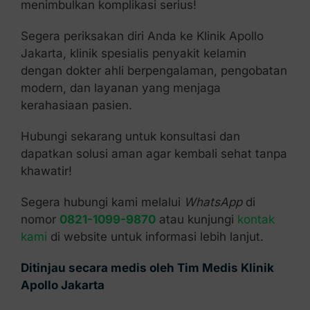
menimbulkan komplikasi serius!
Segera periksakan diri Anda ke Klinik Apollo
Jakarta, klinik spesialis penyakit kelamin
dengan dokter ahli berpengalaman, pengobatan
modern, dan layanan yang menjaga
kerahasiaan pasien.
Hubungi sekarang untuk konsultasi dan
dapatkan solusi aman agar kembali sehat tanpa
khawatir!
Segera hubungi kami melalui
WhatsApp
di
nomor
0821-1099-9870
atau kunjungi
kontak
kami
di website untuk informasi lebih lanjut.
Ditinjau secara medis oleh Tim Medis Klinik
Apollo Jakarta