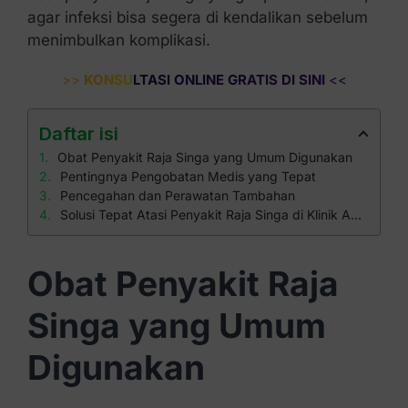
agar infeksi bisa segera di kendalikan sebelum
menimbulkan komplikasi.
>>
KONSULTASI ONLINE GRATIS DI SINI
<<
Daftar isi
Obat Penyakit Raja Singa yang Umum Digunakan
Pentingnya Pengobatan Medis yang Tepat
Pencegahan dan Perawatan Tambahan
Solusi Tepat Atasi Penyakit Raja Singa di Klinik Apollo
Obat Penyakit Raja
Singa yang Umum
Digunakan