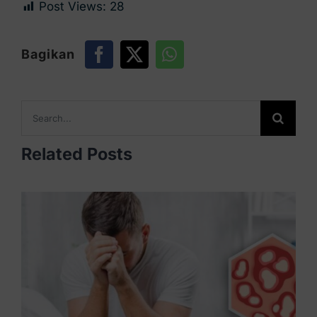
Post Views:
28
Bagikan
Search
for:
Related Posts