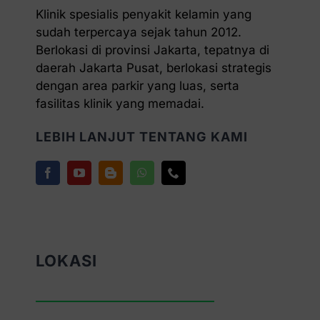
Klinik spesialis penyakit kelamin yang
sudah terpercaya sejak tahun 2012.
Berlokasi di provinsi Jakarta, tepatnya di
daerah Jakarta Pusat, berlokasi strategis
dengan area parkir yang luas, serta
fasilitas klinik yang memadai.
LEBIH LANJUT TENTANG KAMI
LOKASI