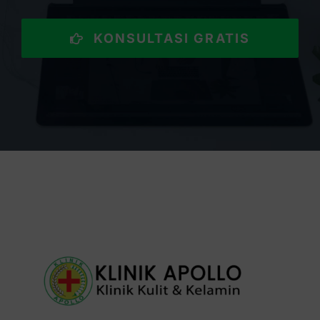
KONSULTASI GRATIS