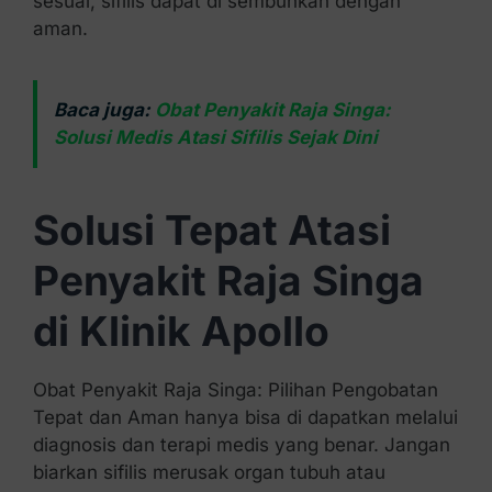
sesuai, sifilis dapat di sembuhkan dengan
aman.
Baca juga:
Obat Penyakit Raja Singa:
Solusi Medis Atasi Sifilis Sejak Dini
Solusi Tepat Atasi
Penyakit Raja Singa
di Klinik Apollo
Obat Penyakit Raja Singa: Pilihan Pengobatan
Tepat dan Aman hanya bisa di dapatkan melalui
diagnosis dan terapi medis yang benar. Jangan
biarkan sifilis merusak organ tubuh atau