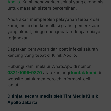
Apollo
. Kami menawarkan solusi yang ekonomis
untuk masalah sistem perkemihan.
Anda akan memperoleh pelayanan terbaik dari
kami, mulai dari konsultasi gratis, pemeriksaan
yang akurat, hingga pengobatan dengan biaya
terjangkau.
Dapatkan perawatan dan obat infeksi saluran
kencing yang tepat di Klinik Apollo.
Hubungi kami melalui WhatsApp di nomor
0821-1099-9870
atau kunjungi
kontak kami
di
website untuk memperoleh informasi lebih
lanjut.
Ditinjau secara medis oleh Tim Medis Klinik
Apollo Jakarta