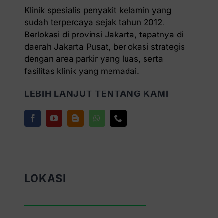
Klinik spesialis penyakit kelamin yang
sudah terpercaya sejak tahun 2012.
Berlokasi di provinsi Jakarta, tepatnya di
daerah Jakarta Pusat, berlokasi strategis
dengan area parkir yang luas, serta
fasilitas klinik yang memadai.
LEBIH LANJUT TENTANG KAMI
LOKASI