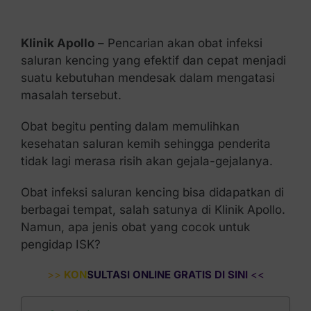
Kontak Kami
Klinik Apollo
– Pencarian akan obat infeksi
saluran kencing yang efektif dan cepat menjadi
suatu kebutuhan mendesak dalam mengatasi
masalah tersebut.
Obat begitu penting dalam memulihkan
kesehatan saluran kemih sehingga penderita
tidak lagi merasa risih akan gejala-gejalanya.
Obat infeksi saluran kencing bisa didapatkan di
berbagai tempat, salah satunya di Klinik Apollo.
Namun, apa jenis obat yang cocok untuk
pengidap ISK?
>>
KONSULTASI ONLINE GRATIS DI SINI
<<