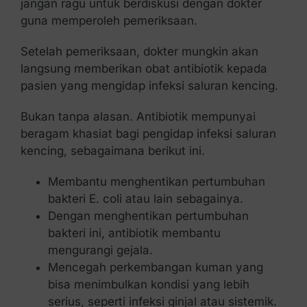
jangan ragu untuk berdiskusi dengan dokter
guna memperoleh pemeriksaan.
Setelah pemeriksaan, dokter mungkin akan
langsung memberikan obat antibiotik kepada
pasien yang mengidap infeksi saluran kencing.
Bukan tanpa alasan. Antibiotik mempunyai
beragam khasiat bagi pengidap infeksi saluran
kencing, sebagaimana berikut ini.
Membantu menghentikan pertumbuhan
bakteri E. coli atau lain sebagainya.
Dengan menghentikan pertumbuhan
bakteri ini, antibiotik membantu
mengurangi gejala.
Mencegah perkembangan kuman yang
bisa menimbulkan kondisi yang lebih
serius, seperti infeksi ginjal atau sistemik.