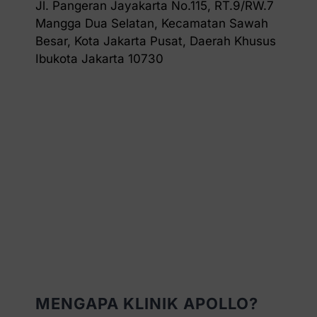
Jl. Pangeran Jayakarta No.115, RT.9/RW.7
Mangga Dua Selatan, Kecamatan Sawah
Besar, Kota Jakarta Pusat, Daerah Khusus
Ibukota Jakarta 10730
MENGAPA KLINIK APOLLO?