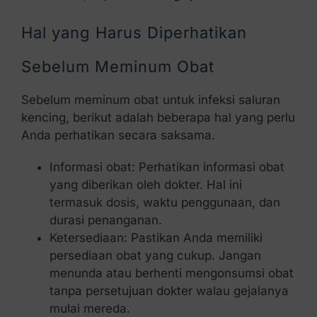
Hal yang Harus Diperhatikan
Sebelum Meminum Obat
Sebelum meminum obat untuk infeksi saluran
kencing, berikut adalah beberapa hal yang perlu
Anda perhatikan secara saksama.
Informasi obat: Perhatikan informasi obat
yang diberikan oleh dokter. Hal ini
termasuk dosis, waktu penggunaan, dan
durasi penanganan.
Ketersediaan: Pastikan Anda memiliki
persediaan obat yang cukup. Jangan
menunda atau berhenti mengonsumsi obat
tanpa persetujuan dokter walau gejalanya
mulai mereda.