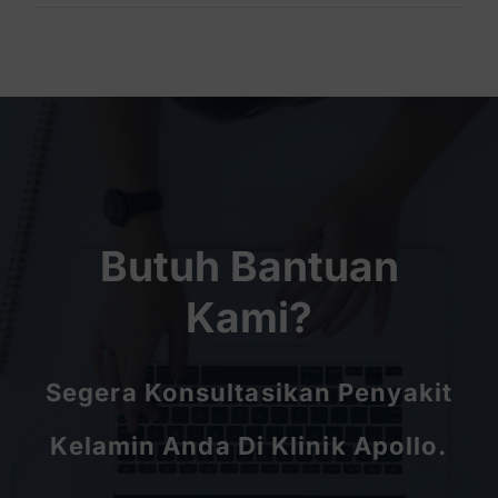
Butuh Bantuan
Kami?
Segera Konsultasikan Penyakit
Kelamin Anda Di Klinik Apollo.