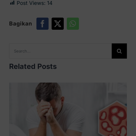
Post Views:
14
Bagikan
Search
for:
Related Posts