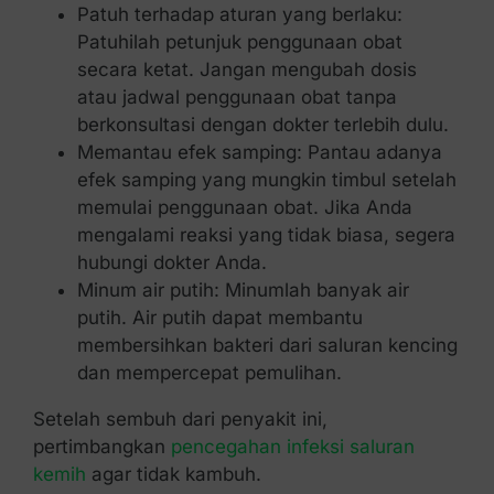
Patuh terhadap aturan yang berlaku:
Patuhilah petunjuk penggunaan obat
secara ketat. Jangan mengubah dosis
atau jadwal penggunaan obat tanpa
berkonsultasi dengan dokter terlebih dulu.
Memantau efek samping: Pantau adanya
efek samping yang mungkin timbul setelah
memulai penggunaan obat. Jika Anda
mengalami reaksi yang tidak biasa, segera
hubungi dokter Anda.
Minum air putih: Minumlah banyak air
putih. Air putih dapat membantu
membersihkan bakteri dari saluran kencing
dan mempercepat pemulihan.
Setelah sembuh dari penyakit ini,
pertimbangkan
pencegahan infeksi saluran
kemih
agar tidak kambuh.