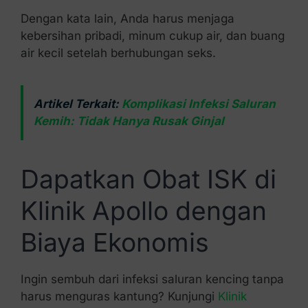
Dengan kata lain, Anda harus menjaga
kebersihan pribadi, minum cukup air, dan buang
air kecil setelah berhubungan seks.
Artikel Terkait:
Komplikasi Infeksi Saluran
Kemih: Tidak Hanya Rusak Ginjal
Dapatkan Obat ISK di
Klinik Apollo dengan
Biaya Ekonomis
Ingin sembuh dari infeksi saluran kencing tanpa
harus menguras kantung? Kunjungi
Klinik