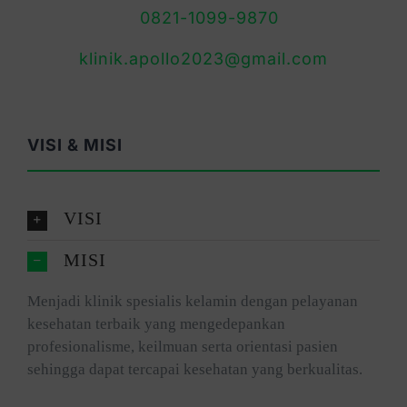
0821-1099-9870
klinik.apollo2023@gmail.com
VISI & MISI
VISI
MISI
Menjadi klinik spesialis kelamin dengan pelayanan
kesehatan terbaik yang mengedepankan
profesionalisme, keilmuan serta orientasi pasien
sehingga dapat tercapai kesehatan yang berkualitas.