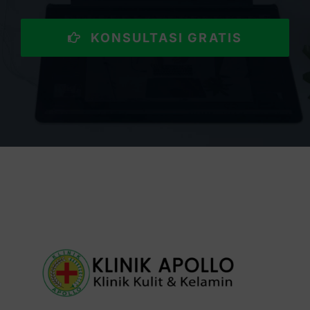
KONSULTASI GRATIS