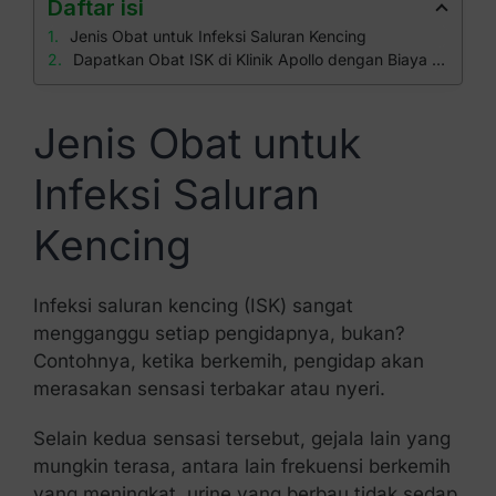
Daftar isi
Jenis Obat untuk Infeksi Saluran Kencing
Dapatkan Obat ISK di Klinik Apollo dengan Biaya Ekonomis
Jenis Obat untuk
Infeksi Saluran
Kencing
Infeksi saluran kencing (ISK) sangat
mengganggu setiap pengidapnya, bukan?
Contohnya, ketika berkemih, pengidap akan
merasakan sensasi terbakar atau nyeri.
Selain kedua sensasi tersebut, gejala lain yang
mungkin terasa, antara lain frekuensi berkemih
yang meningkat, urine yang berbau tidak sedap,