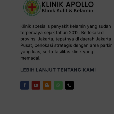
Klinik spesialis penyakit kelamin yang sudah
terpercaya sejak tahun 2012. Berlokasi di
provinsi Jakarta, tepatnya di daerah Jakarta
Pusat, berlokasi strategis dengan area parkir
yang luas, serta fasilitas klinik yang
memadai.
LEBIH LANJUT TENTANG KAMI