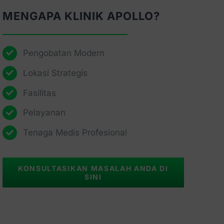
MENGAPA KLINIK APOLLO?
Pengobatan Modern
Lokasi Strategis
Fasilitas
Pelayanan
Tenaga Medis Profesional
KONSULTASIKAN MASALAH ANDA DI
SINI