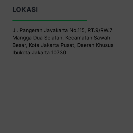
LOKASI
Jl. Pangeran Jayakarta No.115, RT.9/RW.7
Mangga Dua Selatan, Kecamatan Sawah
Besar, Kota Jakarta Pusat, Daerah Khusus
Ibukota Jakarta 10730