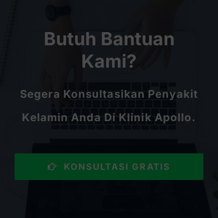
Butuh Bantuan
Kami?
Segera Konsultasikan Penyakit
Kelamin Anda Di Klinik Apollo.
KONSULTASI GRATIS