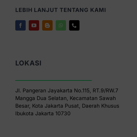
LEBIH LANJUT TENTANG KAMI
LOKASI
Jl. Pangeran Jayakarta No.115, RT.9/RW.7
Mangga Dua Selatan, Kecamatan Sawah
Besar, Kota Jakarta Pusat, Daerah Khusus
Ibukota Jakarta 10730