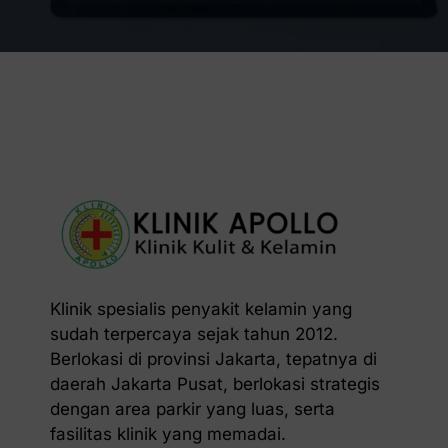
Klinik spesialis penyakit kelamin yang
sudah terpercaya sejak tahun 2012.
Berlokasi di provinsi Jakarta, tepatnya di
daerah Jakarta Pusat, berlokasi strategis
dengan area parkir yang luas, serta
fasilitas klinik yang memadai.