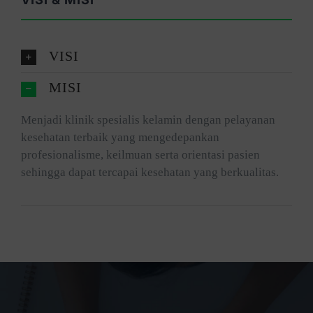
VISI
MISI
Menjadi klinik spesialis kelamin dengan pelayanan
kesehatan terbaik yang mengedepankan
profesionalisme, keilmuan serta orientasi pasien
sehingga dapat tercapai kesehatan yang berkualitas.