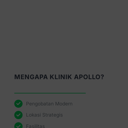
MENGAPA KLINIK APOLLO?
Pengobatan Modern
Lokasi Strategis
Fasilitas