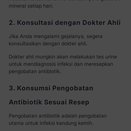
mineral setiap hari.
2. Konsultasi dengan Dokter Ahli
Jika Anda mengalami gejalanya, segera
konsultasikan dengan dokter ahli.
Dokter ahli mungkin akan melakukan tes urine
untuk mendiagnosis infeksi dan meresepkan
pengobatan antibiotik.
3. Konsumsi Pengobatan
Antibiotik Sesuai Resep
Pengobatan antibiotik adalah pengobatan
utama untuk infeksi kandung kemih.