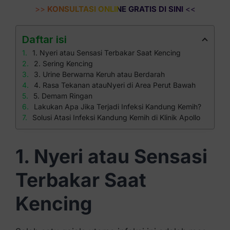
>>
KONSULTASI ONLINE GRATIS DI SINI
<<
Daftar isi
1. Nyeri atau Sensasi Terbakar Saat Kencing
2. Sering Kencing
3. Urine Berwarna Keruh atau Berdarah
4. Rasa Tekanan atauNyeri di Area Perut Bawah
5. Demam Ringan
Lakukan Apa Jika Terjadi Infeksi Kandung Kemih?
Solusi Atasi Infeksi Kandung Kemih di Klinik Apollo
1. Nyeri atau Sensasi
Terbakar Saat
Kencing