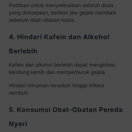
Pastikan untuk menyelesaikan seluruh dosis
yang diresepkan, bahkan jika gejala membaik
sebelum obat-obatan habis.
4. Hindari Kafein dan Alkohol
Berlebih
Kafein dan alkohol berlebih dapat mengiritasi
kandung kemih dan memperburuk gejala.
Hindari minuman tersebut hingga infeksi
sembuh.
5. Konsumsi Obat-Obatan Pereda
Nyeri