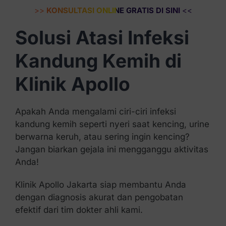
>>
KONSULTASI ONLINE GRATIS DI SINI
<<
Solusi Atasi Infeksi
Kandung Kemih di
Klinik Apollo
Apakah Anda mengalami ciri-ciri infeksi
kandung kemih seperti nyeri saat kencing, urine
berwarna keruh, atau sering ingin kencing?
Jangan biarkan gejala ini mengganggu aktivitas
Anda!
Klinik Apollo Jakarta siap membantu Anda
dengan diagnosis akurat dan pengobatan
efektif dari tim dokter ahli kami.