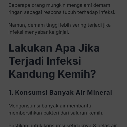
Beberapa orang mungkin mengalami demam
ringan sebagai respons tubuh terhadap infeksi.
Namun, demam tinggi lebih sering terjadi jika
infeksi menyebar ke ginjal.
Lakukan Apa Jika
Terjadi Infeksi
Kandung Kemih?
1. Konsumsi Banyak Air Mineral
Mengonsumsi banyak air membantu
membersihkan bakteri dari saluran kemih.
Pastikan untuk konsumsi setidaknya 8 gelas air