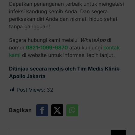
Dapatkan penanganan terbaik untuk mengatasi
infeksi kandung kemih Anda. Dan segera
periksakan diri Anda dan nikmati hidup sehat
tanpa gangguan!
Segera hubungi kami melalui
WhatsApp
di
nomor
0821-1099-9870
atau kunjungi
kontak
kami
di website untuk informasi lebih lanjut.
Ditinjau secara medis oleh Tim Medis Klinik
Apollo Jakarta
Post Views:
32
Bagikan
Search