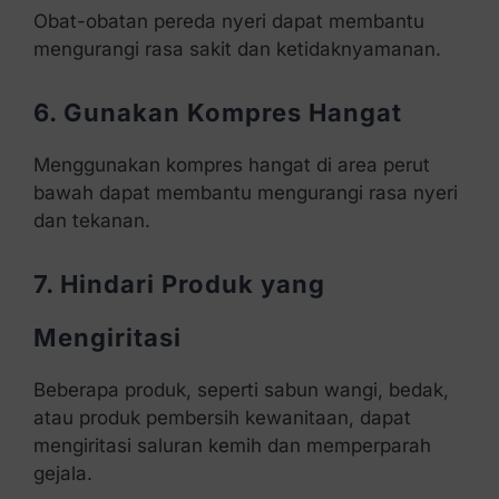
Obat-obatan pereda nyeri dapat membantu
mengurangi rasa sakit dan ketidaknyamanan.
6. Gunakan Kompres Hangat
Menggunakan kompres hangat di area perut
bawah dapat membantu mengurangi rasa nyeri
dan tekanan.
7. Hindari Produk yang
Mengiritasi
Beberapa produk, seperti sabun wangi, bedak,
atau produk pembersih kewanitaan, dapat
mengiritasi saluran kemih dan memperparah
gejala.