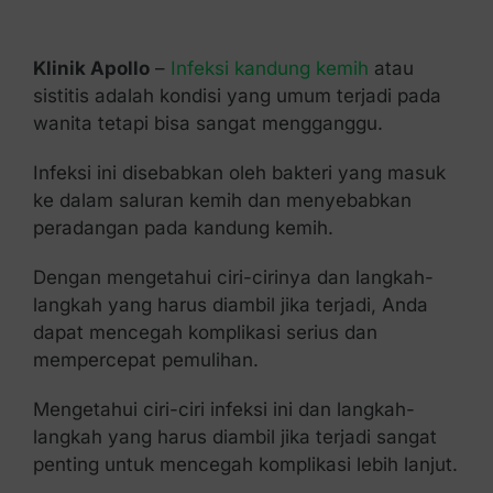
Kontak Kami
Klinik Apollo
–
Infeksi kandung kemih
atau
sistitis adalah kondisi yang umum terjadi pada
wanita tetapi bisa sangat mengganggu.
Infeksi ini disebabkan oleh bakteri yang masuk
ke dalam saluran kemih dan menyebabkan
peradangan pada kandung kemih.
Dengan mengetahui ciri-cirinya dan langkah-
langkah yang harus diambil jika terjadi, Anda
dapat mencegah komplikasi serius dan
mempercepat pemulihan.
Mengetahui ciri-ciri infeksi ini dan langkah-
langkah yang harus diambil jika terjadi sangat
penting untuk mencegah komplikasi lebih lanjut.