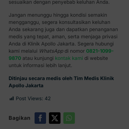
sesuaikan dengan penyebab keluhan Anda.
Jangan menunggu hingga kondisi semakin
mengganggu, segera konsultasikan keluhan
Anda sekarang juga dan dapatkan penanganan
medis yang tepat, aman, serta menjaga privasi
Anda di Klinik Apollo Jakarta. Segera hubungi
kami melalui
WhatsApp
di nomor
0821-1099-
9870
atau kunjungi
kontak kami
di website
untuk informasi lebih lanjut.
Ditinjau secara medis oleh Tim Medis Klinik
Apollo Jakarta
Post Views:
42
Bagikan