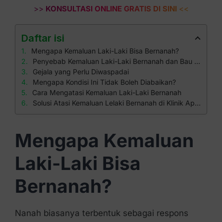
>>
KONSULTASI ONLINE GRATIS DI SINI
<<
Daftar isi
Mengapa Kemaluan Laki-Laki Bisa Bernanah?
Penyebab Kemaluan Laki-Laki Bernanah dan Bau Tidak Sedap
Gejala yang Perlu Diwaspadai
Mengapa Kondisi Ini Tidak Boleh Diabaikan?
Cara Mengatasi Kemaluan Laki-Laki Bernanah
Solusi Atasi Kemaluan Lelaki Bernanah di Klinik Apollo
Mengapa Kemaluan
Laki-Laki Bisa
Bernanah?
Nanah biasanya terbentuk sebagai respons