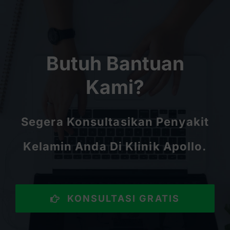
Butuh Bantuan
Kami?
Segera Konsultasikan Penyakit
Kelamin Anda Di Klinik Apollo.
KONSULTASI GRATIS