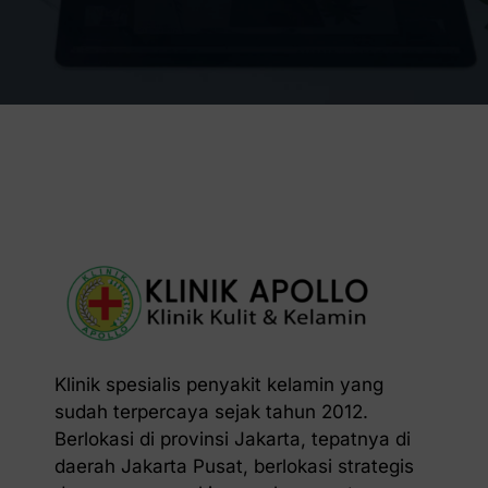
Klinik spesialis penyakit kelamin yang
sudah terpercaya sejak tahun 2012.
Berlokasi di provinsi Jakarta, tepatnya di
daerah Jakarta Pusat, berlokasi strategis