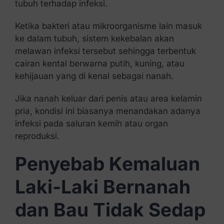
tubuh terhadap infeksi.
Ketika bakteri atau mikroorganisme lain masuk
ke dalam tubuh, sistem kekebalan akan
melawan infeksi tersebut sehingga terbentuk
cairan kental berwarna putih, kuning, atau
kehijauan yang di kenal sebagai nanah.
Jika nanah keluar dari penis atau area kelamin
pria, kondisi ini biasanya menandakan adanya
infeksi pada saluran kemih atau organ
reproduksi.
Penyebab Kemaluan
Laki-Laki Bernanah
dan Bau Tidak Sedap