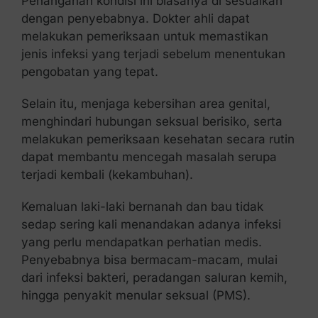
Penanganan kondisi ini biasanya di sesuaikan
dengan penyebabnya. Dokter ahli dapat
melakukan pemeriksaan untuk memastikan
jenis infeksi yang terjadi sebelum menentukan
pengobatan yang tepat.
Selain itu, menjaga kebersihan area genital,
menghindari hubungan seksual berisiko, serta
melakukan pemeriksaan kesehatan secara rutin
dapat membantu mencegah masalah serupa
terjadi kembali (kekambuhan).
Kemaluan laki-laki bernanah dan bau tidak
sedap sering kali menandakan adanya infeksi
yang perlu mendapatkan perhatian medis.
Penyebabnya bisa bermacam-macam, mulai
dari infeksi bakteri, peradangan saluran kemih,
hingga penyakit menular seksual (PMS).