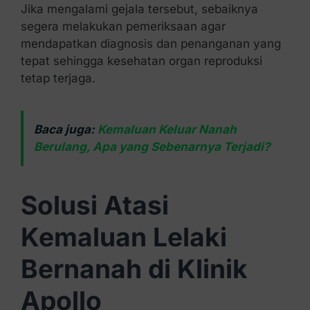
Jika mengalami gejala tersebut, sebaiknya
segera melakukan pemeriksaan agar
mendapatkan diagnosis dan penanganan yang
tepat sehingga kesehatan organ reproduksi
tetap terjaga.
Baca juga:
Kemaluan Keluar Nanah
Berulang, Apa yang Sebenarnya Terjadi?
Solusi Atasi
Kemaluan Lelaki
Bernanah di Klinik
Apollo