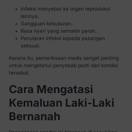
Infeksi menyebar ke organ reproduksi
lainnya.
Gangguan kesuburan.
Rasa nyeri yang semakin parah.
Penularan infeksi kepada pasangan
seksual.
Karena itu, pemeriksaan medis sangat penting
untuk mengetahui penyebab pasti dari kondisi
tersebut.
Cara Mengatasi
Kemaluan Laki-Laki
Bernanah