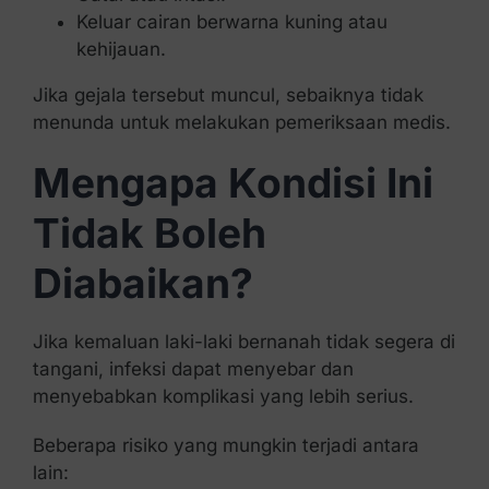
Keluar cairan berwarna kuning atau
kehijauan.
Jika gejala tersebut muncul, sebaiknya tidak
menunda untuk melakukan pemeriksaan medis.
Mengapa Kondisi Ini
Tidak Boleh
Diabaikan?
Jika kemaluan laki-laki bernanah tidak segera di
tangani, infeksi dapat menyebar dan
menyebabkan komplikasi yang lebih serius.
Beberapa risiko yang mungkin terjadi antara
lain: