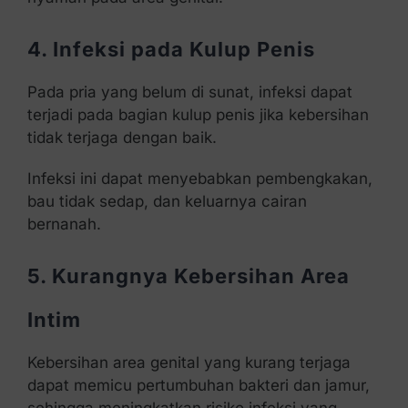
4. Infeksi pada Kulup Penis
Pada pria yang belum di sunat, infeksi dapat
terjadi pada bagian kulup penis jika kebersihan
tidak terjaga dengan baik.
Infeksi ini dapat menyebabkan pembengkakan,
bau tidak sedap, dan keluarnya cairan
bernanah.
5. Kurangnya Kebersihan Area
Intim
Kebersihan area genital yang kurang terjaga
dapat memicu pertumbuhan bakteri dan jamur,