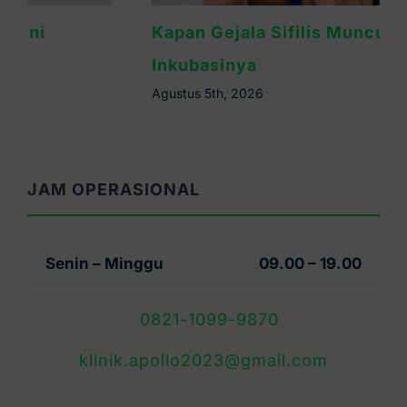
Kapan Gejala Sifilis Muncul? Ini Masa
Inkubasinya
Agustus 5th, 2026
JAM OPERASIONAL
Senin – Minggu
09.00 – 19.00
0821-1099-9870
klinik.apollo2023@gmail.com