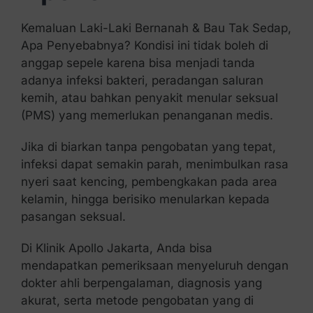
Kemaluan Laki-Laki Bernanah & Bau Tak Sedap,
Apa Penyebabnya? Kondisi ini tidak boleh di
anggap sepele karena bisa menjadi tanda
adanya infeksi bakteri, peradangan saluran
kemih, atau bahkan penyakit menular seksual
(PMS) yang memerlukan penanganan medis.
Jika di biarkan tanpa pengobatan yang tepat,
infeksi dapat semakin parah, menimbulkan rasa
nyeri saat kencing, pembengkakan pada area
kelamin, hingga berisiko menularkan kepada
pasangan seksual.
Di Klinik Apollo Jakarta, Anda bisa
mendapatkan pemeriksaan menyeluruh dengan
dokter ahli berpengalaman, diagnosis yang
akurat, serta metode pengobatan yang di