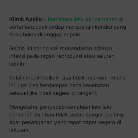
Kontak Kami
Klinik Apollo
–
Kemaluan laki-laki bernanah
di
sertai bau tidak sedap merupakan kondisi yang
tidak boleh di anggap sepele.
Gejala ini sering kali menandakan adanya
infeksi pada organ reproduksi atau saluran
kemih.
Selain menimbulkan rasa tidak nyaman, kondisi
ini juga bisa berdampak pada kesehatan
seksual jika tidak segera di tangani.
Mengetahui penyebab kemaluan laki-laki
bernanah dan bau tidak sedap sangat penting
agar penanganan yang tepat dapat segera di
lakukan.