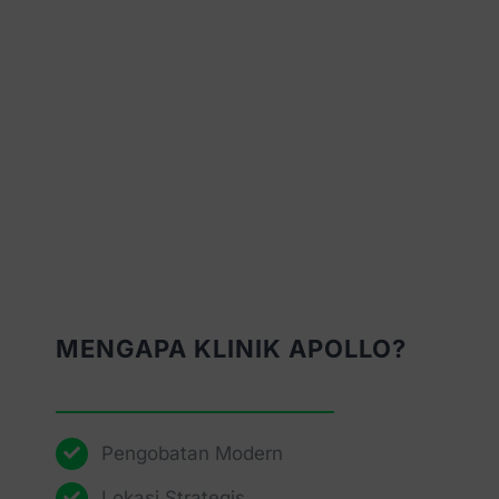
MENGAPA KLINIK APOLLO?
Pengobatan Modern
Lokasi Strategis