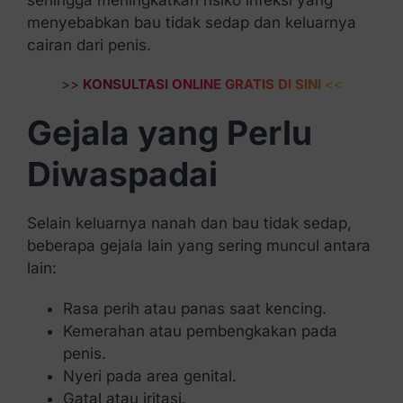
sehingga meningkatkan risiko infeksi yang
menyebabkan bau tidak sedap dan keluarnya
cairan dari penis.
>>
KONSULTASI ONLINE GRATIS DI SINI
<<
Gejala yang Perlu
Diwaspadai
Selain keluarnya nanah dan bau tidak sedap,
beberapa gejala lain yang sering muncul antara
lain:
Rasa perih atau panas saat kencing.
Kemerahan atau pembengkakan pada
penis.
Nyeri pada area genital.
Gatal atau iritasi.