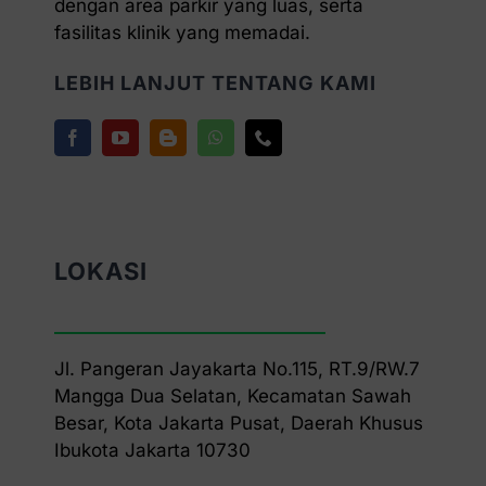
dengan area parkir yang luas, serta
fasilitas klinik yang memadai.
LEBIH LANJUT TENTANG KAMI
LOKASI
Jl. Pangeran Jayakarta No.115, RT.9/RW.7
Mangga Dua Selatan, Kecamatan Sawah
Besar, Kota Jakarta Pusat, Daerah Khusus
Ibukota Jakarta 10730