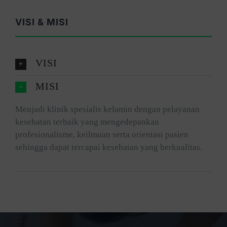
VISI & MISI
VISI
MISI
Menjadi klinik spesialis kelamin dengan pelayanan
kesehatan terbaik yang mengedepankan
profesionalisme, keilmuan serta orientasi pasien
sehingga dapat tercapai kesehatan yang berkualitas.