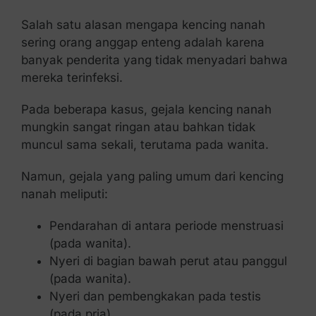
Salah satu alasan mengapa kencing nanah
sering orang anggap enteng adalah karena
banyak penderita yang tidak menyadari bahwa
mereka terinfeksi.
Pada beberapa kasus, gejala kencing nanah
mungkin sangat ringan atau bahkan tidak
muncul sama sekali, terutama pada wanita.
Namun, gejala yang paling umum dari kencing
nanah meliputi:
Pendarahan di antara periode menstruasi
(pada wanita).
Nyeri di bagian bawah perut atau panggul
(pada wanita).
Nyeri dan pembengkakan pada testis
(pada pria).