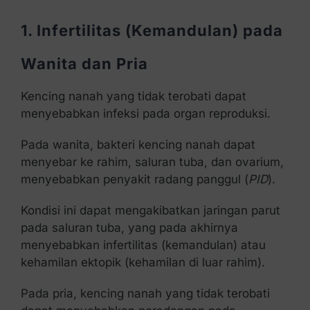
1. Infertilitas (Kemandulan) pada
Wanita dan Pria
Kencing nanah yang tidak terobati dapat
menyebabkan infeksi pada organ reproduksi.
Pada wanita, bakteri kencing nanah dapat
menyebar ke rahim, saluran tuba, dan ovarium,
menyebabkan penyakit radang panggul (
PID
).
Kondisi ini dapat mengakibatkan jaringan parut
pada saluran tuba, yang pada akhirnya
menyebabkan infertilitas (kemandulan) atau
kehamilan ektopik (kehamilan di luar rahim).
Pada pria, kencing nanah yang tidak terobati