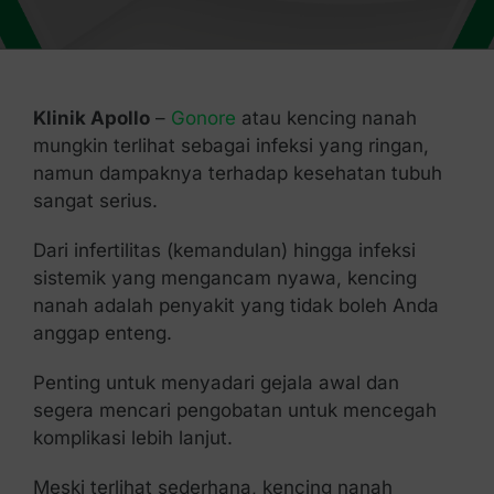
Kontak Kami
Klinik Apollo
–
Gonore
atau kencing nanah
mungkin terlihat sebagai infeksi yang ringan,
namun dampaknya terhadap kesehatan tubuh
sangat serius.
Dari infertilitas (kemandulan) hingga infeksi
sistemik yang mengancam nyawa, kencing
nanah adalah penyakit yang tidak boleh Anda
anggap enteng.
Penting untuk menyadari gejala awal dan
segera mencari pengobatan untuk mencegah
komplikasi lebih lanjut.
Meski terlihat sederhana, kencing nanah