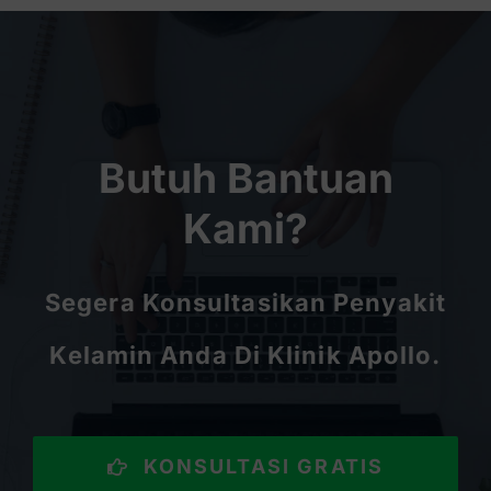
Butuh Bantuan
Kami?
Segera Konsultasikan Penyakit
Kelamin Anda Di Klinik Apollo.
KONSULTASI GRATIS