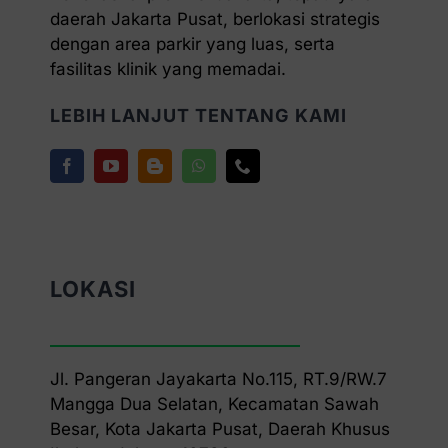
daerah Jakarta Pusat, berlokasi strategis
dengan area parkir yang luas, serta
fasilitas klinik yang memadai.
LEBIH LANJUT TENTANG KAMI
LOKASI
Jl. Pangeran Jayakarta No.115, RT.9/RW.7
Mangga Dua Selatan, Kecamatan Sawah
Besar, Kota Jakarta Pusat, Daerah Khusus