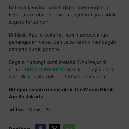
Bahaya kencing nanah dapat memengaruhi
kesehatan tubuh secara menyeluruh jika tidak
segera tertangani.
Di Klinik Apollo Jakarta, kami menyediakan
penanganan cepat dan tepat untuk mencegah
dampak buruk gonore.
Segera hubungi kami melalui
WhatsApp
di
nomor
0821-1099-9870
atau kunjungi
kontak
kami
di website untuk informasi lebih lanjut.
Ditinjau secara medis oleh Tim Medis Klinik
Apollo Jakarta
Post Views:
19