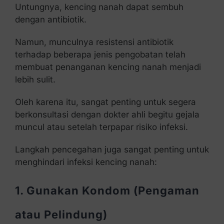
Untungnya, kencing nanah dapat sembuh
dengan antibiotik.
Namun, munculnya resistensi antibiotik
terhadap beberapa jenis pengobatan telah
membuat penanganan kencing nanah menjadi
lebih sulit.
Oleh karena itu, sangat penting untuk segera
berkonsultasi dengan dokter ahli begitu gejala
muncul atau setelah terpapar risiko infeksi.
Langkah pencegahan juga sangat penting untuk
menghindari infeksi kencing nanah:
1. Gunakan Kondom (Pengaman
atau Pelindung)