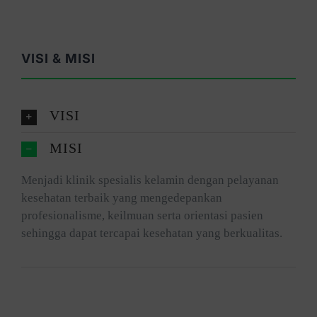
VISI & MISI
VISI
MISI
Menjadi klinik spesialis kelamin dengan pelayanan
kesehatan terbaik yang mengedepankan
profesionalisme, keilmuan serta orientasi pasien
sehingga dapat tercapai kesehatan yang berkualitas.