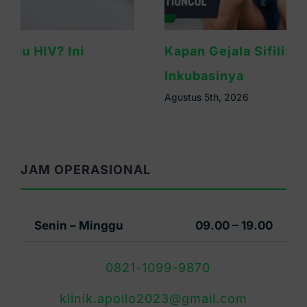
Kapan Gejala Sifilis Muncul? Ini Masa
Inkubasinya
Agustus 5th, 2026
JAM OPERASIONAL
Senin – Minggu
09.00 – 19.00
0821-1099-9870
klinik.apollo2023@gmail.com