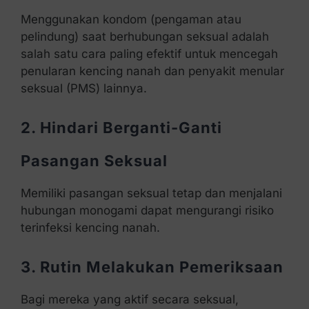
Menggunakan kondom (pengaman atau
pelindung) saat berhubungan seksual adalah
salah satu cara paling efektif untuk mencegah
penularan kencing nanah dan penyakit menular
seksual (PMS) lainnya.
2. Hindari Berganti-Ganti
Pasangan Seksual
Memiliki pasangan seksual tetap dan menjalani
hubungan monogami dapat mengurangi risiko
terinfeksi kencing nanah.
3. Rutin Melakukan Pemeriksaan
Bagi mereka yang aktif secara seksual,