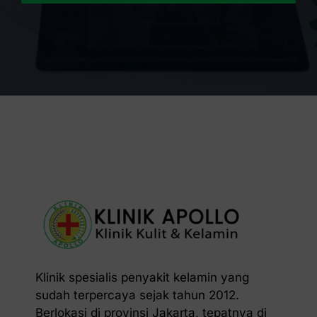
Klinik spesialis penyakit kelamin yang
sudah terpercaya sejak tahun 2012.
Berlokasi di provinsi Jakarta, tepatnya di