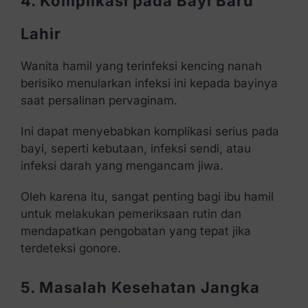
4. Komplikasi pada Bayi Baru
Lahir
Wanita hamil yang terinfeksi kencing nanah
berisiko menularkan infeksi ini kepada bayinya
saat persalinan pervaginam.
Ini dapat menyebabkan komplikasi serius pada
bayi, seperti kebutaan, infeksi sendi, atau
infeksi darah yang mengancam jiwa.
Oleh karena itu, sangat penting bagi ibu hamil
untuk melakukan pemeriksaan rutin dan
mendapatkan pengobatan yang tepat jika
terdeteksi gonore.
5. Masalah Kesehatan Jangka