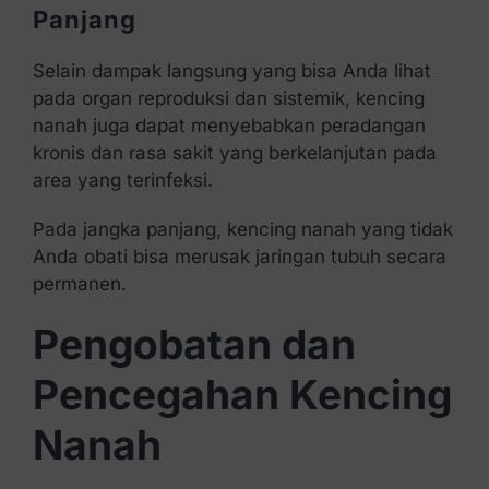
Panjang
Selain dampak langsung yang bisa Anda lihat
pada organ reproduksi dan sistemik, kencing
nanah juga dapat menyebabkan peradangan
kronis dan rasa sakit yang berkelanjutan pada
area yang terinfeksi.
Pada jangka panjang, kencing nanah yang tidak
Anda obati bisa merusak jaringan tubuh secara
permanen.
Pengobatan dan
Pencegahan Kencing
Nanah