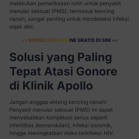
melakukan pemeriksaan rutin untuk penyakit
menular seksual (PMS), termasuk kencing
nanah, sangat penting untuk mendeteksi infeksi
sejak dini.
>>
KONSULTASI ONLINE GRATIS DI SINI
<<
Solusi yang Paling
Tepat Atasi Gonore
di Klinik Apollo
Jangan anggap enteng kencing nanah!
Penyakit menular seksual (PMS) ini dapat
menyebabkan komplikasi serius seperti
infertilitas (kemandulan), infeksi sistemik,
hingga meningkatkan risiko terinfeksi
HIV
.