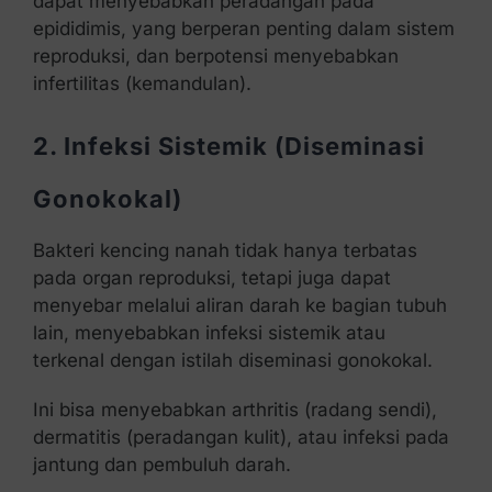
dapat menyebabkan peradangan pada
epididimis, yang berperan penting dalam sistem
reproduksi, dan berpotensi menyebabkan
infertilitas (kemandulan).
2. Infeksi Sistemik (Diseminasi
Gonokokal)
Bakteri kencing nanah tidak hanya terbatas
pada organ reproduksi, tetapi juga dapat
menyebar melalui aliran darah ke bagian tubuh
lain, menyebabkan infeksi sistemik atau
terkenal dengan istilah diseminasi gonokokal.
Ini bisa menyebabkan arthritis (radang sendi),
dermatitis (peradangan kulit), atau infeksi pada
jantung dan pembuluh darah.