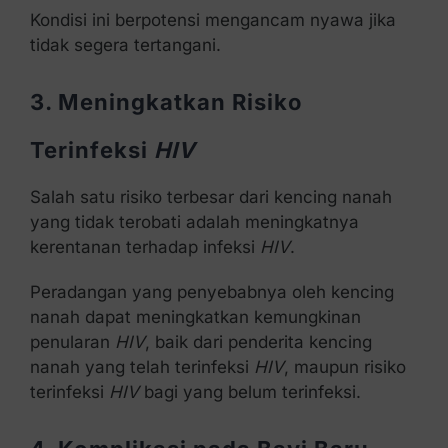
Kondisi ini berpotensi mengancam nyawa jika
tidak segera tertangani.
3. Meningkatkan Risiko
Terinfeksi
HIV
Salah satu risiko terbesar dari kencing nanah
yang tidak terobati adalah meningkatnya
kerentanan terhadap infeksi
HIV
.
Peradangan yang penyebabnya oleh kencing
nanah dapat meningkatkan kemungkinan
penularan
HIV
, baik dari penderita kencing
nanah yang telah terinfeksi
HIV
, maupun risiko
terinfeksi
HIV
bagi yang belum terinfeksi.