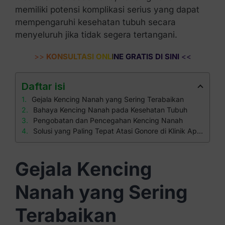
memiliki potensi komplikasi serius yang dapat
mempengaruhi kesehatan tubuh secara
menyeluruh jika tidak segera tertangani.
>>
KONSULTASI ONLINE GRATIS DI SINI
<<
Daftar isi
Gejala Kencing Nanah yang Sering Terabaikan
Bahaya Kencing Nanah pada Kesehatan Tubuh
Pengobatan dan Pencegahan Kencing Nanah
Solusi yang Paling Tepat Atasi Gonore di Klinik Apollo
Gejala Kencing
Nanah yang Sering
Terabaikan