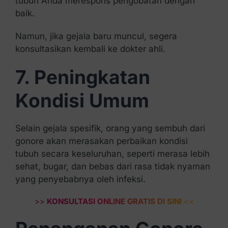
tubuh Anda merespons pengobatan dengan
baik.
Namun, jika gejala baru muncul, segera
konsultasikan kembali ke dokter ahli.
7. Peningkatan
Kondisi Umum
Selain gejala spesifik, orang yang sembuh dari
gonore akan merasakan perbaikan kondisi
tubuh secara keseluruhan, seperti merasa lebih
sehat, bugar, dan bebas dari rasa tidak nyaman
yang penyebabnya oleh infeksi.
>>
KONSULTASI ONLINE GRATIS DI SINI
<<