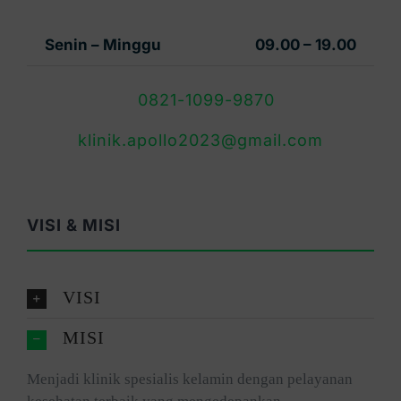
Senin – Minggu
09.00 – 19.00
0821-1099-9870
klinik.apollo2023@gmail.com
VISI & MISI
VISI
MISI
Menjadi klinik spesialis kelamin dengan pelayanan