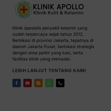
Klinik spesialis penyakit kelamin yang
sudah terpercaya sejak tahun 2012.
Berlokasi di provinsi Jakarta, tepatnya di
daerah Jakarta Pusat, berlokasi strategis
dengan area parkir yang luas, serta
fasilitas klinik yang memadai.
LEBIH LANJUT TENTANG KAMI