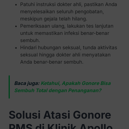
Patuhi instruksi dokter ahli, pastikan Anda
menyelesaikan seluruh pengobatan,
meskipun gejala telah hilang.
Pemeriksaan ulang, lakukan tes lanjutan
untuk memastikan infeksi benar-benar
sembuh.
Hindari hubungan seksual, tunda aktivitas
seksual hingga dokter ahli menyatakan
Anda benar-benar sembuh.
Baca juga:
Ketahui, Apakah Gonore Bisa
Sembuh Total dengan Penanganan?
Solusi Atasi Gonore
PMS di Klinik Apollo