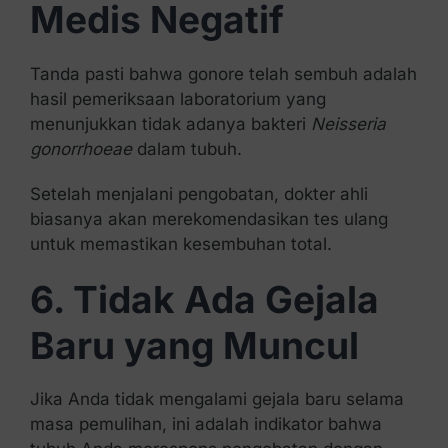
Medis Negatif
Tanda pasti bahwa gonore telah sembuh adalah
hasil pemeriksaan laboratorium yang
menunjukkan tidak adanya bakteri
Neisseria
gonorrhoeae
dalam tubuh.
Setelah menjalani pengobatan, dokter ahli
biasanya akan merekomendasikan tes ulang
untuk memastikan kesembuhan total.
6. Tidak Ada Gejala
Baru yang Muncul
Jika Anda tidak mengalami gejala baru selama
masa pemulihan, ini adalah indikator bahwa