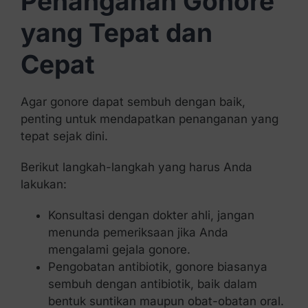
Penanganan Gonore
yang Tepat dan
Cepat
Agar gonore dapat sembuh dengan baik,
penting untuk mendapatkan penanganan yang
tepat sejak dini.
Berikut langkah-langkah yang harus Anda
lakukan:
Konsultasi dengan dokter ahli, jangan
menunda pemeriksaan jika Anda
mengalami gejala gonore.
Pengobatan antibiotik, gonore biasanya
sembuh dengan antibiotik, baik dalam
bentuk suntikan maupun obat-obatan oral.