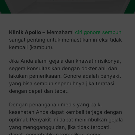
Kontak Kami
Klinik Apollo
– Memahami
ciri gonore sembuh
sangat penting untuk memastikan infeksi tidak
kembali (kambuh).
Jika Anda alami gejala dan khawatir risikonya,
segera konsultasikan dengan dokter ahli dan
lakukan pemeriksaan. Gonore adalah penyakit
yang bisa sembuh sepenuhnya jika teratasi
dengan cepat dan tepat.
Dengan penanganan medis yang baik,
kesehatan Anda dapat kembali terjaga dengan
optimal. Penyakit ini dapat menimbulkan gejala
yang mengganggu dan, jika tidak terobati,
dapat menyebabkan komplikasi serius.