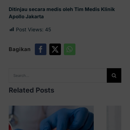
Ditinjau secara medis oleh Tim Medis Klinik
Apollo Jakarta
Post Views:
45
Bagikan
Search
for:
Related Posts