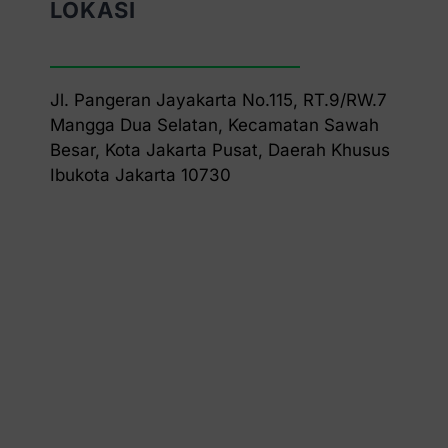
LOKASI
Jl. Pangeran Jayakarta No.115, RT.9/RW.7
Mangga Dua Selatan, Kecamatan Sawah
Besar, Kota Jakarta Pusat, Daerah Khusus
Ibukota Jakarta 10730