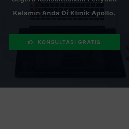
Kelamin Anda Di Klinik Apollo.
KONSULTASI GRATIS