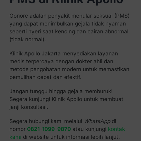
Gonore adalah penyakit menular seksual (PMS)
yang dapat menimbulkan gejala tidak nyaman
seperti nyeri saat kencing dan cairan abnormal
(tidak normal).
Klinik Apollo Jakarta menyediakan layanan
medis terpercaya dengan dokter ahli dan
metode pengobatan modern untuk memastikan
pemulihan cepat dan efektif.
Jangan tunggu hingga gejala memburuk!
Segera kunjungi Klinik Apollo untuk membuat
janji konsultasi.
Segera hubungi kami melalui
WhatsApp
di
nomor
0821-1099-9870
atau kunjungi
kontak
kami
di website untuk informasi lebih lanjut.