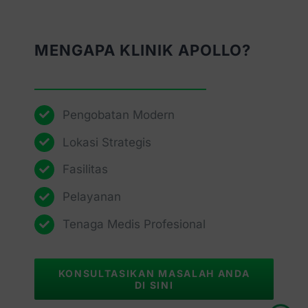
MENGAPA KLINIK APOLLO?
Pengobatan Modern
Lokasi Strategis
Fasilitas
Pelayanan
Tenaga Medis Profesional
KONSULTASIKAN MASALAH ANDA
DI SINI