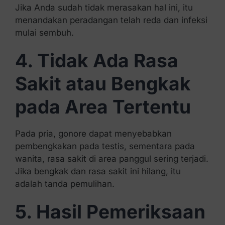
Jika Anda sudah tidak merasakan hal ini, itu
menandakan peradangan telah reda dan infeksi
mulai sembuh.
4. Tidak Ada Rasa
Sakit atau Bengkak
pada Area Tertentu
Pada pria, gonore dapat menyebabkan
pembengkakan pada testis, sementara pada
wanita, rasa sakit di area panggul sering terjadi.
Jika bengkak dan rasa sakit ini hilang, itu
adalah tanda pemulihan.
5. Hasil Pemeriksaan