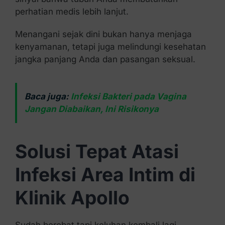
perhatian medis lebih lanjut.
Menangani sejak dini bukan hanya menjaga
kenyamanan, tetapi juga melindungi kesehatan
jangka panjang Anda dan pasangan seksual.
Baca juga:
Infeksi Bakteri pada Vagina
Jangan Diabaikan, Ini Risikonya
Solusi Tepat Atasi
Infeksi Area Intim di
Klinik Apollo
Sudah berobat tapi keluhan kembali lagi