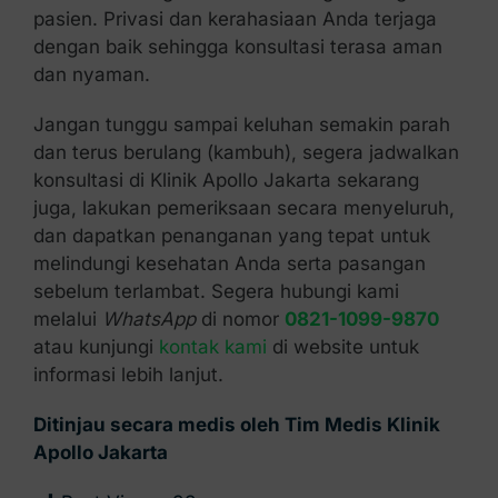
pasien. Privasi dan kerahasiaan Anda terjaga
dengan baik sehingga konsultasi terasa aman
dan nyaman.
Jangan tunggu sampai keluhan semakin parah
dan terus berulang (kambuh), segera jadwalkan
konsultasi di Klinik Apollo Jakarta sekarang
juga, lakukan pemeriksaan secara menyeluruh,
dan dapatkan penanganan yang tepat untuk
melindungi kesehatan Anda serta pasangan
sebelum terlambat. Segera hubungi kami
melalui
WhatsApp
di nomor
0821-1099-9870
atau kunjungi
kontak kami
di website untuk
informasi lebih lanjut.
Ditinjau secara medis oleh Tim Medis Klinik
Apollo Jakarta