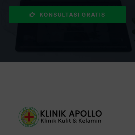
KONSULTASI GRATIS