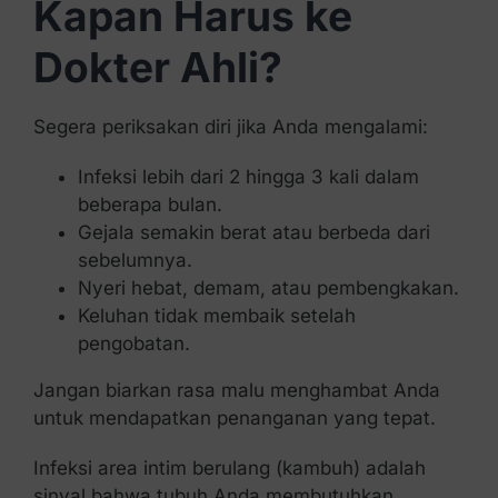
Kapan Harus ke
Dokter Ahli?
Segera periksakan diri jika Anda mengalami:
Infeksi lebih dari 2 hingga 3 kali dalam
beberapa bulan.
Gejala semakin berat atau berbeda dari
sebelumnya.
Nyeri hebat, demam, atau pembengkakan.
Keluhan tidak membaik setelah
pengobatan.
Jangan biarkan rasa malu menghambat Anda
untuk mendapatkan penanganan yang tepat.
Infeksi area intim berulang (kambuh) adalah
sinyal bahwa tubuh Anda membutuhkan