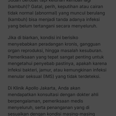
(kambuh)? Gatal, perih, keputihan atau cairan
tidak normal (abnormal) yang muncul berulang
(kambuh) bisa menjadi tanda adanya infeksi
yang belum tertangani secara menyeluruh.
Jika di biarkan, kondisi ini berisiko
menyebabkan peradangan kronis, gangguan
organ reproduksi, hingga masalah kesuburan.
Pemeriksaan yang tepat sangat penting untuk
mengetahui penyebab pastinya, apakah karena
infeksi bakteri, jamur, atau kemungkinan infeksi
menular seksual (IMS) yang tidak terdeteksi.
Di Klinik Apollo Jakarta, Anda akan
mendapatkan konsultasi dengan dokter ahli
berpengalaman, pemeriksaan medis
menyeluruh, serta penanganan yang di
sesuaikan dengan kondisi masing-masing