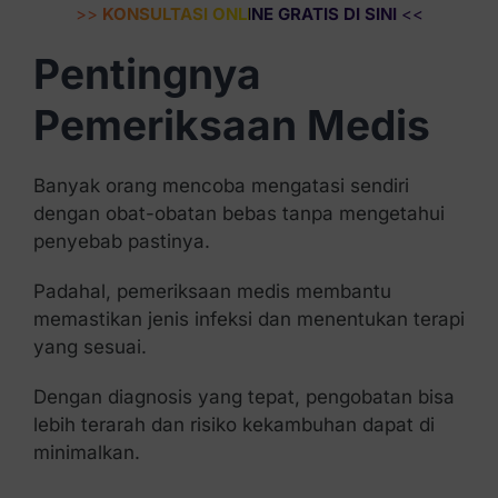
>>
KONSULTASI ONLINE GRATIS DI SINI
<<
Pentingnya
Pemeriksaan Medis
Banyak orang mencoba mengatasi sendiri
dengan obat-obatan bebas tanpa mengetahui
penyebab pastinya.
Padahal, pemeriksaan medis membantu
memastikan jenis infeksi dan menentukan terapi
yang sesuai.
Dengan diagnosis yang tepat, pengobatan bisa
lebih terarah dan risiko kekambuhan dapat di
minimalkan.