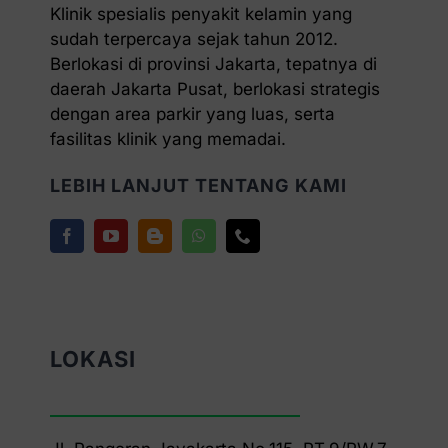
Klinik spesialis penyakit kelamin yang
sudah terpercaya sejak tahun 2012.
Berlokasi di provinsi Jakarta, tepatnya di
daerah Jakarta Pusat, berlokasi strategis
dengan area parkir yang luas, serta
fasilitas klinik yang memadai.
LEBIH LANJUT TENTANG KAMI
LOKASI