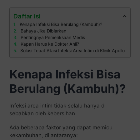
Daftar isi
Kenapa Infeksi Bisa Berulang (Kambuh)?
Bahaya Jika Dibiarkan
Pentingnya Pemeriksaan Medis
Kapan Harus ke Dokter Ahli?
Solusi Tepat Atasi Infeksi Area Intim di Klinik Apollo
Kenapa Infeksi Bisa
Berulang (Kambuh)?
Infeksi area intim tidak selalu hanya di
sebabkan oleh kebersihan.
Ada beberapa faktor yang dapat memicu
kekambuhan, di antaranya: