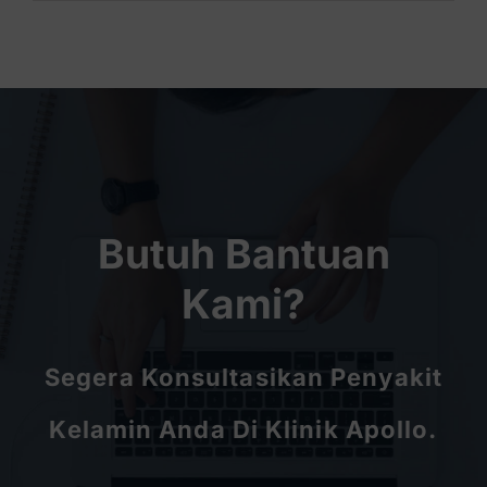
Butuh Bantuan
Kami?
Segera Konsultasikan Penyakit
Kelamin Anda Di Klinik Apollo.