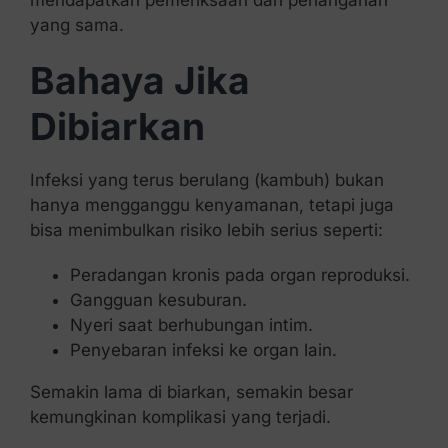
yang sama.
Bahaya Jika
Dibiarkan
Infeksi yang terus berulang (kambuh) bukan
hanya mengganggu kenyamanan, tetapi juga
bisa menimbulkan risiko lebih serius seperti:
Peradangan kronis pada organ reproduksi.
Gangguan kesuburan.
Nyeri saat berhubungan intim.
Penyebaran infeksi ke organ lain.
Semakin lama di biarkan, semakin besar
kemungkinan komplikasi yang terjadi.