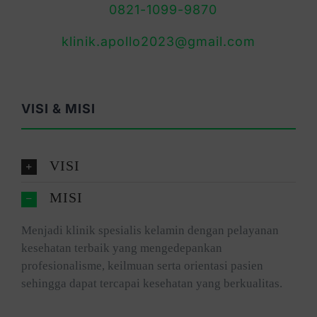
0821-1099-9870
klinik.apollo2023@gmail.com
VISI & MISI
VISI
MISI
Menjadi klinik spesialis kelamin dengan pelayanan
kesehatan terbaik yang mengedepankan
profesionalisme, keilmuan serta orientasi pasien
sehingga dapat tercapai kesehatan yang berkualitas.