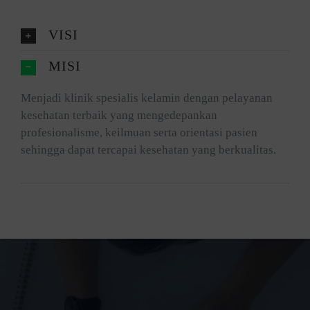
VISI
MISI
Menjadi klinik spesialis kelamin dengan pelayanan
kesehatan terbaik yang mengedepankan
profesionalisme, keilmuan serta orientasi pasien
sehingga dapat tercapai kesehatan yang berkualitas.