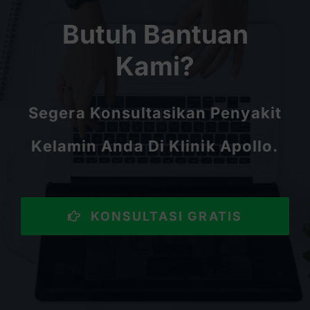
Butuh Bantuan
Kami?
Segera Konsultasikan Penyakit
Kelamin Anda Di Klinik Apollo.
KONSULTASI GRATIS