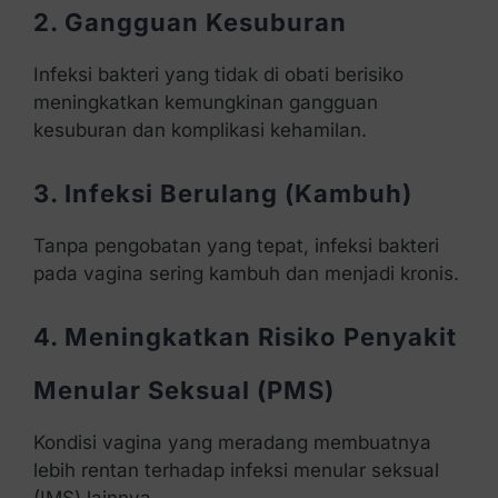
2. Gangguan Kesuburan
Infeksi bakteri yang tidak di obati berisiko
meningkatkan kemungkinan gangguan
kesuburan dan komplikasi kehamilan.
3. Infeksi Berulang (Kambuh)
Tanpa pengobatan yang tepat, infeksi bakteri
pada vagina sering kambuh dan menjadi kronis.
4. Meningkatkan Risiko Penyakit
Menular Seksual (PMS)
Kondisi vagina yang meradang membuatnya
lebih rentan terhadap infeksi menular seksual
(IMS) lainnya.