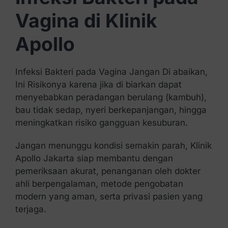
Vagina di Klinik
Apollo
Infeksi Bakteri pada Vagina Jangan Di abaikan,
Ini Risikonya karena jika di biarkan dapat
menyebabkan peradangan berulang (kambuh),
bau tidak sedap, nyeri berkepanjangan, hingga
meningkatkan risiko gangguan kesuburan.
Jangan menunggu kondisi semakin parah, Klinik
Apollo Jakarta siap membantu dengan
pemeriksaan akurat, penanganan oleh dokter
ahli berpengalaman, metode pengobatan
modern yang aman, serta privasi pasien yang
terjaga.