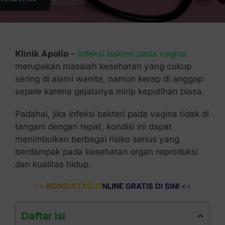
Kontak Kami
Klinik Apollo
–
Infeksi bakteri pada vagina
merupakan masalah kesehatan yang cukup
sering di alami wanita, namun kerap di anggap
sepele karena gejalanya mirip keputihan biasa.
Padahal, jika infeksi bakteri pada vagina tidak di
tangani dengan tepat, kondisi ini dapat
menimbulkan berbagai risiko serius yang
berdampak pada kesehatan organ reproduksi
dan kualitas hidup.
>>
KONSULTASI ONLINE GRATIS DI SINI
<<
Daftar isi