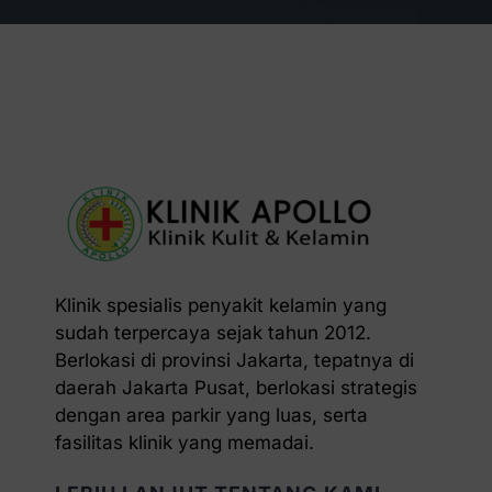
Klinik spesialis penyakit kelamin yang
sudah terpercaya sejak tahun 2012.
Berlokasi di provinsi Jakarta, tepatnya di
daerah Jakarta Pusat, berlokasi strategis
dengan area parkir yang luas, serta
fasilitas klinik yang memadai.