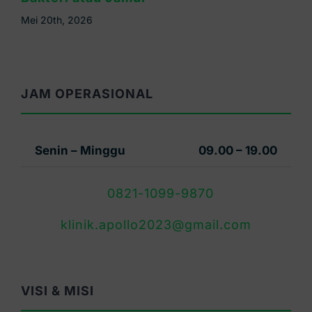
Mei 16th, 2026
JAM OPERASIONAL
Senin – Minggu
09.00 – 19.00
0821-1099-9870
klinik.apollo2023@gmail.com
VISI & MISI