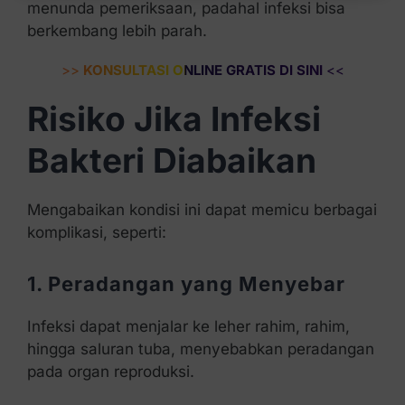
menunda pemeriksaan, padahal infeksi bisa
berkembang lebih parah.
>>
KONSULTASI ONLINE GRATIS DI SINI
<<
Risiko Jika Infeksi
Bakteri Diabaikan
Mengabaikan kondisi ini dapat memicu berbagai
komplikasi, seperti:
1. Peradangan yang Menyebar
Infeksi dapat menjalar ke leher rahim, rahim,
hingga saluran tuba, menyebabkan peradangan
pada organ reproduksi.