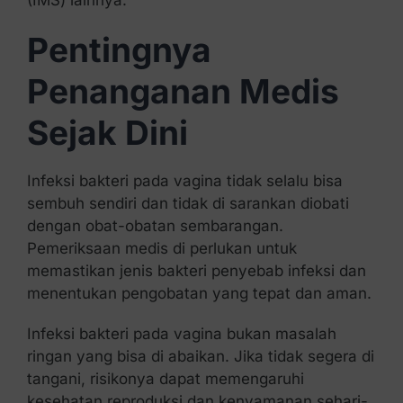
Pentingnya
Penanganan Medis
Sejak Dini
Infeksi bakteri pada vagina tidak selalu bisa
sembuh sendiri dan tidak di sarankan diobati
dengan obat-obatan sembarangan.
Pemeriksaan medis di perlukan untuk
memastikan jenis bakteri penyebab infeksi dan
menentukan pengobatan yang tepat dan aman.
Infeksi bakteri pada vagina bukan masalah
ringan yang bisa di abaikan. Jika tidak segera di
tangani, risikonya dapat memengaruhi
kesehatan reproduksi dan kenyamanan sehari-