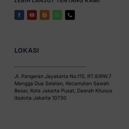
LEBIH LANJUT TENTANG KAMI
LOKASI
Jl. Pangeran Jayakarta No.115, RT.9/RW.7
Mangga Dua Selatan, Kecamatan Sawah
Besar, Kota Jakarta Pusat, Daerah Khusus
Ibukota Jakarta 10730