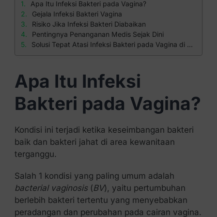
Apa Itu Infeksi Bakteri pada Vagina?
Gejala Infeksi Bakteri Vagina
Risiko Jika Infeksi Bakteri Diabaikan
Pentingnya Penanganan Medis Sejak Dini
Solusi Tepat Atasi Infeksi Bakteri pada Vagina di Klinik Apollo
Apa Itu Infeksi
Bakteri pada Vagina?
Kondisi ini terjadi ketika keseimbangan bakteri
baik dan bakteri jahat di area kewanitaan
terganggu.
Salah 1 kondisi yang paling umum adalah
bacterial vaginosis
(
BV
), yaitu pertumbuhan
berlebih bakteri tertentu yang menyebabkan
peradangan dan perubahan pada cairan vagina.