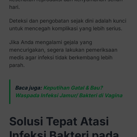
hari.
Deteksi dan pengobatan sejak dini adalah kunci
untuk mencegah komplikasi yang lebih serius.
Jika Anda mengalami gejala yang
mencurigakan, segera lakukan pemeriksaan
medis agar infeksi tidak berkembang lebih
parah.
Baca juga:
Keputihan Gatal & Bau?
Waspada Infeksi Jamur/ Bakteri di Vagina
Solusi Tepat Atasi
Infeksi Bakteri pada