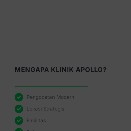
MENGAPA KLINIK APOLLO?
Pengobatan Modern
Lokasi Strategis
Fasilitas