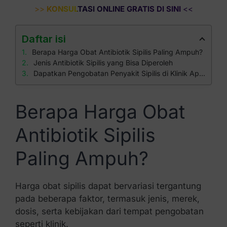
>>
KONSULTASI ONLINE GRATIS DI SINI
<<
Daftar isi
Berapa Harga Obat Antibiotik Sipilis Paling Ampuh?
Jenis Antibiotik Sipilis yang Bisa Diperoleh
Dapatkan Pengobatan Penyakit Sipilis di Klinik Apollo
Berapa Harga Obat
Antibiotik Sipilis
Paling Ampuh?
Harga obat sipilis dapat bervariasi tergantung
pada beberapa faktor, termasuk jenis, merek,
dosis, serta kebijakan dari tempat pengobatan
seperti klinik.