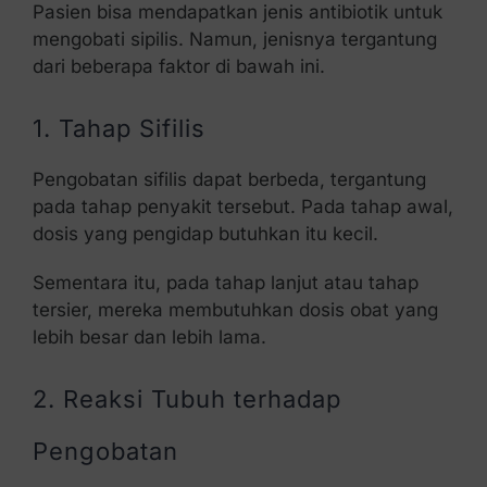
Pasien bisa mendapatkan jenis antibiotik untuk
mengobati sipilis. Namun, jenisnya tergantung
dari beberapa faktor di bawah ini.
1. Tahap Sifilis
Pengobatan sifilis dapat berbeda, tergantung
pada tahap penyakit tersebut. Pada tahap awal,
dosis yang pengidap butuhkan itu kecil.
Sementara itu, pada tahap lanjut atau tahap
tersier, mereka membutuhkan dosis obat yang
lebih besar dan lebih lama.
2. Reaksi Tubuh terhadap
Pengobatan