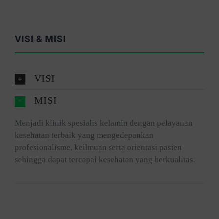
VISI & MISI
VISI
MISI
Menjadi klinik spesialis kelamin dengan pelayanan
kesehatan terbaik yang mengedepankan
profesionalisme, keilmuan serta orientasi pasien
sehingga dapat tercapai kesehatan yang berkualitas.