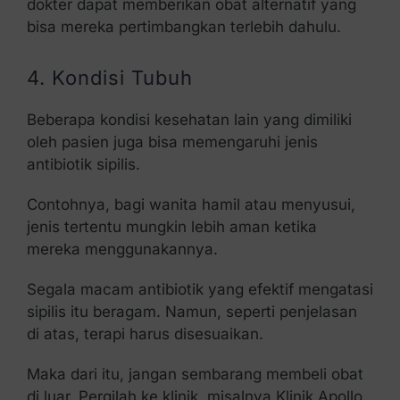
dokter dapat memberikan obat alternatif yang
bisa mereka pertimbangkan terlebih dahulu.
4. Kondisi Tubuh
Beberapa kondisi kesehatan lain yang dimiliki
oleh pasien juga bisa memengaruhi jenis
antibiotik sipilis.
Contohnya, bagi wanita hamil atau menyusui,
jenis tertentu mungkin lebih aman ketika
mereka menggunakannya.
Segala macam antibiotik yang efektif mengatasi
sipilis itu beragam. Namun, seperti penjelasan
di atas, terapi harus disesuaikan.
Maka dari itu, jangan sembarang membeli obat
di luar. Pergilah ke klinik, misalnya Klinik Apollo