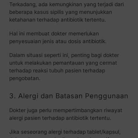
Terkadang, ada kemungkinan yang terjadi dari
beberapa kasus sipilis yang menunjukkan
ketahanan terhadap antibiotik tertentu.
Hal ini membuat dokter memerlukan
penyesuaian jenis atau dosis antibiotik.
Dalam situasi seperti ini, penting bagi dokter
untuk melakukan pemantauan yang cermat
terhadap reaksi tubuh pasien terhadap
pengobatan.
3. Alergi dan Batasan Penggunaan
Dokter juga perlu mempertimbangkan riwayat
alergi pasien terhadap antibiotik tertentu.
Jika seseorang alergi terhadap tablet/kapsul,