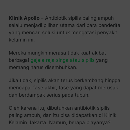
Kontak Kami
Klinik Apollo
– Antibiotik sipilis paling ampuh
selalu menjadi pilihan utama dari para penderita
yang mencari solusi untuk mengatasi penyakit
kelamin ini.
Mereka mungkin merasa tidak kuat akibat
berbagai
gejala raja singa atau sipilis
yang
memang harus disembuhkan.
Jika tidak, sipilis akan terus berkembang hingga
mencapai fase akhir, fase yang dapat merusak
dan berdampak serius pada tubuh.
Oleh karena itu, dibutuhkan antibiotik sipilis
paling ampuh, dan itu bisa didapatkan di Klinik
Kelamin Jakarta. Namun, berapa biayanya?