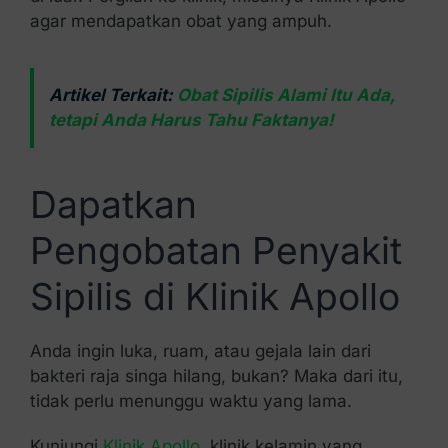
agar mendapatkan obat yang ampuh.
Artikel Terkait:
Obat Sipilis Alami Itu Ada,
tetapi Anda Harus Tahu Faktanya!
Dapatkan
Pengobatan Penyakit
Sipilis di Klinik Apollo
Anda ingin luka, ruam, atau gejala lain dari
bakteri raja singa hilang, bukan? Maka dari itu,
tidak perlu menunggu waktu yang lama.
Kunjungi
Klinik Apollo
, klinik kelamin yang