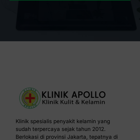
Klinik spesialis penyakit kelamin yang
sudah terpercaya sejak tahun 2012.
Berlokasi di provinsi Jakarta, tepatnya di