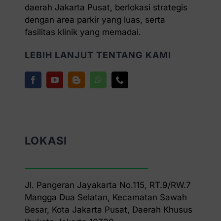
daerah Jakarta Pusat, berlokasi strategis
dengan area parkir yang luas, serta
fasilitas klinik yang memadai.
LEBIH LANJUT TENTANG KAMI
LOKASI
Jl. Pangeran Jayakarta No.115, RT.9/RW.7
Mangga Dua Selatan, Kecamatan Sawah
Besar, Kota Jakarta Pusat, Daerah Khusus