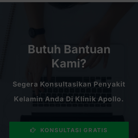
Butuh Bantuan
Kami?
Segera Konsultasikan Penyakit
Kelamin Anda Di Klinik Apollo.
KONSULTASI GRATIS