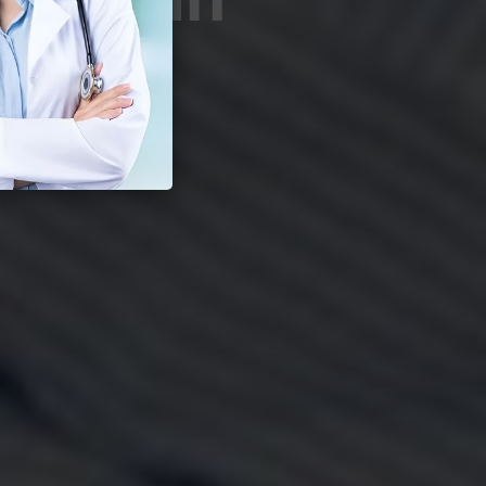
Seksual