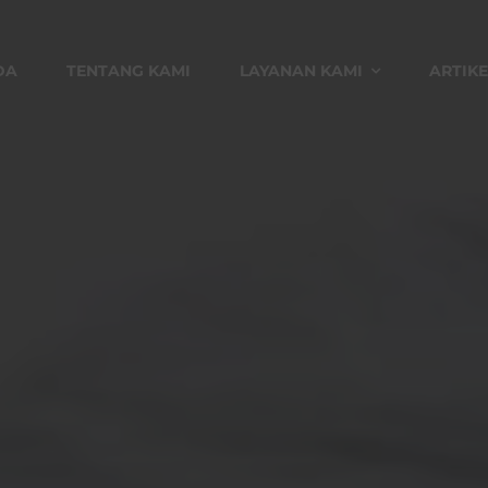
DA
TENTANG KAMI
LAYANAN KAMI
ARTIKE