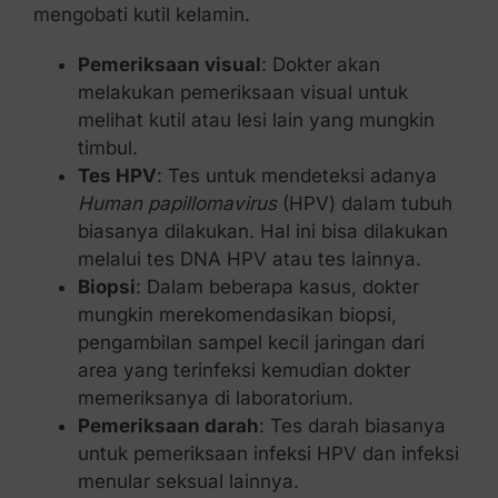
mengobati kutil kelamin.
Pemeriksaan visual
: Dokter akan
melakukan pemeriksaan visual untuk
melihat kutil atau lesi lain yang mungkin
timbul.
Tes HPV
: Tes untuk mendeteksi adanya
Human papillomavirus
(HPV) dalam tubuh
biasanya dilakukan. Hal ini bisa dilakukan
melalui tes DNA HPV atau tes lainnya.
Biopsi
: Dalam beberapa kasus, dokter
mungkin merekomendasikan biopsi,
pengambilan sampel kecil jaringan dari
area yang terinfeksi kemudian dokter
memeriksanya di laboratorium.
Pemeriksaan darah
: Tes darah biasanya
untuk pemeriksaan infeksi HPV dan infeksi
menular seksual lainnya.