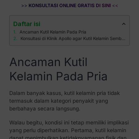
>>
KONSULTASI ONLINE GRATIS DI SINI
<<
Daftar isi
Ancaman Kutil Kelamin Pada Pria
Konsultasi di Klinik Apollo agar Kutil Kelamin Sembuh
Ancaman Kutil
Kelamin Pada Pria
Dalam banyak kasus, kutil kelamin pria tidak
termasuk dalam kategori penyakit yang
berbahaya secara langsung.
Walau begitu, kondisi ini tetap memiliki implikasi
yang perlu diperhatikan. Pertama, kutil kelamin
dapat menimbulkan ketidaknyamanan fisik dan