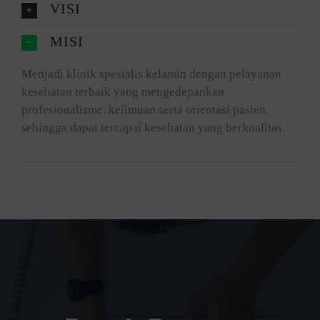
VISI
MISI
Menjadi klinik spesialis kelamin dengan pelayanan
kesehatan terbaik yang mengedepankan
profesionalisme, keilmuan serta orientasi pasien
sehingga dapat tercapai kesehatan yang berkualitas.