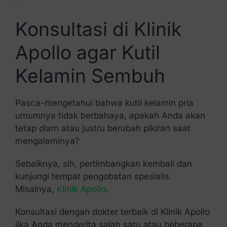
Konsultasi di Klinik
Apollo agar Kutil
Kelamin Sembuh
Pasca-mengetahui bahwa kutil kelamin pria
umumnya tidak berbahaya, apakah Anda akan
tetap diam atau justru berubah pikiran saat
mengalaminya?
Sebaiknya, sih, pertimbangkan kembali dan
kunjungi tempat pengobatan spesialis.
Misalnya,
Klinik Apollo
.
Konsultasi dengan dokter terbaik di Klinik Apollo
jika Anda menderita salah satu atau beberapa