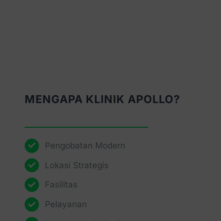
MENGAPA KLINIK APOLLO?
Pengobatan Modern
Lokasi Strategis
Fasilitas
Pelayanan