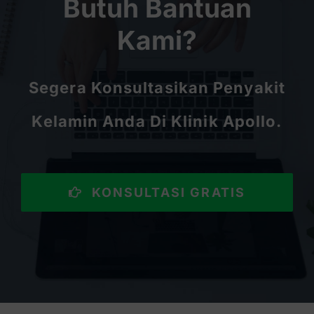
Butuh Bantuan
Kami?
Segera Konsultasikan Penyakit
Kelamin Anda Di Klinik Apollo.
KONSULTASI GRATIS