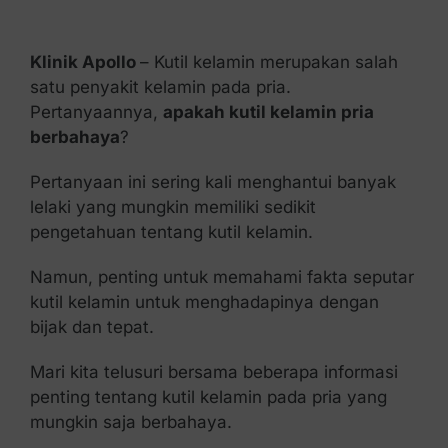
Kontak Kami
Klinik Apollo
– Kutil kelamin merupakan salah
satu penyakit kelamin pada pria.
Pertanyaannya,
apakah kutil kelamin pria
berbahaya
?
Pertanyaan ini sering kali menghantui banyak
lelaki yang mungkin memiliki sedikit
pengetahuan tentang kutil kelamin.
Namun, penting untuk memahami fakta seputar
kutil kelamin untuk menghadapinya dengan
bijak dan tepat.
Mari kita telusuri bersama beberapa informasi
penting tentang kutil kelamin pada pria yang
mungkin saja berbahaya.