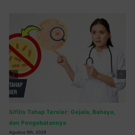
Cara Mengobati Sifilis yang Tepat dan
Efektif
Agustus 8th, 2026