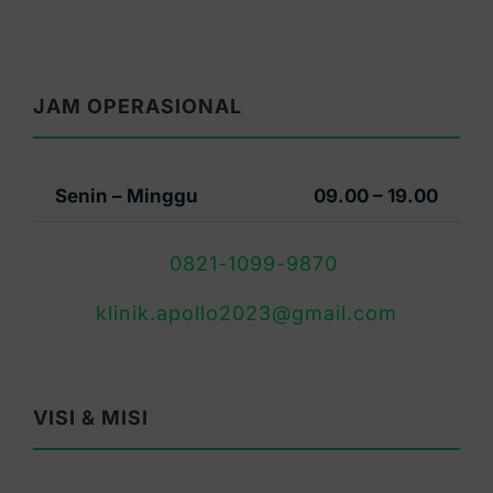
JAM OPERASIONAL
Senin – Minggu
09.00 – 19.00
0821-1099-9870
klinik.apollo2023@gmail.com
VISI & MISI