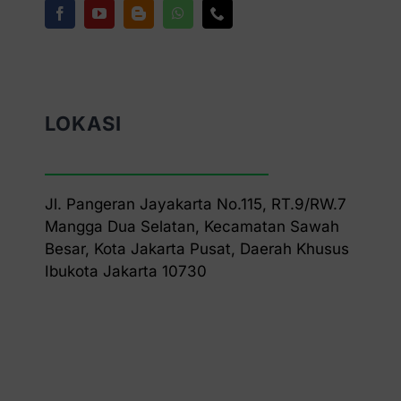
LOKASI
Jl. Pangeran Jayakarta No.115, RT.9/RW.7
Mangga Dua Selatan, Kecamatan Sawah
Besar, Kota Jakarta Pusat, Daerah Khusus
Ibukota Jakarta 10730