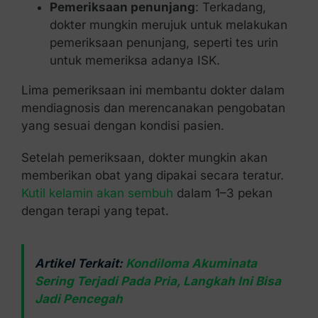
Pemeriksaan penunjang
: Terkadang,
dokter mungkin merujuk untuk melakukan
pemeriksaan penunjang, seperti tes urin
untuk memeriksa adanya ISK.
Lima pemeriksaan ini membantu dokter dalam
mendiagnosis dan merencanakan pengobatan
yang sesuai dengan kondisi pasien.
Setelah pemeriksaan, dokter mungkin akan
memberikan obat yang dipakai secara teratur.
Kutil kelamin akan sembuh
dalam 1–3 pekan
dengan terapi yang tepat.
Artikel Terkait:
Kondiloma Akuminata
Sering Terjadi Pada Pria, Langkah Ini Bisa
Jadi Pencegah