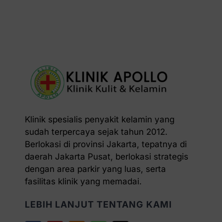
Klinik spesialis penyakit kelamin yang
sudah terpercaya sejak tahun 2012.
Berlokasi di provinsi Jakarta, tepatnya di
daerah Jakarta Pusat, berlokasi strategis
dengan area parkir yang luas, serta
fasilitas klinik yang memadai.
LEBIH LANJUT TENTANG KAMI