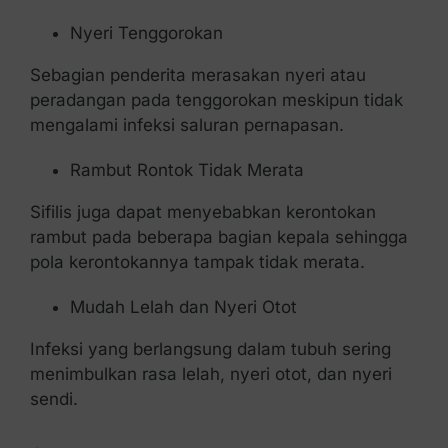
Nyeri Tenggorokan
Sebagian penderita merasakan nyeri atau
peradangan pada tenggorokan meskipun tidak
mengalami infeksi saluran pernapasan.
Rambut Rontok Tidak Merata
Sifilis juga dapat menyebabkan kerontokan
rambut pada beberapa bagian kepala sehingga
pola kerontokannya tampak tidak merata.
Mudah Lelah dan Nyeri Otot
Infeksi yang berlangsung dalam tubuh sering
menimbulkan rasa lelah, nyeri otot, dan nyeri
sendi.