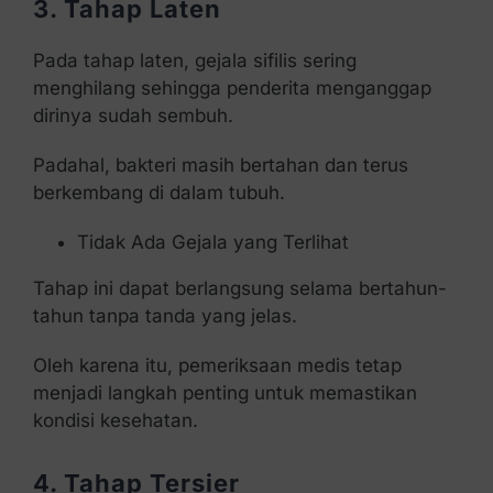
3. Tahap Laten
Pada tahap laten, gejala sifilis sering
menghilang sehingga penderita menganggap
dirinya sudah sembuh.
Padahal, bakteri masih bertahan dan terus
berkembang di dalam tubuh.
Tidak Ada Gejala yang Terlihat
Tahap ini dapat berlangsung selama bertahun-
tahun tanpa tanda yang jelas.
Oleh karena itu, pemeriksaan medis tetap
menjadi langkah penting untuk memastikan
kondisi kesehatan.
4. Tahap Tersier