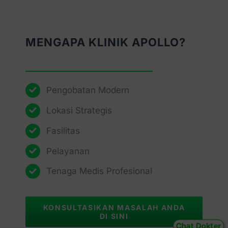
MENGAPA KLINIK APOLLO?
Pengobatan Modern
Lokasi Strategis
Fasilitas
Pelayanan
Tenaga Medis Profesional
KONSULTASIKAN MASALAH ANDA
DI SINI
Chat Dokter