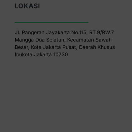
LOKASI
Jl. Pangeran Jayakarta No.115, RT.9/RW.7
Mangga Dua Selatan, Kecamatan Sawah
Besar, Kota Jakarta Pusat, Daerah Khusus
Ibukota Jakarta 10730