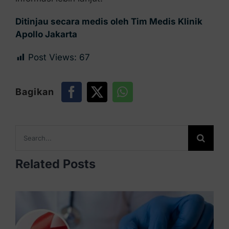
Ditinjau secara medis oleh Tim Medis Klinik
Apollo Jakarta
Post Views:
67
Bagikan
Search
for:
Related Posts