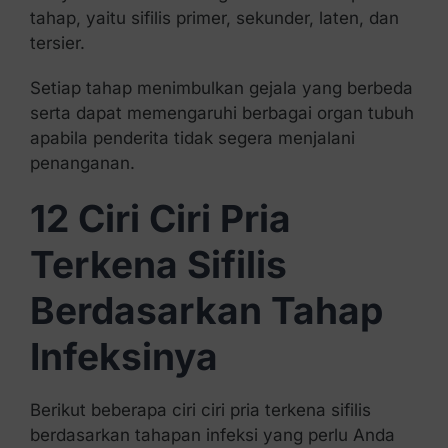
tahap, yaitu sifilis primer, sekunder, laten, dan
tersier.
Setiap tahap menimbulkan gejala yang berbeda
serta dapat memengaruhi berbagai organ tubuh
apabila penderita tidak segera menjalani
penanganan.
12 Ciri Ciri Pria
Terkena Sifilis
Berdasarkan Tahap
Infeksinya
Berikut beberapa ciri ciri pria terkena sifilis
berdasarkan tahapan infeksi yang perlu Anda