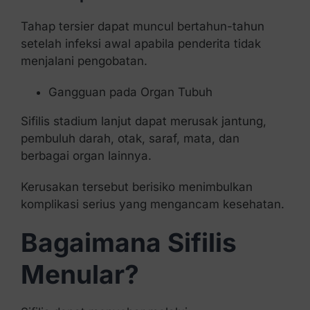
Tahap tersier dapat muncul bertahun-tahun
setelah infeksi awal apabila penderita tidak
menjalani pengobatan.
Gangguan pada Organ Tubuh
Sifilis stadium lanjut dapat merusak jantung,
pembuluh darah, otak, saraf, mata, dan
berbagai organ lainnya.
Kerusakan tersebut berisiko menimbulkan
komplikasi serius yang mengancam kesehatan.
Bagaimana Sifilis
Menular?