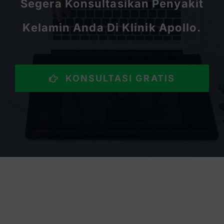
Segera Konsultasikan Penyakit
Kelamin Anda Di Klinik Apollo.
KONSULTASI GRATIS