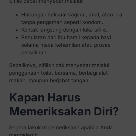
Sifilis dapat menyebar melalui:
Hubungan seksual vaginal, anal, atau oral
tanpa pengaman seperti kondom.
Kontak langsung dengan luka sifilis.
Penularan dari ibu hamil kepada bayi
selama masa kehamilan atau proses
persalinan.
Sebaliknya, sifilis tidak menyebar melalui
penggunaan toilet bersama, berbagi alat
makan, maupun berjabat tangan.
Kapan Harus
Memeriksakan Diri?
Segera lakukan pemeriksaan apabila Anda
mengalami: