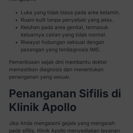
Luka yang tidak biasa pada area kelamin.
Ruam kulit tanpa penyebab yang jelas.
Keluhan pada area genital, termasuk
keluarnya cairan yang tidak normal.
Riwayat hubungan seksual dengan
pasangan yang terdiagnosis IMS.
Pemeriksaan sejak dini membantu dokter
memastikan diagnosis dan menentukan
penanganan yang sesuai.
Penanganan Sifilis di
Klinik Apollo
Jika Anda mengalami gejala yang mengarah
pada sifilis, Klinik Apollo menyediakan layanan