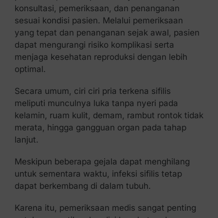
konsultasi, pemeriksaan, dan penanganan
sesuai kondisi pasien. Melalui pemeriksaan
yang tepat dan penanganan sejak awal, pasien
dapat mengurangi risiko komplikasi serta
menjaga kesehatan reproduksi dengan lebih
optimal.
Secara umum, ciri ciri pria terkena sifilis
meliputi munculnya luka tanpa nyeri pada
kelamin, ruam kulit, demam, rambut rontok tidak
merata, hingga gangguan organ pada tahap
lanjut.
Meskipun beberapa gejala dapat menghilang
untuk sementara waktu, infeksi sifilis tetap
dapat berkembang di dalam tubuh.
Karena itu, pemeriksaan medis sangat penting