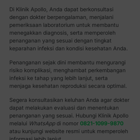
Di Klinik Apollo, Anda dapat berkonsultasi
dengan dokter berpengalaman, menjalani
pemeriksaan laboratorium untuk membantu
menegakkan diagnosis, serta memperoleh
penanganan yang sesuai dengan tingkat
keparahan infeksi dan kondisi kesehatan Anda.
Penanganan sejak dini membantu mengurangi
risiko komplikasi, menghambat perkembangan
infeksi ke tahap yang lebih lanjut, serta
menjaga kesehatan reproduksi secara optimal.
Segera konsultasikan keluhan Anda agar dokter
dapat melakukan evaluasi dan menentukan
penanganan yang sesuai. Hubungi Klinik Apollo
melalui
WhatsApp
di nomor
0821-1099-9870
atau kunjungi website resmi untuk memperoleh
informasi lebih lanjut.