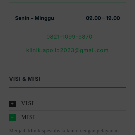
Senin – Minggu
09.00 – 19.00
0821-1099-9870
klinik.apollo2023@gmail.com
VISI & MISI
VISI
MISI
Menjadi klinik spesialis kelamin dengan pelayanan