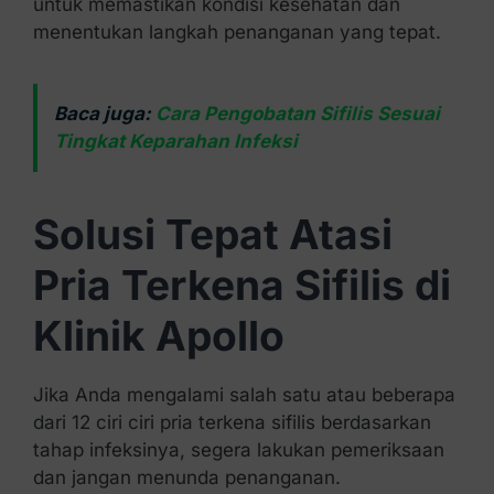
untuk memastikan kondisi kesehatan dan
menentukan langkah penanganan yang tepat.
Baca juga:
Cara Pengobatan Sifilis Sesuai
Tingkat Keparahan Infeksi
Solusi Tepat Atasi
Pria Terkena Sifilis di
Klinik Apollo
Jika Anda mengalami salah satu atau beberapa
dari 12 ciri ciri pria terkena sifilis berdasarkan
tahap infeksinya, segera lakukan pemeriksaan
dan jangan menunda penanganan.