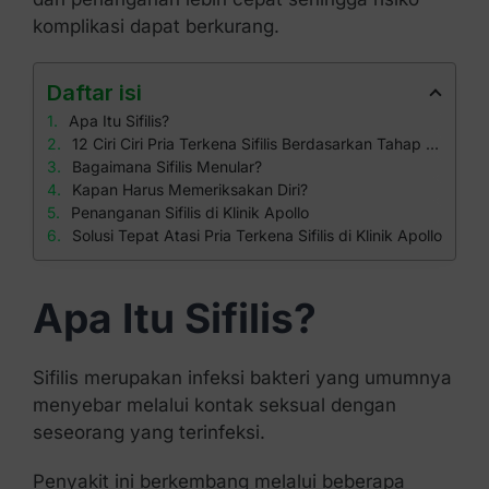
komplikasi dapat berkurang.
Daftar isi
Apa Itu Sifilis?
12 Ciri Ciri Pria Terkena Sifilis Berdasarkan Tahap Infeksinya
Bagaimana Sifilis Menular?
Kapan Harus Memeriksakan Diri?
Penanganan Sifilis di Klinik Apollo
Solusi Tepat Atasi Pria Terkena Sifilis di Klinik Apollo
Apa Itu Sifilis?
Sifilis merupakan infeksi bakteri yang umumnya
menyebar melalui kontak seksual dengan
seseorang yang terinfeksi.
Penyakit ini berkembang melalui beberapa