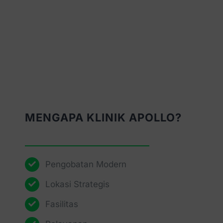
MENGAPA KLINIK APOLLO?
Pengobatan Modern
Lokasi Strategis
Fasilitas