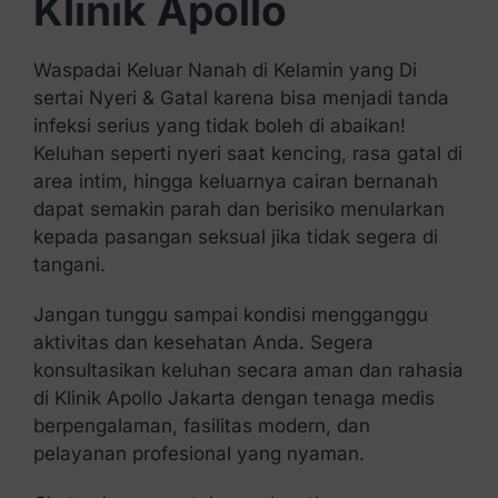
Klinik Apollo
Waspadai Keluar Nanah di Kelamin yang Di
sertai Nyeri & Gatal karena bisa menjadi tanda
infeksi serius yang tidak boleh di abaikan!
Keluhan seperti nyeri saat kencing, rasa gatal di
area intim, hingga keluarnya cairan bernanah
dapat semakin parah dan berisiko menularkan
kepada pasangan seksual jika tidak segera di
tangani.
Jangan tunggu sampai kondisi mengganggu
aktivitas dan kesehatan Anda. Segera
konsultasikan keluhan secara aman dan rahasia
di Klinik Apollo Jakarta dengan tenaga medis
berpengalaman, fasilitas modern, dan
pelayanan profesional yang nyaman.