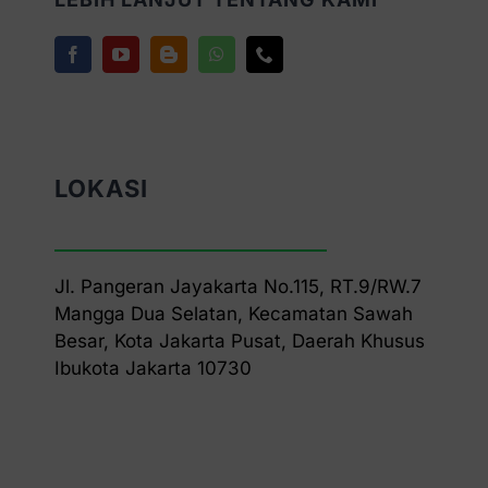
LOKASI
Jl. Pangeran Jayakarta No.115, RT.9/RW.7
Mangga Dua Selatan, Kecamatan Sawah
Besar, Kota Jakarta Pusat, Daerah Khusus
Ibukota Jakarta 10730