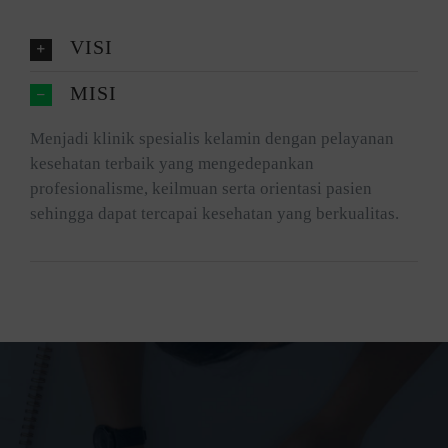
VISI
MISI
Menjadi klinik spesialis kelamin dengan pelayanan
kesehatan terbaik yang mengedepankan
profesionalisme, keilmuan serta orientasi pasien
sehingga dapat tercapai kesehatan yang berkualitas.