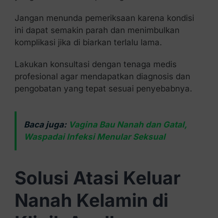
Jangan menunda pemeriksaan karena kondisi
ini dapat semakin parah dan menimbulkan
komplikasi jika di biarkan terlalu lama.
Lakukan konsultasi dengan tenaga medis
profesional agar mendapatkan diagnosis dan
pengobatan yang tepat sesuai penyebabnya.
Baca juga:
Vagina Bau Nanah dan Gatal,
Waspadai Infeksi Menular Seksual
Solusi Atasi Keluar
Nanah Kelamin di