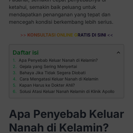
ketahui, semakin baik peluang untuk
mendapatkan penanganan yang tepat dan
mencegah kondisi berkembang lebih serius.
>>
KONSULTASI ONLINE GRATIS DI SINI
<<
Daftar isi
Apa Penyebab Keluar Nanah di Kelamin?
Gejala yang Sering Menyertai
Bahaya Jika Tidak Segera Diobati
Cara Mengatasi Keluar Nanah di Kelamin
Kapan Harus ke Dokter Ahli?
Solusi Atasi Keluar Nanah Kelamin di Klinik Apollo
Apa Penyebab Keluar
Nanah di Kelamin?