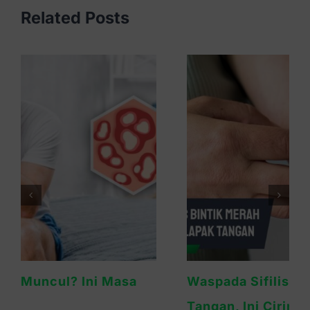
Related Posts
Waspada Sifilis Bintik Merah di Telapak
Tangan, Ini Cirinya