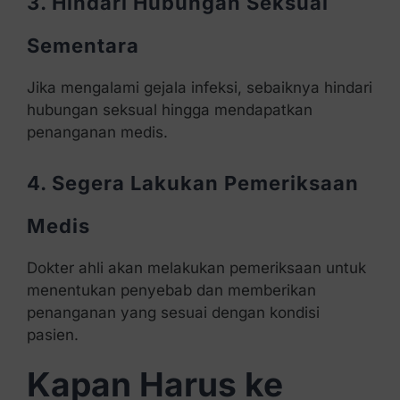
3. Hindari Hubungan Seksual
Sementara
Jika mengalami gejala infeksi, sebaiknya hindari
hubungan seksual hingga mendapatkan
penanganan medis.
4. Segera Lakukan Pemeriksaan
Medis
Dokter ahli akan melakukan pemeriksaan untuk
menentukan penyebab dan memberikan
penanganan yang sesuai dengan kondisi
pasien.
Kapan Harus ke