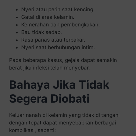
Nyeri atau perih saat kencing.
Gatal di area kelamin.
Kemerahan dan pembengkakan.
Bau tidak sedap.
Rasa panas atau terbakar.
Nyeri saat berhubungan intim.
Pada beberapa kasus, gejala dapat semakin
berat jika infeksi telah menyebar.
Bahaya Jika Tidak
Segera Diobati
Keluar nanah di kelamin yang tidak di tangani
dengan tepat dapat menyebabkan berbagai
komplikasi, seperti: