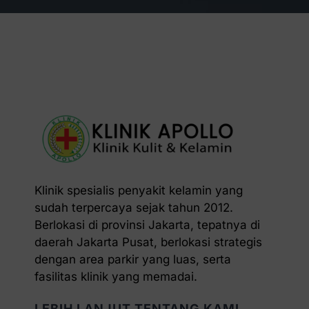
Klinik spesialis penyakit kelamin yang
sudah terpercaya sejak tahun 2012.
Berlokasi di provinsi Jakarta, tepatnya di
daerah Jakarta Pusat, berlokasi strategis
dengan area parkir yang luas, serta
fasilitas klinik yang memadai.
LEBIH LANJUT TENTANG KAMI