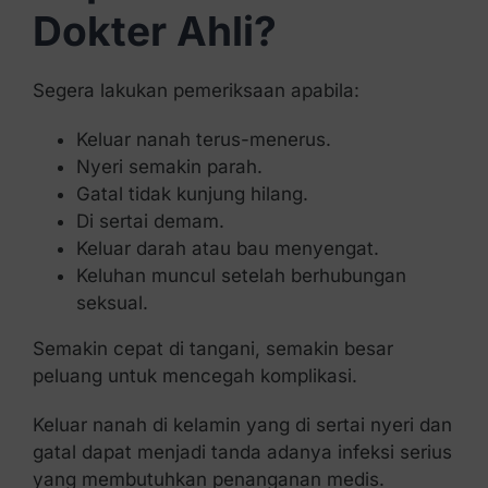
Dokter Ahli?
Segera lakukan pemeriksaan apabila:
Keluar nanah terus-menerus.
Nyeri semakin parah.
Gatal tidak kunjung hilang.
Di sertai demam.
Keluar darah atau bau menyengat.
Keluhan muncul setelah berhubungan
seksual.
Semakin cepat di tangani, semakin besar
peluang untuk mencegah komplikasi.
Keluar nanah di kelamin yang di sertai nyeri dan
gatal dapat menjadi tanda adanya infeksi serius
yang membutuhkan penanganan medis.