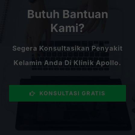
Butuh Bantuan
Kami?
Segera Konsultasikan Penyakit
Kelamin Anda Di Klinik Apollo.
KONSULTASI GRATIS