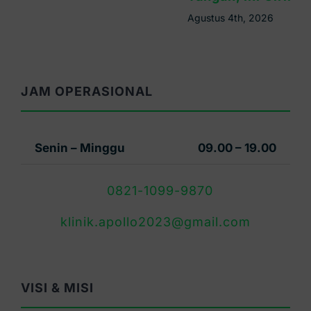
Agustus 4th, 2026
JAM OPERASIONAL
Senin – Minggu
09.00 – 19.00
0821-1099-9870
klinik.apollo2023@gmail.com
VISI & MISI