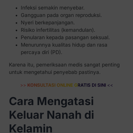
Infeksi semakin menyebar.
Gangguan pada organ reproduksi.
Nyeri berkepanjangan.
Risiko infertilitas (kemandulan).
Penularan kepada pasangan seksual.
Menurunnya kualitas hidup dan rasa
percaya diri (PD).
Karena itu, pemeriksaan medis sangat penting
untuk mengetahui penyebab pastinya.
>>
KONSULTASI ONLINE GRATIS DI SINI
<<
Cara Mengatasi
Keluar Nanah di
Kelamin