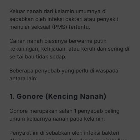
Keluar nanah dari kelamin umumnya di
sebabkan oleh infeksi bakteri atau penyakit
menular seksual (PMS) tertentu.
Cairan nanah biasanya berwarna putih
kekuningan, kehijauan, atau keruh dan sering di
sertai bau tidak sedap.
Beberapa penyebab yang perlu di waspadai
antara lain:
1. Gonore (Kencing Nanah)
Gonore merupakan salah 1 penyebab paling
umum keluarnya nanah pada kelamin.
Penyakit ini di sebabkan oleh infeksi bakteri