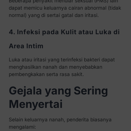
Beberapa penyakit menular seksual (PMS) lain
dapat memicu keluarnya cairan abnormal (tidak
normal) yang di sertai gatal dan iritasi.
4. Infeksi pada Kulit atau Luka di
Area Intim
Luka atau iritasi yang terinfeksi bakteri dapat
menghasilkan nanah dan menyebabkan
pembengkakan serta rasa sakit.
Gejala yang Sering
Menyertai
Selain keluarnya nanah, penderita biasanya
mengalami: