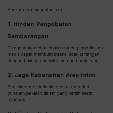
Berikut cara mengatasinya:
1. Hindari Pengobatan
Sembarangan
Menggunakan obat-obatan tanpa pemeriksaan
medis dapat membuat infeksi tidak tertangani
dengan baik dan berisiko memperburuk kondisi.
2. Jaga Kebersihan Area Intim
Bersihkan area kelamin secara rutin dan
gunakan pakaian dalam yang bersih serta
nyaman.