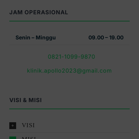
JAM OPERASIONAL
Senin – Minggu
09.00 – 19.00
0821-1099-9870
klinik.apollo2023@gmail.com
VISI & MISI
VISI