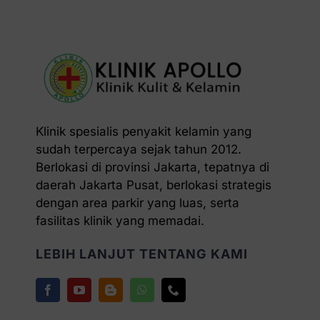
Klinik spesialis penyakit kelamin yang
sudah terpercaya sejak tahun 2012.
Berlokasi di provinsi Jakarta, tepatnya di
daerah Jakarta Pusat, berlokasi strategis
dengan area parkir yang luas, serta
fasilitas klinik yang memadai.
LEBIH LANJUT TENTANG KAMI