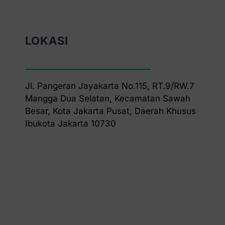
LOKASI
Jl. Pangeran Jayakarta No.115, RT.9/RW.7
Mangga Dua Selatan, Kecamatan Sawah
Besar, Kota Jakarta Pusat, Daerah Khusus
Ibukota Jakarta 10730