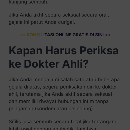
kunjung sembuh.
Jika Anda aktif secara seksual secara oral,
gejala ini patut Anda curigai.
>>
KONSULTASI ONLINE GRATIS DI SINI
<<
Kapan Harus Periksa
ke Dokter Ahli?
Jika Anda mengalami salah satu atau beberapa
gejala di atas, segera periksakan diri ke dokter
ahli, terutama jika Anda aktif secara seksual
dan memiliki riwayat hubungan intim tanpa
pengaman (kondom atau pelindung).
Sifilis bisa sembuh secara total jika tertangani
lebih awal dengan antibiotik, tapi bisa