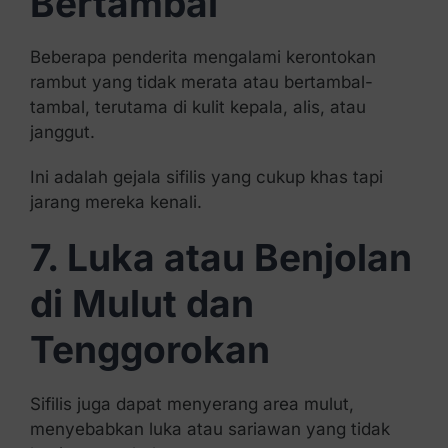
Bertambal
Beberapa penderita mengalami kerontokan
rambut yang tidak merata atau bertambal-
tambal, terutama di kulit kepala, alis, atau
janggut.
Ini adalah gejala sifilis yang cukup khas tapi
jarang mereka kenali.
7. Luka atau Benjolan
di Mulut dan
Tenggorokan
Sifilis juga dapat menyerang area mulut,
menyebabkan luka atau sariawan yang tidak