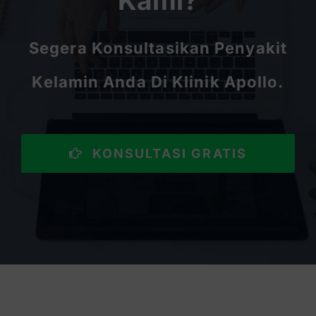
Kami?
Segera Konsultasikan Penyakit
Kelamin Anda Di Klinik Apollo.
KONSULTASI GRATIS