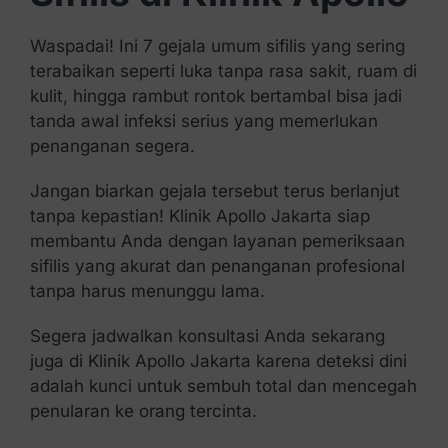
Waspadai! Ini 7 gejala umum sifilis yang sering
terabaikan seperti luka tanpa rasa sakit, ruam di
kulit, hingga rambut rontok bertambal bisa jadi
tanda awal infeksi serius yang memerlukan
penanganan segera.
Jangan biarkan gejala tersebut terus berlanjut
tanpa kepastian! Klinik Apollo Jakarta siap
membantu Anda dengan layanan pemeriksaan
sifilis yang akurat dan penanganan profesional
tanpa harus menunggu lama.
Segera jadwalkan konsultasi Anda sekarang
juga di Klinik Apollo Jakarta karena deteksi dini
adalah kunci untuk sembuh total dan mencegah
penularan ke orang tercinta.