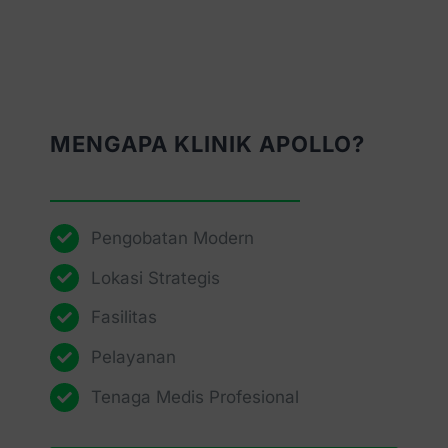
MENGAPA KLINIK APOLLO?
Pengobatan Modern
Lokasi Strategis
Fasilitas
Pelayanan
Tenaga Medis Profesional