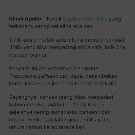
Kontak Kami
Klinik Apollo
– Kenali
gejala umum sifilis
yang
terkadang sering sekali terabaikan.
Sifilis adalah salah satu infeksi menular seksual
(IMS) yang bisa menyerang siapa saja, baik pria
maupun wanita.
Penyakit ini penyebabnya oleh bakteri
Treponema pallidum
dan dapat menimbulkan
komplikasi serius jika tidak terobati sejak dini.
Sayangnya, banyak orang tidak menyadari
bahwa mereka sudah terinfeksi, karena
gejalanya sering samar atau bahkan tidak
terasa. Berikut adalah 7 gejala sifilis yang
umum namun kerap terabaikan.