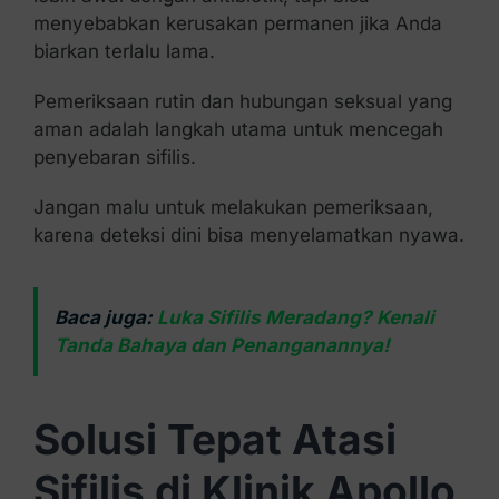
menyebabkan kerusakan permanen jika Anda
biarkan terlalu lama.
Pemeriksaan rutin dan hubungan seksual yang
aman adalah langkah utama untuk mencegah
penyebaran sifilis.
Jangan malu untuk melakukan pemeriksaan,
karena deteksi dini bisa menyelamatkan nyawa.
Baca juga:
Luka Sifilis Meradang? Kenali
Tanda Bahaya dan Penanganannya!
Solusi Tepat Atasi
Sifilis di Klinik Apollo