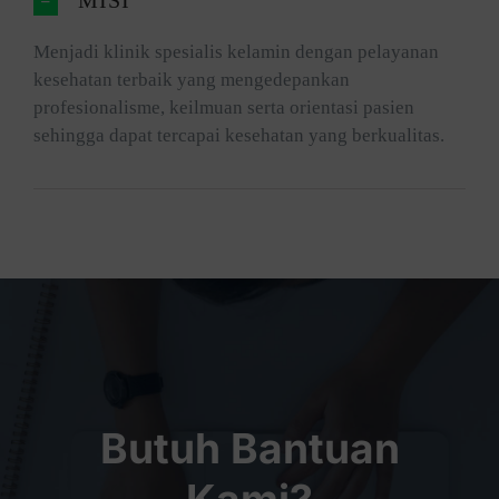
MISI
Menjadi klinik spesialis kelamin dengan pelayanan
kesehatan terbaik yang mengedepankan
profesionalisme, keilmuan serta orientasi pasien
sehingga dapat tercapai kesehatan yang berkualitas.
Butuh Bantuan